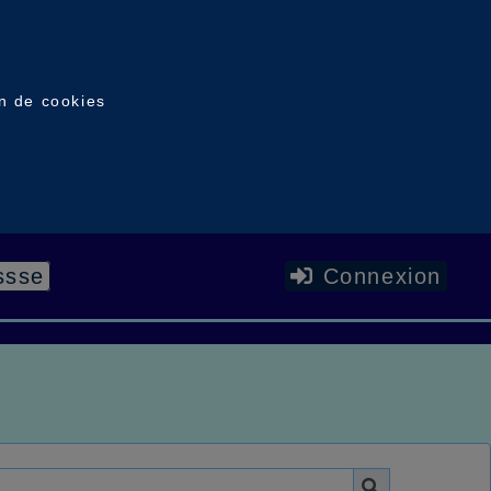
on de cookies
ssse
Connexion