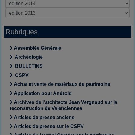
Rubriques
Assemblée Générale
Archéologie
BULLETINS
CSPV
Achat et vente de matériaux du patrimoine
Application pour Android
Archives de l'architecte Jean Vergnaud sur la
reconstruction de Valenciennes
Articles de presse anciens
Articles de presse sur le CSPV