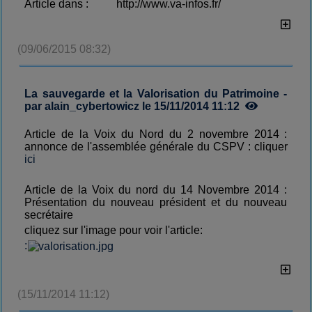
Article dans : http://www.va-infos.fr/
(09/06/2015 08:32)
La sauvegarde et la Valorisation du Patrimoine -
par alain_cybertowicz le 15/11/2014 11:12
Article de la Voix du Nord du 2 novembre 2014 :
annonce de l'assemblée générale du CSPV : cliquer
ici
Article de la Voix du nord du 14 Novembre 2014 :
Présentation du nouveau président et du nouveau
secrétaire
cliquez sur l'image pour voir l'article:
:
(15/11/2014 11:12)