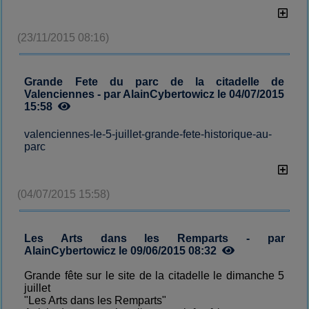
(23/11/2015 08:16)
Grande Fete du parc de la citadelle de
Valenciennes - par AlainCybertowicz le 04/07/2015
15:58
valenciennes-le-5-juillet-grande-fete-historique-au-
parc
(04/07/2015 15:58)
Les Arts dans les Remparts - par
AlainCybertowicz le 09/06/2015 08:32
Grande fête sur le site de la citadelle le dimanche 5
juillet
"Les Arts dans les Remparts"