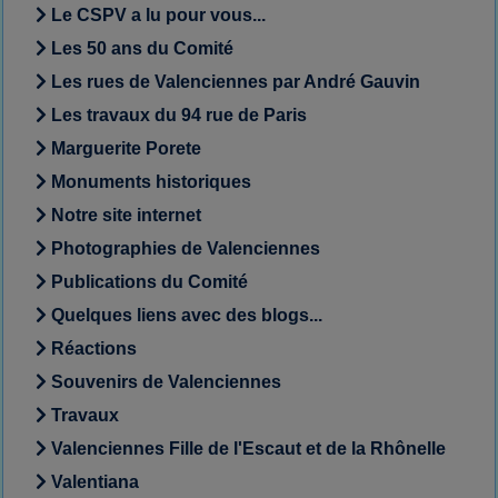
Le CSPV a lu pour vous...
Les 50 ans du Comité
Les rues de Valenciennes par André Gauvin
Les travaux du 94 rue de Paris
Marguerite Porete
Monuments historiques
Notre site internet
Photographies de Valenciennes
Publications du Comité
Quelques liens avec des blogs...
Réactions
Souvenirs de Valenciennes
Travaux
Valenciennes Fille de l'Escaut et de la Rhônelle
Valentiana