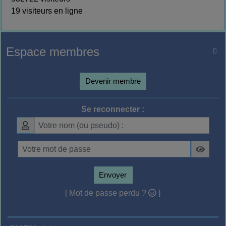
19 visiteurs en ligne
Espace membres

Devenir membre
Se reconnecter :
Envoyer
[ Mot de passe perdu ?
]