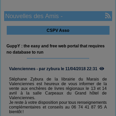
Nouvelles des Amis -
CSPV Asso
GuppY : the easy and free web portal that requires
no database to run
Valenciennes - par zybura le 11/04/2018 22:31
Stéphane Zybura de la librairie du Marais de
Valenciennes est heureux de vous informer de la
vente aux enchères de livres régionaux le 13 et 14
avril à la salle Carpeaux du Grand hôtel de
Valenciennes.
Je reste à votre disposition pour tous renseignements
complémentaires et conseils au 06 74 41 87 95 A
bientôt !