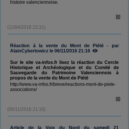
histoire valenciennoise.
(11/04/2018 22:31)
Réaction à la vente du Mont de Piété - par
AlainCybertowicz le 06/11/2016 21:16
Sur le site va-infos.fr lisez la réaction du Cercle
Historique et Archéologique et du Comité de
Sauvegarde du Patrimoine Valenciennois à
propos de la vente du Mont de Piété
http://www.va-infos.fr/breve/reactions-mont-de-piete-
associations/
(06/11/2016 21:16)
Article de la Voix du Nord du samedi 21