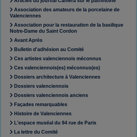
Articles du journal Caméra sur le patrimoine
Association des amateurs de la porcelaine de
Valenciennes
Association pour la restauration de la basilique
Notre-Dame du Saint Cordon
Avant Après
Bulletin d'adhésion au Comité
Ces artistes valenciennois méconnus
Ces valenciennois(es) méconnus(es)
Dossiers architecture à Valenciennes
Dossiers valenciennois
Dossiers valenciennois anciens
Façades remarquables
Histoire de Valenciennes
L'espace muséal du 94 rue de Paris
La lettre du Comité