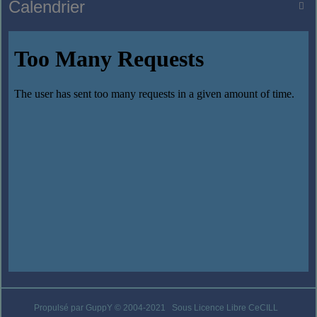
Calendrier

Propulsé par GuppY
© 2004-2021
Sous Licence Libre CeCILL