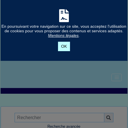
En poursuivant votre navigation sur ce site, vous acceptez l'utilisation
de cookies pour vous proposer des contenus et services adaptés.
Mentions légales
.
OK
Recherche avancée