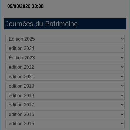
09/08/2026 03:38
Journées du Patrimoine