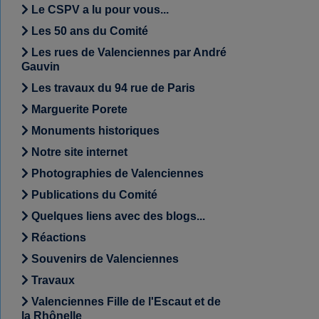
Le CSPV a lu pour vous...
Les 50 ans du Comité
Les rues de Valenciennes par André
Gauvin
Les travaux du 94 rue de Paris
Marguerite Porete
Monuments historiques
Notre site internet
Photographies de Valenciennes
Publications du Comité
Quelques liens avec des blogs...
Réactions
Souvenirs de Valenciennes
Travaux
Valenciennes Fille de l'Escaut et de
la Rhônelle