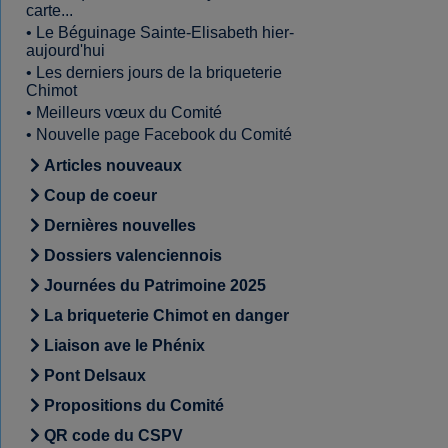
carte...
•
Le Béguinage Sainte-Elisabeth hier-
aujourd'hui
•
Les derniers jours de la briqueterie
Chimot
•
Meilleurs vœux du Comité
•
Nouvelle page Facebook du Comité
Articles nouveaux
Coup de coeur
Dernières nouvelles
Dossiers valenciennois
Journées du Patrimoine 2025
La briqueterie Chimot en danger
Liaison ave le Phénix
Pont Delsaux
Propositions du Comité
QR code du CSPV