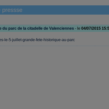
 pressse
 du parc de la citadelle de Valenciennes
- le
04/07/2015 15:
s-le-5-juillet-grande-fete-historique-au-parc