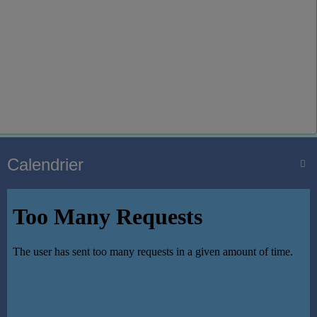
Calendrier
