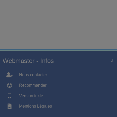
Webmaster - Infos

Nous contacter
Recommander
Version texte
Mentions Légales