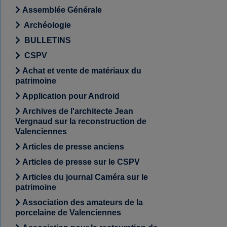
Assemblée Générale
Archéologie
BULLETINS
CSPV
Achat et vente de matériaux du
patrimoine
Application pour Android
Archives de l'architecte Jean
Vergnaud sur la reconstruction de
Valenciennes
Articles de presse anciens
Articles de presse sur le CSPV
Articles du journal Caméra sur le
patrimoine
Association des amateurs de la
porcelaine de Valenciennes