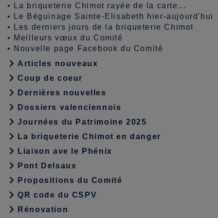
•
La briqueterie Chimot rayée de la carte...
•
Le Béguinage Sainte-Elisabeth hier-aujourd'hui
•
Les derniers jours de la briqueterie Chimot
•
Meilleurs vœux du Comité
•
Nouvelle page Facebook du Comité
Articles nouveaux
Coup de coeur
Dernières nouvelles
Dossiers valenciennois
Journées du Patrimoine 2025
La briqueterie Chimot en danger
Liaison ave le Phénix
Pont Delsaux
Propositions du Comité
QR code du CSPV
Rénovation