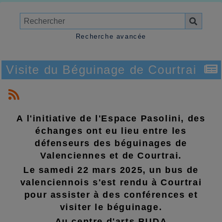
Recherche avancée
Visite du Béguinage de Courtrai
A l'initiative de l'Espace Pasolini, des
échanges ont eu lieu entre les
défenseurs des béguinages de
Valenciennes et de Courtrai.
Le samedi 22 mars 2025, un bus de
valenciennois s'est rendu à Courtrai
pour assister à des conférences et
visiter le béguinage.
Au centre d'arts BUDA