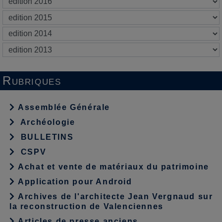
Rubriques
Assemblée Générale
Archéologie
BULLETINS
CSPV
Achat et vente de matériaux du patrimoine
Application pour Android
Archives de l'architecte Jean Vergnaud sur
la reconstruction de Valenciennes
Articles de presse anciens