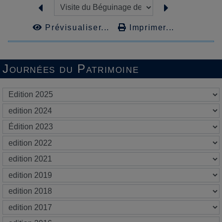
Prévisualiser...
Imprimer...
Journées du Patrimoine