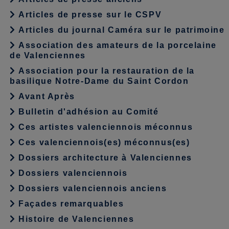
Articles de presse sur le CSPV
Articles du journal Caméra sur le patrimoine
Association des amateurs de la porcelaine
de Valenciennes
Association pour la restauration de la
basilique Notre-Dame du Saint Cordon
Avant Après
Bulletin d'adhésion au Comité
Ces artistes valenciennois méconnus
Ces valenciennois(es) méconnus(es)
Dossiers architecture à Valenciennes
Dossiers valenciennois
Dossiers valenciennois anciens
Façades remarquables
Histoire de Valenciennes