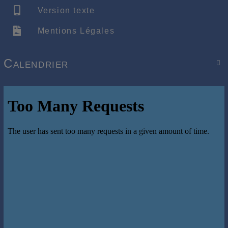
Version texte
Mentions Légales
Calendrier
