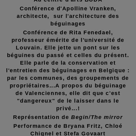
Conférence d'Apolline Vranken,
architecte, sur l'architecture des
béguinages
Conférence de Rita Fenedael,
professeur émérite de l'université de
Louvain. Elle jette un pont sur les
béguines du passé et celles du présent.
Elle parle de la conservation et
l'entretien des béguinages en Belgique :
par les communes, des groupements de
propriétaires...A propos du béguinage
de Valenciennes, elle dit que c'est
"dangereux" de le laisser dans le
privé...!
Représentation de
Begin/The mirror
Performance de Bryana Fritz, Chloé
Chignel et Stefa Govaart