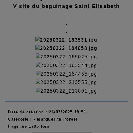
Visite du béguinage Saint Elisabeth
.
.
.
Date de création :
26/03/2025 18:51
Catégorie :
- Marguerite Porete
Page lue
1706 fois