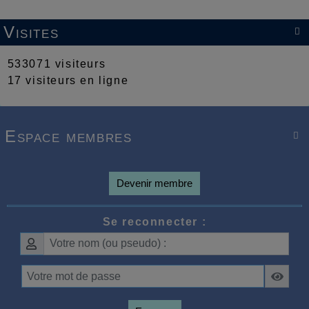
Visites

533071 visiteurs
17 visiteurs en ligne
Espace membres

Devenir membre
Se reconnecter :