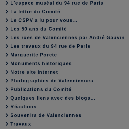
L'espace muséal du 94 rue de Paris
La lettre du Comité
Le CSPV a lu pour vous...
Les 50 ans du Comité
Les rues de Valenciennes par André Gauvin
Les travaux du 94 rue de Paris
Marguerite Porete
Monuments historiques
Notre site internet
Photographies de Valenciennes
Publications du Comité
Quelques liens avec des blogs...
Réactions
Souvenirs de Valenciennes
Travaux