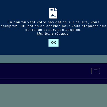
En poursuivant votre navigation sur ce site, vous
acceptez l'utilisation de cookies pour vous proposer des
contenus et services adaptés.
Mentions légales
.
OK