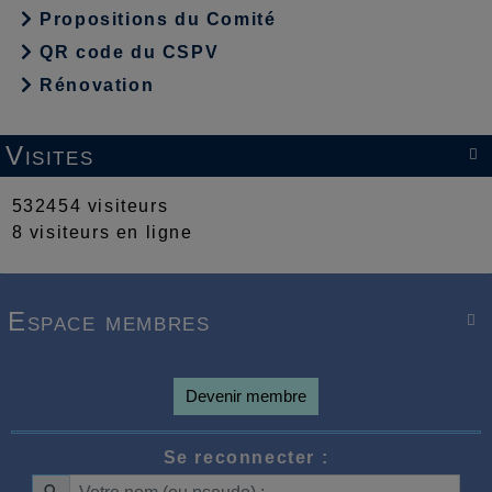
Propositions du Comité
QR code du CSPV
Rénovation
Visites

532454 visiteurs
8 visiteurs en ligne
Espace membres

Devenir membre
Se reconnecter :