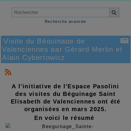
Recherche avancée
Visite du Béguinage de
Valenciennes par Gérard Merlin et
Alain Cybertowicz
A l'initiative de l'Espace Pasolini
des visites du Béguinage Saint
Elisabeth de Valenciennes ont été
organisées en mars 2025.
En voici le résumé