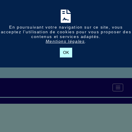
En poursuivant votre navigation sur ce site, vous
acceptez l'utilisation de cookies pour vous proposer des
contenus et services adaptés.
Mentions légales
.
OK