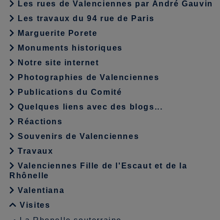
Les rues de Valenciennes par André Gauvin
Les travaux du 94 rue de Paris
Marguerite Porete
Monuments historiques
Notre site internet
Photographies de Valenciennes
Publications du Comité
Quelques liens avec des blogs...
Réactions
Souvenirs de Valenciennes
Travaux
Valenciennes Fille de l'Escaut et de la
Rhônelle
Valentiana
Visites