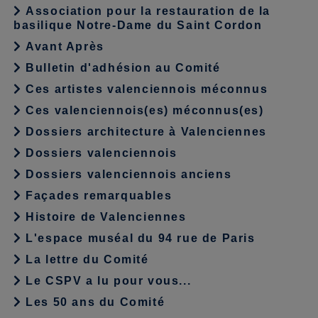
Association pour la restauration de la
basilique Notre-Dame du Saint Cordon
Avant Après
Bulletin d'adhésion au Comité
Ces artistes valenciennois méconnus
Ces valenciennois(es) méconnus(es)
Dossiers architecture à Valenciennes
Dossiers valenciennois
Dossiers valenciennois anciens
Façades remarquables
Histoire de Valenciennes
L'espace muséal du 94 rue de Paris
La lettre du Comité
Le CSPV a lu pour vous...
Les 50 ans du Comité