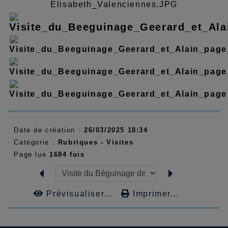
Date de création :
26/03/2025 18:34
Catégorie :
Rubriques - Visites
Page lue
1684 fois
Prévisualiser...
Imprimer...