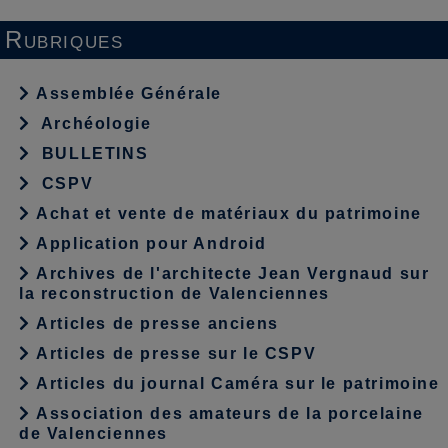
Rubriques
Assemblée Générale
Archéologie
BULLETINS
CSPV
Achat et vente de matériaux du patrimoine
Application pour Android
Archives de l'architecte Jean Vergnaud sur
la reconstruction de Valenciennes
Articles de presse anciens
Articles de presse sur le CSPV
Articles du journal Caméra sur le patrimoine
Association des amateurs de la porcelaine
de Valenciennes