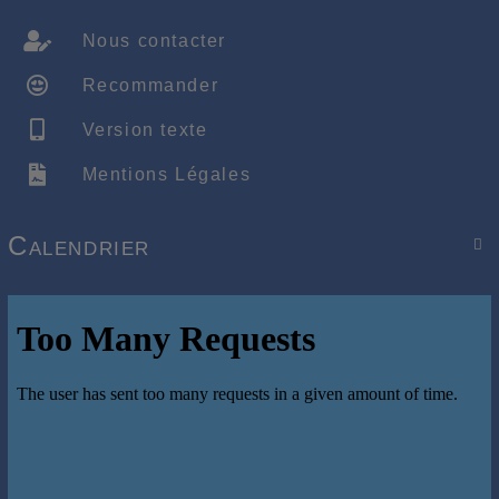
Nous contacter
Recommander
Version texte
Mentions Légales
Calendrier
