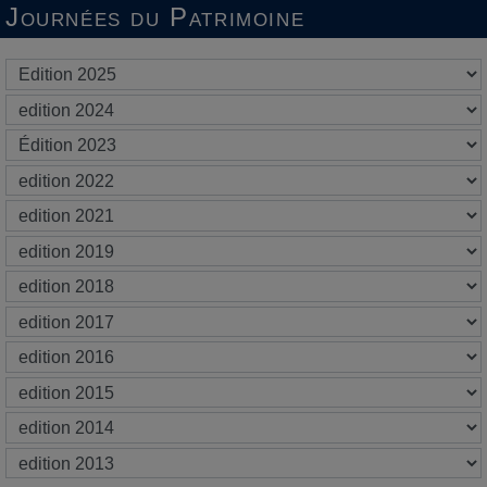
Journées du Patrimoine