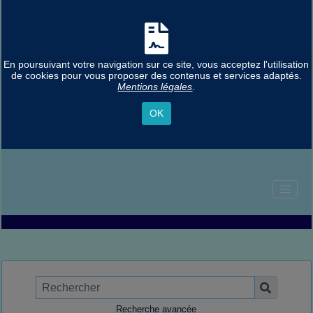
En poursuivant votre navigation sur ce site, vous acceptez l'utilisation
de cookies pour vous proposer des contenus et services adaptés.
Mentions légales
.
OK
Recherche avancée