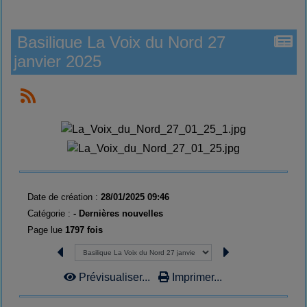
Basilique La Voix du Nord 27
janvier 2025
Date de création :
28/01/2025 09:46
Catégorie :
- Dernières nouvelles
Page lue
1797 fois
Prévisualiser...
Imprimer...