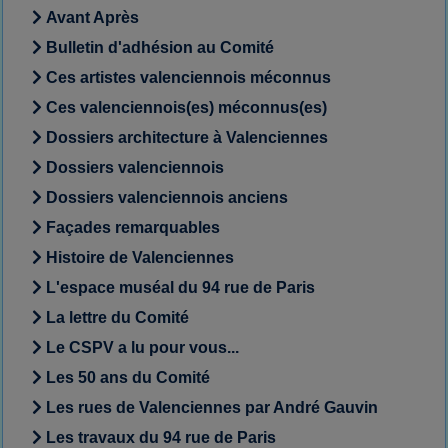
Avant Après
Bulletin d'adhésion au Comité
Ces artistes valenciennois méconnus
Ces valenciennois(es) méconnus(es)
Dossiers architecture à Valenciennes
Dossiers valenciennois
Dossiers valenciennois anciens
Façades remarquables
Histoire de Valenciennes
L'espace muséal du 94 rue de Paris
La lettre du Comité
Le CSPV a lu pour vous...
Les 50 ans du Comité
Les rues de Valenciennes par André Gauvin
Les travaux du 94 rue de Paris