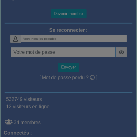
Devenir membre
Se reconnecter :
Envoyer
[ Mot de passe perdu ?
]
532749 visiteurs
12 visiteurs en ligne
34 membres
Connectés :