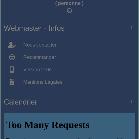
( personne )
Webmaster - Infos

Nous contacter
Recommander
Version texte
Mentions Légales
Calendrier
