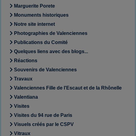
Marguerite Porete
Monuments historiques
Notre site internet
Photographies de Valenciennes
Publications du Comité
Quelques liens avec des blogs...
Réactions
Souvenirs de Valenciennes
Travaux
Valenciennes Fille de l'Escaut et de la Rhônelle
Valentiana
Visites
Visites du 94 rue de Paris
Visuels créés par le CSPV
Vitraux