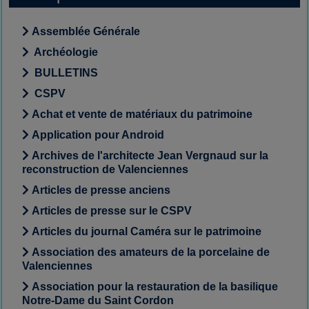
Assemblée Générale
Archéologie
BULLETINS
CSPV
Achat et vente de matériaux du patrimoine
Application pour Android
Archives de l'architecte Jean Vergnaud sur la
reconstruction de Valenciennes
Articles de presse anciens
Articles de presse sur le CSPV
Articles du journal Caméra sur le patrimoine
Association des amateurs de la porcelaine de
Valenciennes
Association pour la restauration de la basilique
Notre-Dame du Saint Cordon