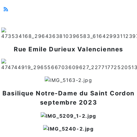
Rue Emile Durieux Valenciennes
Basilique Notre-Dame du Saint Cordon
septembre 2023