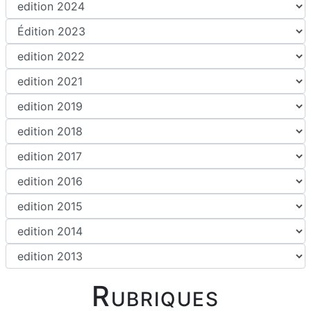
Rubriques