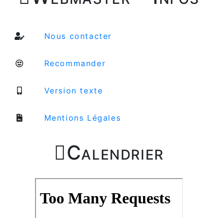
Nous contacter
Recommander
Version texte
Mentions Légales

Calendrier