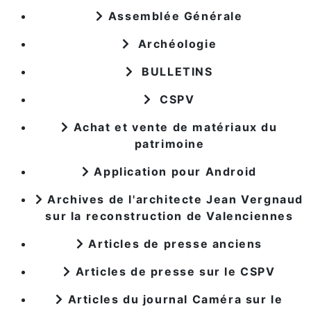
Assemblée Générale
Archéologie
BULLETINS
CSPV
Achat et vente de matériaux du
patrimoine
Application pour Android
Archives de l'architecte Jean Vergnaud
sur la reconstruction de Valenciennes
Articles de presse anciens
Articles de presse sur le CSPV
Articles du journal Caméra sur le