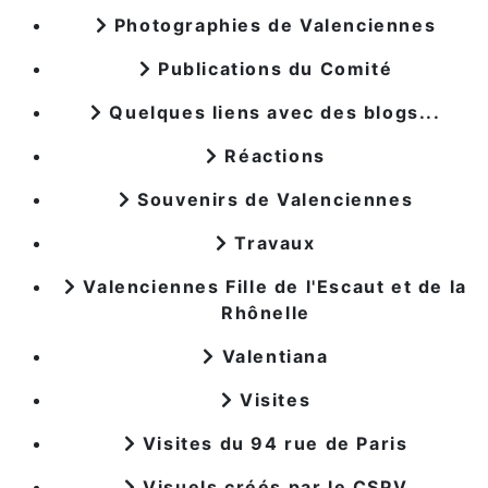
Photographies de Valenciennes
Publications du Comité
Quelques liens avec des blogs...
Réactions
Souvenirs de Valenciennes
Travaux
Valenciennes Fille de l'Escaut et de la
Rhônelle
Valentiana
Visites
Visites du 94 rue de Paris
Visuels créés par le CSPV