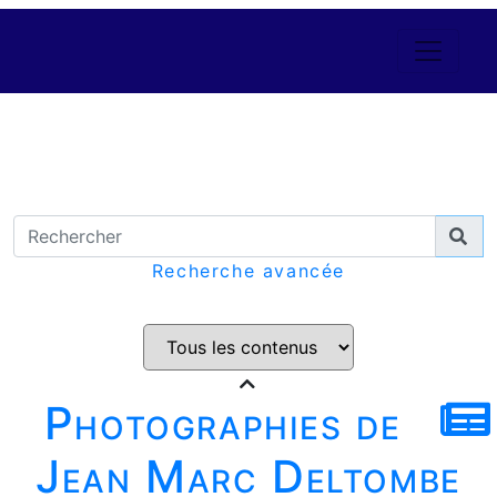
Recherche avancée
Photographies de
Jean Marc Deltombe