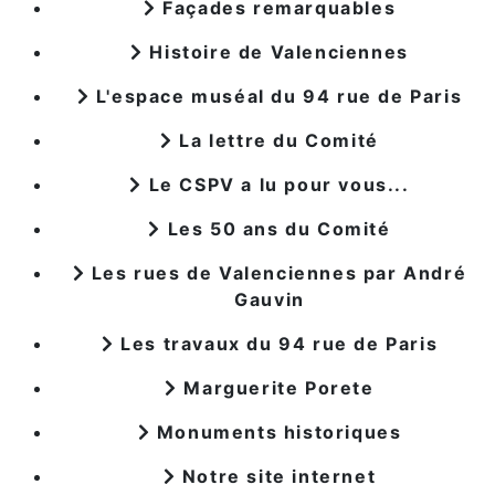
Façades remarquables
Histoire de Valenciennes
L'espace muséal du 94 rue de Paris
La lettre du Comité
Le CSPV a lu pour vous...
Les 50 ans du Comité
Les rues de Valenciennes par André
Gauvin
Les travaux du 94 rue de Paris
Marguerite Porete
Monuments historiques
Notre site internet