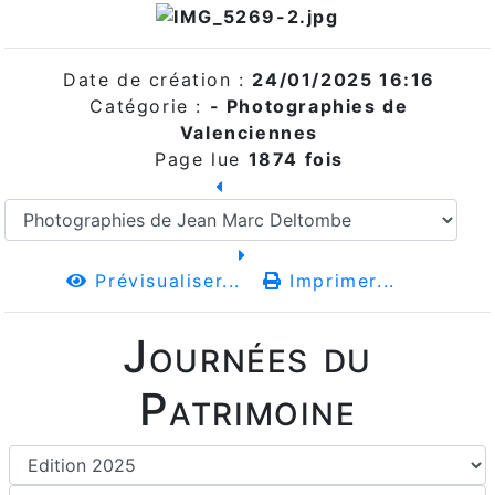
Date de création :
24/01/2025 16:16
Catégorie :
- Photographies de
Valenciennes
Page lue
1874 fois
Prévisualiser...
Imprimer...
Journées du
Patrimoine