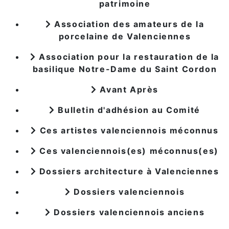
patrimoine
Association des amateurs de la
porcelaine de Valenciennes
Association pour la restauration de la
basilique Notre-Dame du Saint Cordon
Avant Après
Bulletin d'adhésion au Comité
Ces artistes valenciennois méconnus
Ces valenciennois(es) méconnus(es)
Dossiers architecture à Valenciennes
Dossiers valenciennois
Dossiers valenciennois anciens