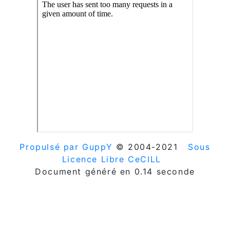
Propulsé par GuppY
© 2004-2021
Sous
Licence Libre CeCILL
Document généré en 0.14 seconde