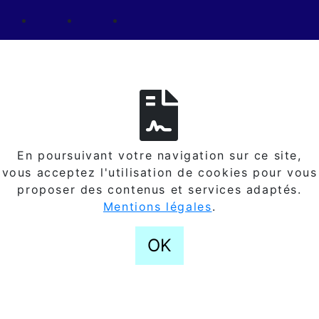
En poursuivant votre navigation sur ce site,
vous acceptez l'utilisation de cookies pour vous
proposer des contenus et services adaptés.
Mentions légales
.
OK