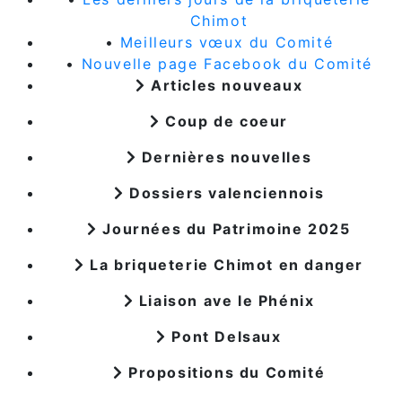
Chimot
•
Meilleurs vœux du Comité
•
Nouvelle page Facebook du Comité
Articles nouveaux
Coup de coeur
Dernières nouvelles
Dossiers valenciennois
Journées du Patrimoine 2025
La briqueterie Chimot en danger
Liaison ave le Phénix
Pont Delsaux
Propositions du Comité