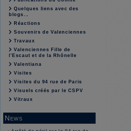
Quelques liens avec des
blogs...
Réactions
Souvenirs de Valenciennes
Travaux
Valenciennes Fille de
l'Escaut et de la Rhônelle
Valentiana
Visites
Visites du 94 rue de Paris
Visuels créés par le CSPV
Vitraux
News