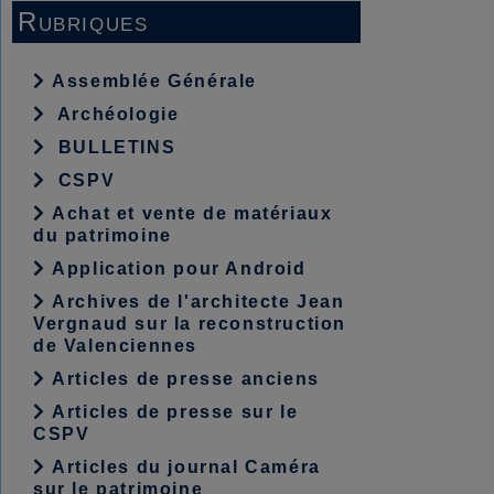
Rubriques
Assemblée Générale
Archéologie
BULLETINS
CSPV
Achat et vente de matériaux
du patrimoine
Application pour Android
Archives de l'architecte Jean
Vergnaud sur la reconstruction
de Valenciennes
Articles de presse anciens
Articles de presse sur le
CSPV
Articles du journal Caméra
sur le patrimoine