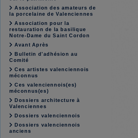
Association des amateurs de
la porcelaine de Valenciennes
Association pour la
restauration de la basilique
Notre-Dame du Saint Cordon
Avant Après
Bulletin d'adhésion au
Comité
Ces artistes valenciennois
méconnus
Ces valenciennois(es)
méconnus(es)
Dossiers architecture à
Valenciennes
Dossiers valenciennois
Dossiers valenciennois
anciens