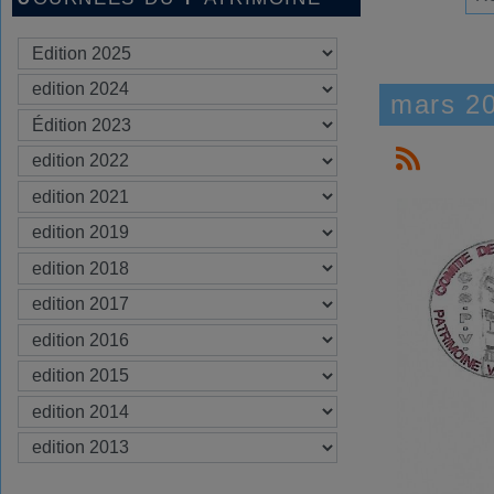
mars 2