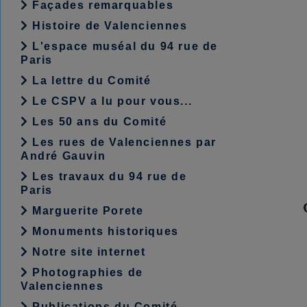
Façades remarquables
Histoire de Valenciennes
L'espace muséal du 94 rue de
Paris
La lettre du Comité
Le CSPV a lu pour vous...
Les 50 ans du Comité
Les rues de Valenciennes par
André Gauvin
Les travaux du 94 rue de
Paris
Marguerite Porete
Monuments historiques
Notre site internet
Photographies de
Valenciennes
Publications du Comité