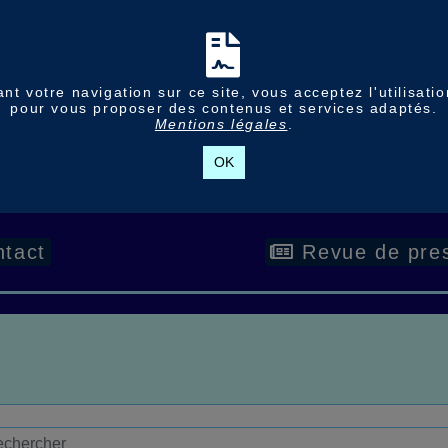
nt votre navigation sur ce site, vous acceptez l'utilisati
pour vous proposer des contenus et services adaptés.
Mentions légales
.
OK
tact
Revue de pre