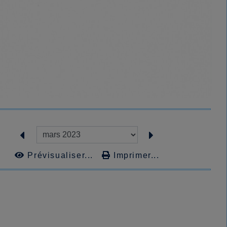
Prévisualiser...
Imprimer...