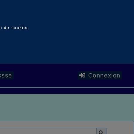
on de cookies
ssse
Connexion