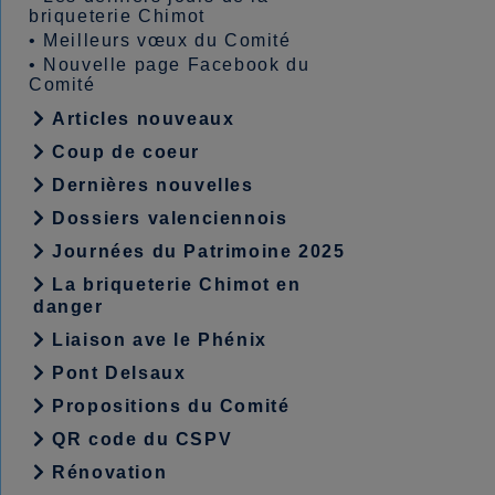
briqueterie Chimot
•
Meilleurs vœux du Comité
•
Nouvelle page Facebook du
Comité
Articles nouveaux
Coup de coeur
Dernières nouvelles
Dossiers valenciennois
Journées du Patrimoine 2025
La briqueterie Chimot en
danger
Liaison ave le Phénix
Pont Delsaux
Propositions du Comité
QR code du CSPV
Rénovation