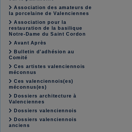
Association des amateurs de
la porcelaine de Valenciennes
Association pour la
restauration de la basilique
Notre-Dame du Saint Cordon
Avant Après
Bulletin d'adhésion au
Comité
Ces artistes valenciennois
méconnus
Ces valenciennois(es)
méconnus(es)
Dossiers architecture à
Valenciennes
Dossiers valenciennois
Dossiers valenciennois
anciens