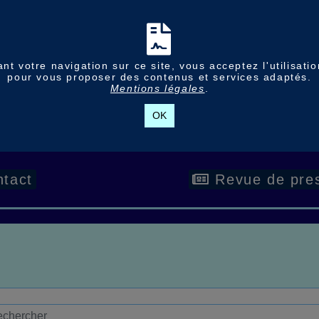
nt votre navigation sur ce site, vous acceptez l'utilisati
pour vous proposer des contenus et services adaptés.
Mentions légales
.
OK
tact
Revue de pre