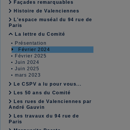
Façades remarquables
Histoire de Valenciennes
L'espace muséal du 94 rue de
Paris
La lettre du Comité
•
Présentation
Février 2024
•
Février 2025
•
Juin 2024
•
Juin 2025
•
mars 2023
Le CSPV a lu pour vous...
Les 50 ans du Comité
Les rues de Valenciennes par
André Gauvin
Les travaux du 94 rue de
Paris