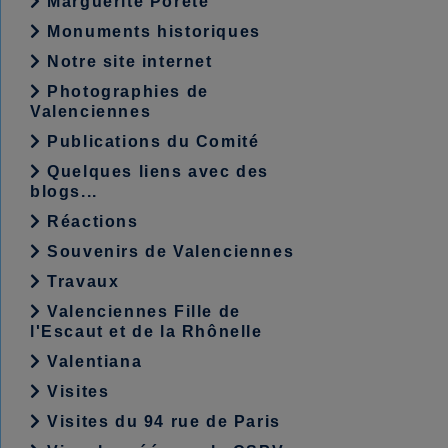
Marguerite Porete
Monuments historiques
Notre site internet
Photographies de
Valenciennes
Publications du Comité
Quelques liens avec des
blogs...
Réactions
Souvenirs de Valenciennes
Travaux
Valenciennes Fille de
l'Escaut et de la Rhônelle
Valentiana
Visites
Visites du 94 rue de Paris