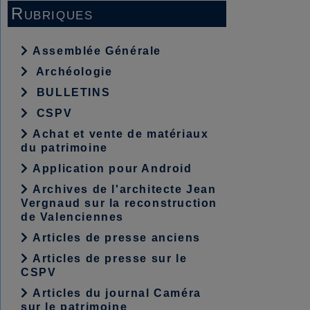
Rubriques
Assemblée Générale
Archéologie
BULLETINS
CSPV
Achat et vente de matériaux
du patrimoine
Application pour Android
Archives de l'architecte Jean
Vergnaud sur la reconstruction
de Valenciennes
Articles de presse anciens
Articles de presse sur le
CSPV
Articles du journal Caméra
sur le patrimoine