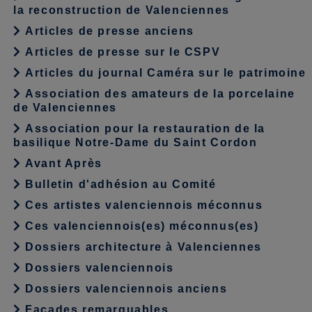
la reconstruction de Valenciennes
Articles de presse anciens
Articles de presse sur le CSPV
Articles du journal Caméra sur le patrimoine
Association des amateurs de la porcelaine
de Valenciennes
Association pour la restauration de la
basilique Notre-Dame du Saint Cordon
Avant Après
Bulletin d'adhésion au Comité
Ces artistes valenciennois méconnus
Ces valenciennois(es) méconnus(es)
Dossiers architecture à Valenciennes
Dossiers valenciennois
Dossiers valenciennois anciens
Façades remarquables