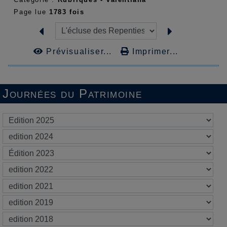
Page lue
1783 fois
Prévisualiser...
Imprimer...
Journées du Patrimoine