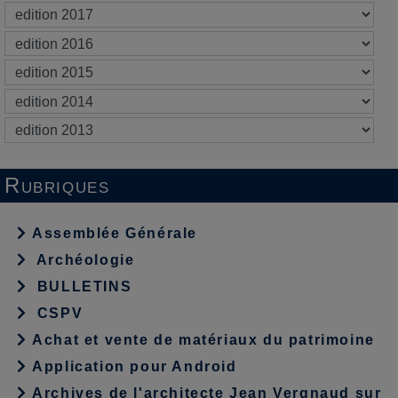
Rubriques
Assemblée Générale
Archéologie
BULLETINS
CSPV
Achat et vente de matériaux du patrimoine
Application pour Android
Archives de l'architecte Jean Vergnaud sur