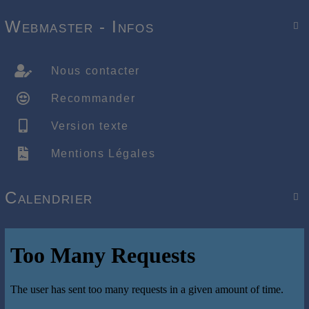
Webmaster - Infos

Nous contacter
Recommander
Version texte
Mentions Légales
Calendrier
