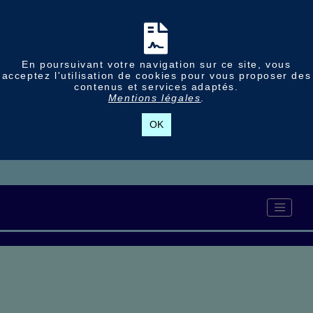
En poursuivant votre navigation sur ce site, vous
acceptez l'utilisation de cookies pour vous proposer des
contenus et services adaptés.
Mentions légales
.
OK