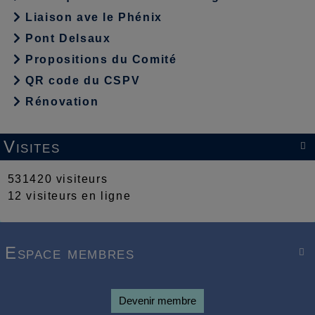
Liaison ave le Phénix
Pont Delsaux
Propositions du Comité
QR code du CSPV
Rénovation
Visites

531420 visiteurs
12 visiteurs en ligne
Espace membres

Devenir membre