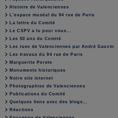
Histoire de Valenciennes
L'espace muséal du 94 rue de Paris
La lettre du Comité
Le CSPV a lu pour vous...
Les 50 ans du Comité
Les rues de Valenciennes par André Gauvin
Les travaux du 94 rue de Paris
Marguerite Porete
Monuments historiques
Notre site internet
Photographies de Valenciennes
Publications du Comité
Quelques liens avec des blogs...
Réactions
Souvenirs de Valenciennes