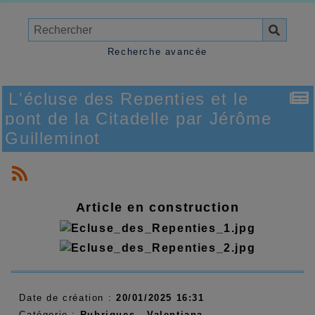
Recherche avancée
L'écluse des Repenties et le
pont de la Citadelle par Jérôme
Guilleminot
Article en construction
Date de création :
20/01/2025 16:31
Catégorie :
Rubriques - Valentiana