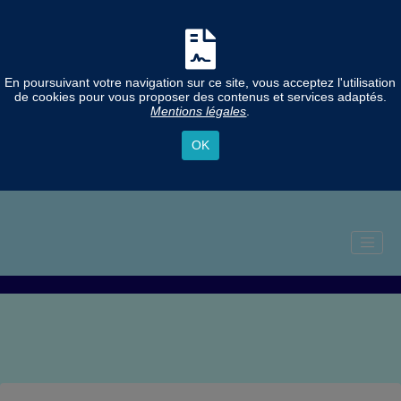
En poursuivant votre navigation sur ce site, vous acceptez l'utilisation
de cookies pour vous proposer des contenus et services adaptés.
Mentions légales
.
OK