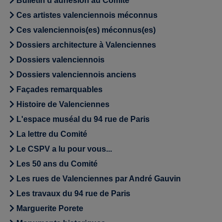
Bulletin d'adhésion au Comité
Ces artistes valenciennois méconnus
Ces valenciennois(es) méconnus(es)
Dossiers architecture à Valenciennes
Dossiers valenciennois
Dossiers valenciennois anciens
Façades remarquables
Histoire de Valenciennes
L'espace muséal du 94 rue de Paris
La lettre du Comité
Le CSPV a lu pour vous...
Les 50 ans du Comité
Les rues de Valenciennes par André Gauvin
Les travaux du 94 rue de Paris
Marguerite Porete