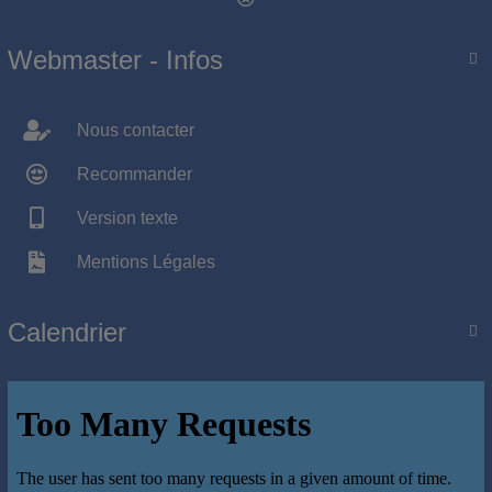
Webmaster - Infos

Nous contacter
Recommander
Version texte
Mentions Légales
Calendrier
