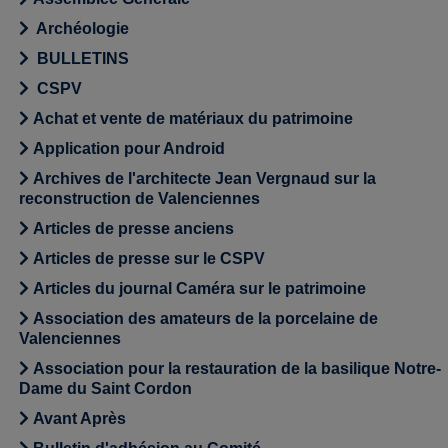
Archéologie
BULLETINS
CSPV
Achat et vente de matériaux du patrimoine
Application pour Android
Archives de l'architecte Jean Vergnaud sur la
reconstruction de Valenciennes
Articles de presse anciens
Articles de presse sur le CSPV
Articles du journal Caméra sur le patrimoine
Association des amateurs de la porcelaine de
Valenciennes
Association pour la restauration de la basilique Notre-
Dame du Saint Cordon
Avant Après