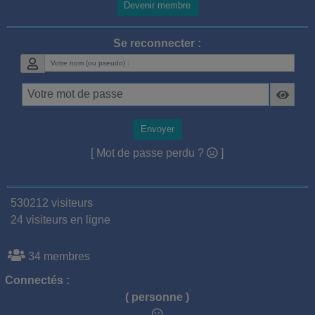
Devenir membre
Se reconnecter :
Envoyer
[ Mot de passe perdu ?
]
530212 visiteurs
24 visiteurs en ligne
34 membres
Connectés :
( personne )