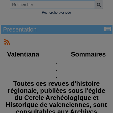
Recherche avancée
Présentation
Valentiana Sommaires
.
.
.
Toutes ces revues d'histoire
régionale, publiées sous l'égide
du Cercle Archéologique et
Historique de valenciennes, sont
consultables aux Archives