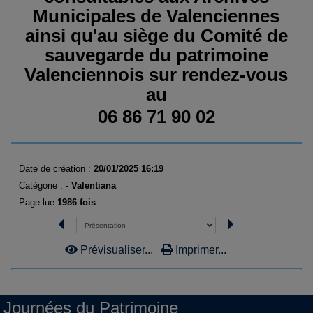
Municipales de Valenciennes
ainsi qu'au siège du Comité de
sauvegarde du patrimoine
Valenciennois sur rendez-vous
au
06 86 71 90 02
Date de création :
20/01/2025 16:19
Catégorie :
- Valentiana
Page lue
1986 fois
Prévisualiser...
Imprimer...
Journées du Patrimoine