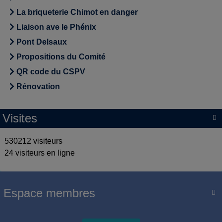
La briqueterie Chimot en danger
Liaison ave le Phénix
Pont Delsaux
Propositions du Comité
QR code du CSPV
Rénovation
Visites

530212 visiteurs
24 visiteurs en ligne
Espace membres
