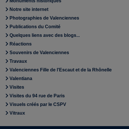
Monuments historiques
Notre site internet
Photographies de Valenciennes
Publications du Comité
Quelques liens avec des blogs...
Réactions
Souvenirs de Valenciennes
Travaux
Valenciennes Fille de l'Escaut et de la Rhônelle
Valentiana
Visites
Visites du 94 rue de Paris
Visuels créés par le CSPV
Vitraux