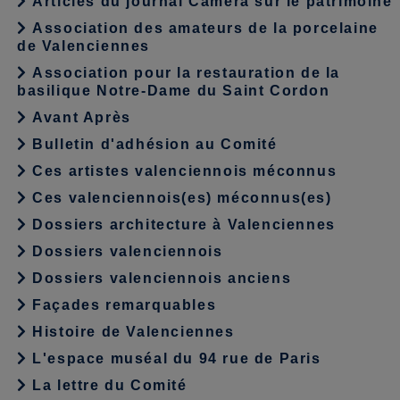
Articles du journal Caméra sur le patrimoine
Association des amateurs de la porcelaine
de Valenciennes
Association pour la restauration de la
basilique Notre-Dame du Saint Cordon
Avant Après
Bulletin d'adhésion au Comité
Ces artistes valenciennois méconnus
Ces valenciennois(es) méconnus(es)
Dossiers architecture à Valenciennes
Dossiers valenciennois
Dossiers valenciennois anciens
Façades remarquables
Histoire de Valenciennes
L'espace muséal du 94 rue de Paris
La lettre du Comité