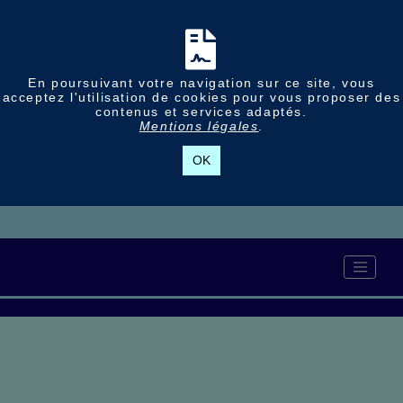
En poursuivant votre navigation sur ce site, vous
acceptez l'utilisation de cookies pour vous proposer des
contenus et services adaptés.
Mentions légales
.
OK