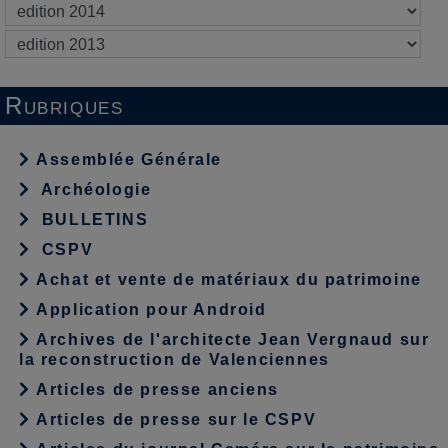
Rubriques
Assemblée Générale
Archéologie
BULLETINS
CSPV
Achat et vente de matériaux du patrimoine
Application pour Android
Archives de l'architecte Jean Vergnaud sur
la reconstruction de Valenciennes
Articles de presse anciens
Articles de presse sur le CSPV