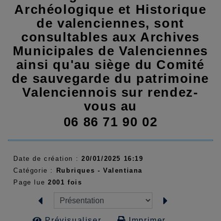
Archéologique et Historique
de valenciennes, sont
consultables aux Archives
Municipales de Valenciennes
ainsi qu'au siège du Comité
de sauvegarde du patrimoine
Valenciennois sur rendez-
vous au
06 86 71 90 02
Date de création :
20/01/2025 16:19
Catégorie :
Rubriques - Valentiana
Page lue
2001 fois
Prévisualiser...
Imprimer...