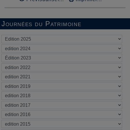
Journées du Patrimoine