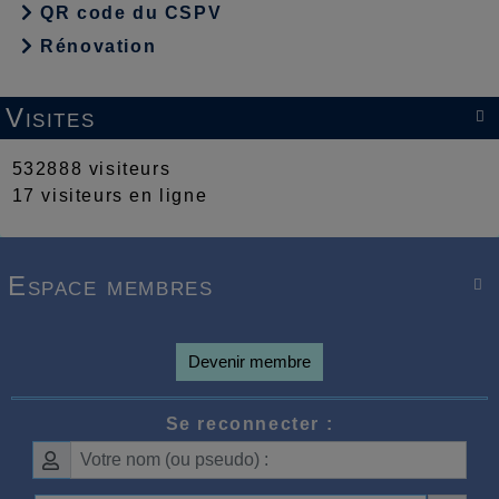
QR code du CSPV
Rénovation
Visites

532888 visiteurs
17 visiteurs en ligne
Espace membres

Devenir membre
Se reconnecter :