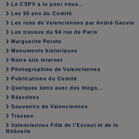
Le CSPV a lu pour vous...
Les 50 ans du Comité
Les rues de Valenciennes par André Gauvin
Les travaux du 94 rue de Paris
Marguerite Porete
Monuments historiques
Notre site internet
Photographies de Valenciennes
Publications du Comité
Quelques liens avec des blogs...
Réactions
Souvenirs de Valenciennes
Travaux
Valenciennes Fille de l'Escaut et de la
Rhônelle