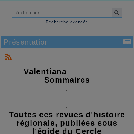
Recherche avancée
Présentation
Valentiana
Sommaires
.
.
.
Toutes ces revues d'histoire
régionale, publiées sous
l'égide du Cercle