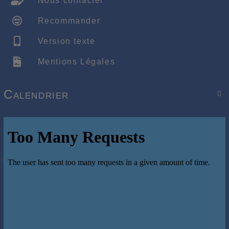
Nous contacter
Recommander
Version texte
Mentions Légales
Calendrier
