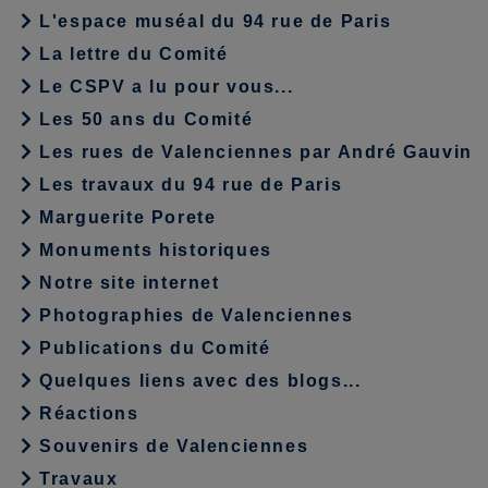
L'espace muséal du 94 rue de Paris
La lettre du Comité
Le CSPV a lu pour vous...
Les 50 ans du Comité
Les rues de Valenciennes par André Gauvin
Les travaux du 94 rue de Paris
Marguerite Porete
Monuments historiques
Notre site internet
Photographies de Valenciennes
Publications du Comité
Quelques liens avec des blogs...
Réactions
Souvenirs de Valenciennes
Travaux