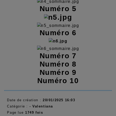
Numéro 5
Numéro 6
Numéro 7
Numéro 8
Numéro 9
Numéro 10
Date de création :
20/01/2025 16:03
Catégorie :
- Valentiana
Page lue
1749 fois