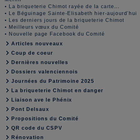
•
La briqueterie Chimot rayée de la carte...
•
Le Béguinage Sainte-Elisabeth hier-aujourd'hui
•
Les derniers jours de la briqueterie Chimot
•
Meilleurs vœux du Comité
•
Nouvelle page Facebook du Comité
Articles nouveaux
Coup de coeur
Dernières nouvelles
Dossiers valenciennois
Journées du Patrimoine 2025
La briqueterie Chimot en danger
Liaison ave le Phénix
Pont Delsaux
Propositions du Comité
QR code du CSPV
Rénovation