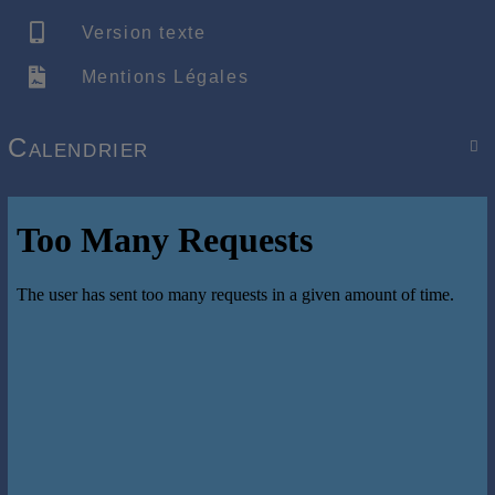
Version texte
Mentions Légales
Calendrier
