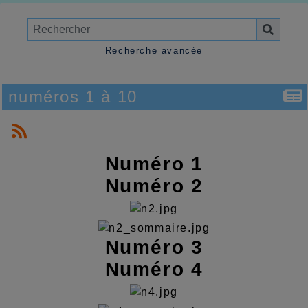
Recherche avancée
numéros 1 à 10
Numéro 1
Numéro 2
Numéro 3
Numéro 4