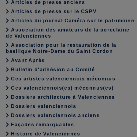
Articles de presse anciens
Articles de presse sur le CSPV
Articles du journal Caméra sur le patrimoine
Association des amateurs de la porcelaine
de Valenciennes
Association pour la restauration de la
basilique Notre-Dame du Saint Cordon
Avant Après
Bulletin d'adhésion au Comité
Ces artistes valenciennois méconnus
Ces valenciennois(es) méconnus(es)
Dossiers architecture à Valenciennes
Dossiers valenciennois
Dossiers valenciennois anciens
Façades remarquables
Histoire de Valenciennes