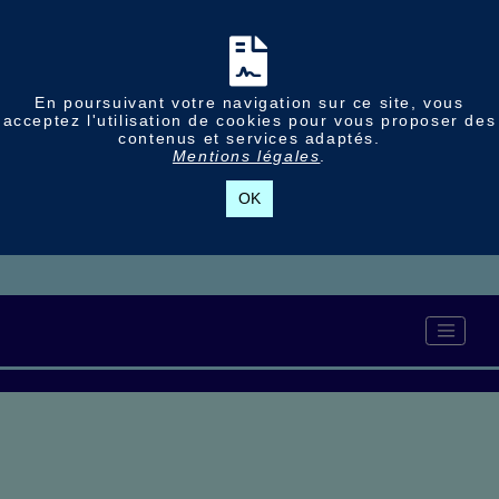
En poursuivant votre navigation sur ce site, vous
acceptez l'utilisation de cookies pour vous proposer des
contenus et services adaptés.
Mentions légales
.
OK