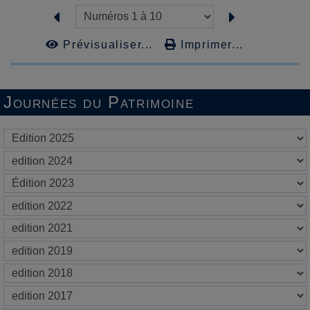
Prévisualiser...
Imprimer...
Journées du Patrimoine