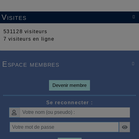
Visites

531128 visiteurs
7 visiteurs en ligne
Espace membres

Devenir membre
Se reconnecter :