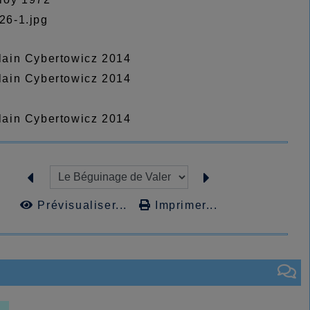
Alain Cybertowicz 2014
Alain Cybertowicz 2014
Alain Cybertowicz 2014
Prévisualiser...
Imprimer...