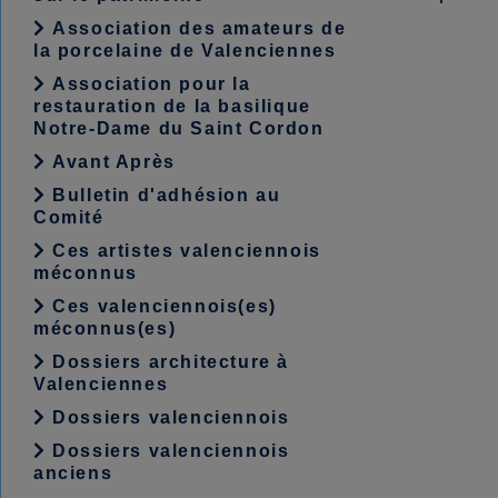
Association des amateurs de
la porcelaine de Valenciennes
Association pour la
restauration de la basilique
Notre-Dame du Saint Cordon
Avant Après
Bulletin d'adhésion au
Comité
Ces artistes valenciennois
méconnus
Ces valenciennois(es)
méconnus(es)
Dossiers architecture à
Valenciennes
Dossiers valenciennois
Dossiers valenciennois
anciens