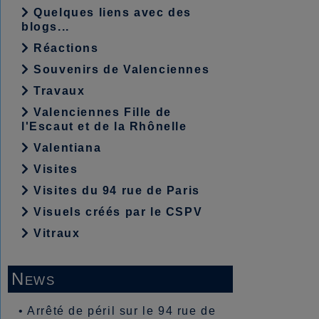
Quelques liens avec des
blogs...
Réactions
Souvenirs de Valenciennes
Travaux
Valenciennes Fille de
l'Escaut et de la Rhônelle
Valentiana
Visites
Visites du 94 rue de Paris
Visuels créés par le CSPV
Vitraux
News
•
Arrêté de péril sur le 94 rue de