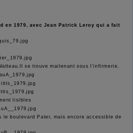
d en 1979, avec Jean Patrick Leroy qui a fait
atteau.Il se trouve maitenant sous l'infirmerie.
ment lisibles
s le boulevard Pater, mais encore accessible de