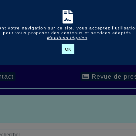
nt votre navigation sur ce site, vous acceptez l'utilisati
pour vous proposer des contenus et services adaptés.
Mentions légales
.
OK
tact
Revue de pre