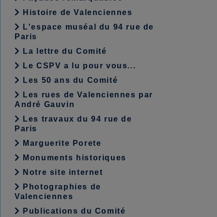
Histoire de Valenciennes
L'espace muséal du 94 rue de
Paris
La lettre du Comité
Le CSPV a lu pour vous...
Les 50 ans du Comité
Les rues de Valenciennes par
André Gauvin
Les travaux du 94 rue de
Paris
Marguerite Porete
Monuments historiques
Notre site internet
Photographies de
Valenciennes
Publications du Comité