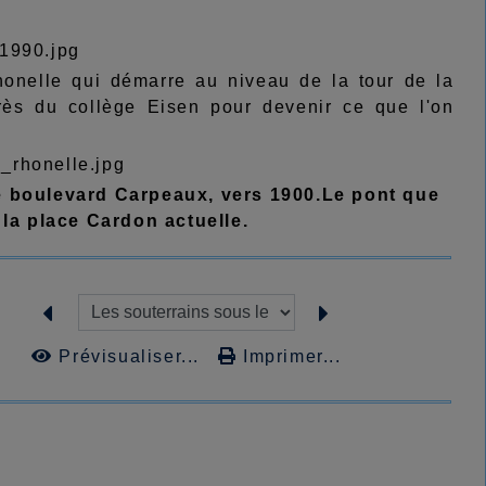
onelle qui démarre au niveau de la tour de la
ès du collège Eisen pour devenir ce que l'on
e boulevard Carpeaux, vers 1900.Le pont que
 la place Cardon actuelle.
Prévisualiser...
Imprimer...