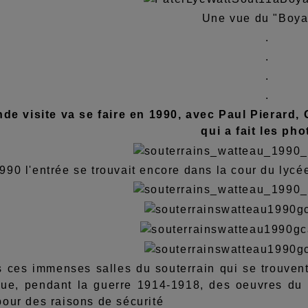
Une vue du "Boya
.
.
.
.
de visite va se faire en 1990, avec Paul Pierard,
qui a fait les pho
990 l'entrée se trouvait encore dans la cour du lycée
s ces immenses salles du souterrain qui se trouvent
) que, pendant la guerre 1914-1918, des oeuvres d
pour des raisons de sécurité