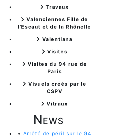
Travaux
Valenciennes Fille de
l'Escaut et de la Rhônelle
Valentiana
Visites
Visites du 94 rue de
Paris
Visuels créés par le
CSPV
Vitraux
News
•
Arrêté de péril sur le 94