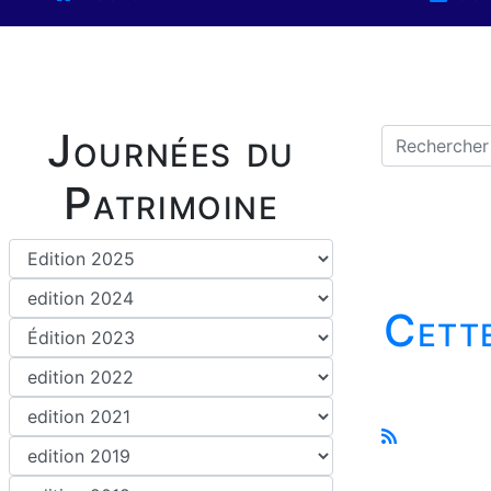
Journées du
Patrimoine
Cette