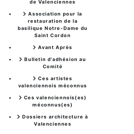
de Valenciennes
Association pour la
restauration de la
basilique Notre-Dame du
Saint Cordon
Avant Après
Bulletin d'adhésion au
Comité
Ces artistes
valenciennois méconnus
Ces valenciennois(es)
méconnus(es)
Dossiers architecture à
Valenciennes