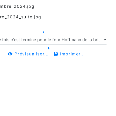
Prévisualiser...
Imprimer...