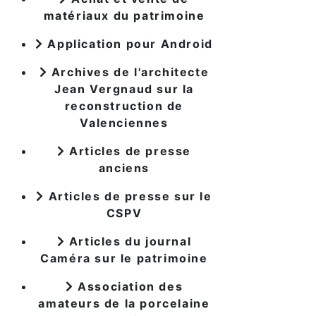
matériaux du patrimoine
Application pour Android
Archives de l'architecte
Jean Vergnaud sur la
reconstruction de
Valenciennes
Articles de presse
anciens
Articles de presse sur le
CSPV
Articles du journal
Caméra sur le patrimoine
Association des
amateurs de la porcelaine