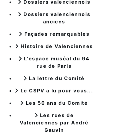
Dossiers valenciennois
Dossiers valenciennois
anciens
Façades remarquables
Histoire de Valenciennes
L'espace muséal du 94
rue de Paris
La lettre du Comité
Le CSPV a lu pour vous...
Les 50 ans du Comité
Les rues de
Valenciennes par André
Gauvin