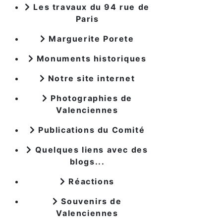
Les travaux du 94 rue de
Paris
Marguerite Porete
Monuments historiques
Notre site internet
Photographies de
Valenciennes
Publications du Comité
Quelques liens avec des
blogs...
Réactions
Souvenirs de
Valenciennes