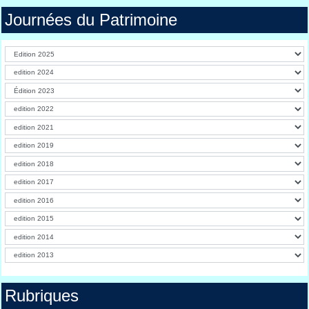
Journées du Patrimoine
Rubriques