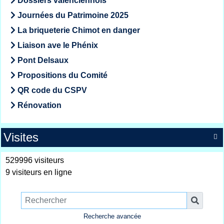
Dossiers valenciennois
Journées du Patrimoine 2025
La briqueterie Chimot en danger
Liaison ave le Phénix
Pont Delsaux
Propositions du Comité
QR code du CSPV
Rénovation
Visites

529996 visiteurs
9 visiteurs en ligne
Recherche avancée