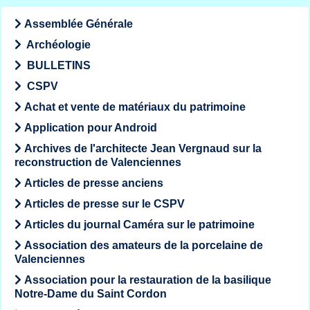
Assemblée Générale
Archéologie
BULLETINS
CSPV
Achat et vente de matériaux du patrimoine
Application pour Android
Archives de l'architecte Jean Vergnaud sur la
reconstruction de Valenciennes
Articles de presse anciens
Articles de presse sur le CSPV
Articles du journal Caméra sur le patrimoine
Association des amateurs de la porcelaine de
Valenciennes
Association pour la restauration de la basilique
Notre-Dame du Saint Cordon