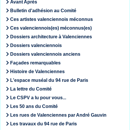
Avant Après
Bulletin d'adhésion au Comité
Ces artistes valenciennois méconnus
Ces valenciennois(es) méconnus(es)
Dossiers architecture à Valenciennes
Dossiers valenciennois
Dossiers valenciennois anciens
Façades remarquables
Histoire de Valenciennes
L'espace muséal du 94 rue de Paris
La lettre du Comité
Le CSPV a lu pour vous...
Les 50 ans du Comité
Les rues de Valenciennes par André Gauvin
Les travaux du 94 rue de Paris