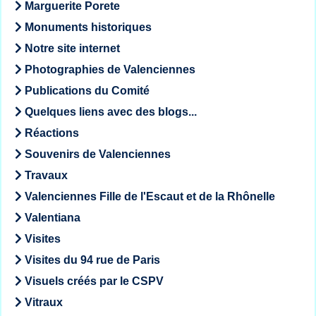
Marguerite Porete
Monuments historiques
Notre site internet
Photographies de Valenciennes
Publications du Comité
Quelques liens avec des blogs...
Réactions
Souvenirs de Valenciennes
Travaux
Valenciennes Fille de l'Escaut et de la Rhônelle
Valentiana
Visites
Visites du 94 rue de Paris
Visuels créés par le CSPV
Vitraux