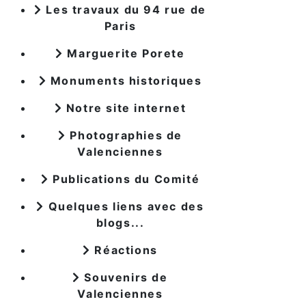
Les travaux du 94 rue de
Paris
Marguerite Porete
Monuments historiques
Notre site internet
Photographies de
Valenciennes
Publications du Comité
Quelques liens avec des
blogs...
Réactions
Souvenirs de
Valenciennes