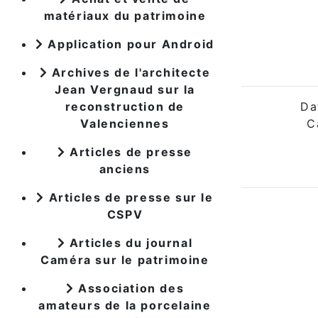
matériaux du patrimoine
Application pour Android
Archives de l'architecte
Jean Vergnaud sur la
Da
reconstruction de
C
Valenciennes
Articles de presse
anciens
Articles de presse sur le
CSPV
Articles du journal
Caméra sur le patrimoine
Association des
amateurs de la porcelaine