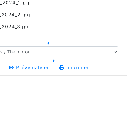
Prévisualiser...
Imprimer...