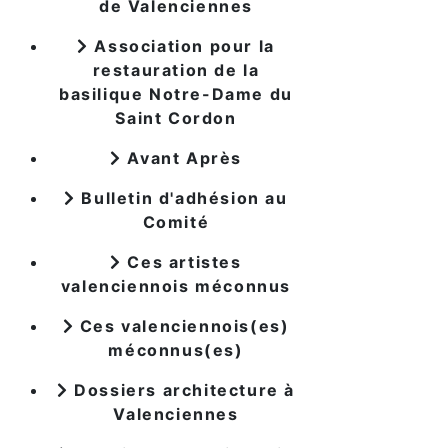
de Valenciennes
Association pour la
restauration de la
basilique Notre-Dame du
Saint Cordon
Avant Après
Bulletin d'adhésion au
Comité
Ces artistes
valenciennois méconnus
Ces valenciennois(es)
méconnus(es)
Dossiers architecture à
Valenciennes