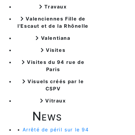
Travaux
Valenciennes Fille de
l'Escaut et de la Rhônelle
Valentiana
Visites
Visites du 94 rue de
Paris
Visuels créés par le
CSPV
Vitraux
News
•
Arrêté de péril sur le 94