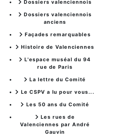
Dossiers valenciennois
Dossiers valenciennois
anciens
Façades remarquables
Histoire de Valenciennes
L'espace muséal du 94
rue de Paris
La lettre du Comité
Le CSPV a lu pour vous...
Les 50 ans du Comité
Les rues de
Valenciennes par André
Gauvin