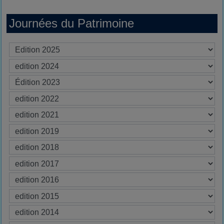
Journées du Patrimoine