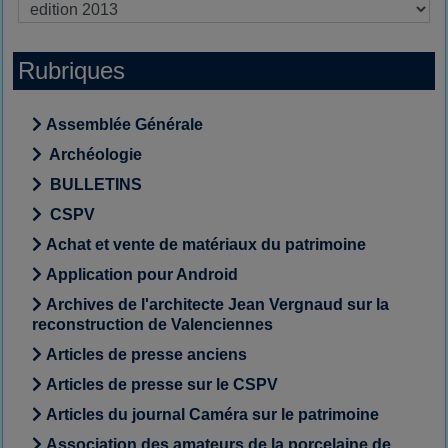
Rubriques
Assemblée Générale
Archéologie
BULLETINS
CSPV
Achat et vente de matériaux du patrimoine
Application pour Android
Archives de l'architecte Jean Vergnaud sur la
reconstruction de Valenciennes
Articles de presse anciens
Articles de presse sur le CSPV
Articles du journal Caméra sur le patrimoine
Association des amateurs de la porcelaine de