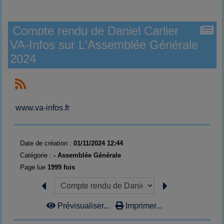
Compte rendu de Daniel Carlier
VA-Infos sur L'Assemblée Générale
2024
www.va-infos.fr
Date de création :
01/11/2024 12:44
Catégorie :
-
Assemblée Générale
Page lue
1999 fois
Prévisualiser...
Imprimer...