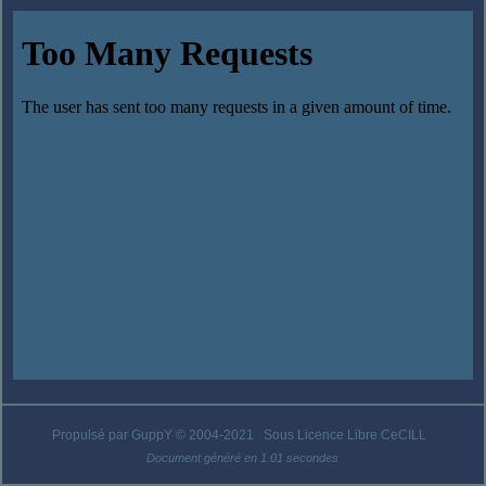
Propulsé par GuppY
© 2004-2021
Sous Licence Libre CeCILL
Document généré en 1.01 secondes