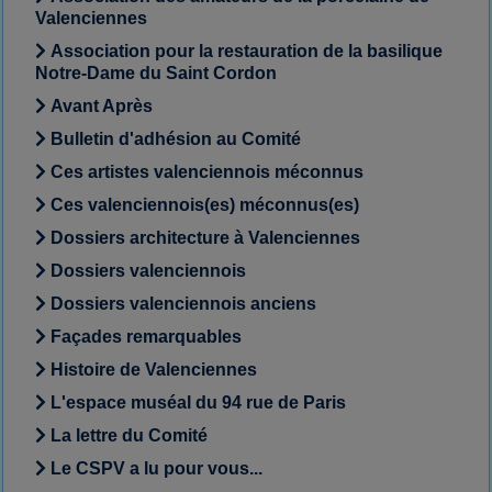
Valenciennes
Association pour la restauration de la basilique
Notre-Dame du Saint Cordon
Avant Après
Bulletin d'adhésion au Comité
Ces artistes valenciennois méconnus
Ces valenciennois(es) méconnus(es)
Dossiers architecture à Valenciennes
Dossiers valenciennois
Dossiers valenciennois anciens
Façades remarquables
Histoire de Valenciennes
L'espace muséal du 94 rue de Paris
La lettre du Comité
Le CSPV a lu pour vous...