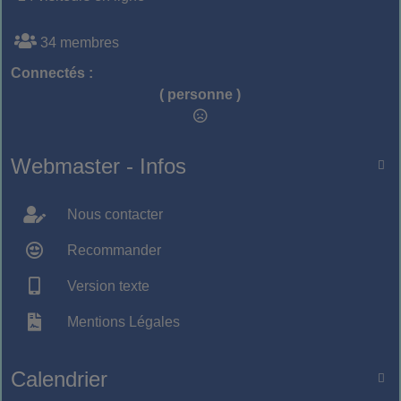
34 membres
Connectés :
( personne )
Webmaster - Infos

Nous contacter
Recommander
Version texte
Mentions Légales
Calendrier
