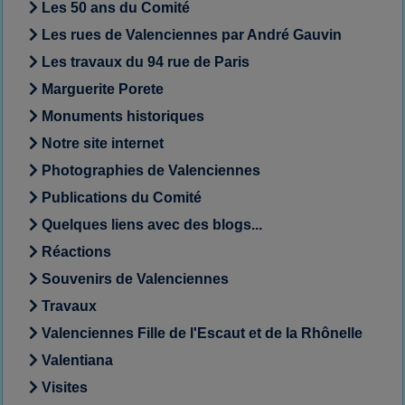
Les 50 ans du Comité
Les rues de Valenciennes par André Gauvin
Les travaux du 94 rue de Paris
Marguerite Porete
Monuments historiques
Notre site internet
Photographies de Valenciennes
Publications du Comité
Quelques liens avec des blogs...
Réactions
Souvenirs de Valenciennes
Travaux
Valenciennes Fille de l'Escaut et de la Rhônelle
Valentiana
Visites