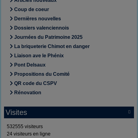
Articles nouveaux
Coup de coeur
Dernières nouvelles
Dossiers valenciennois
Journées du Patrimoine 2025
La briqueterie Chimot en danger
Liaison ave le Phénix
Pont Delsaux
Propositions du Comité
QR code du CSPV
Rénovation
Visites

532555 visiteurs
24 visiteurs en ligne