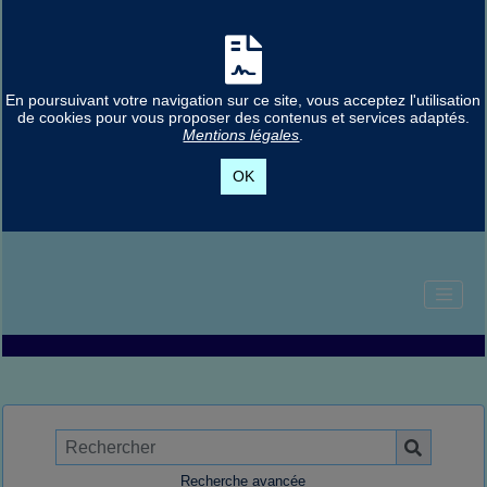
En poursuivant votre navigation sur ce site, vous acceptez l'utilisation
de cookies pour vous proposer des contenus et services adaptés.
Mentions légales
.
OK
Recherche avancée