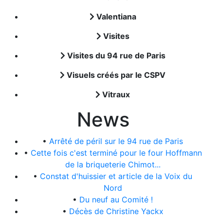
Valentiana
Visites
Visites du 94 rue de Paris
Visuels créés par le CSPV
Vitraux
News
•
Arrêté de péril sur le 94 rue de Paris
•
Cette fois c'est terminé pour le four Hoffmann
de la briqueterie Chimot...
•
Constat d'huissier et article de la Voix du
Nord
•
Du neuf au Comité !
•
Décès de Christine Yackx