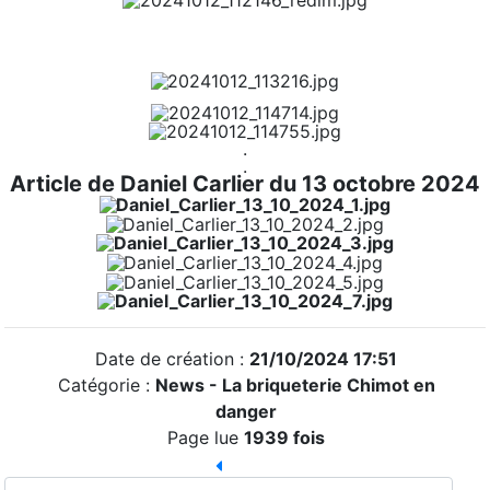
.
.
Article de Daniel Carlier du 13 octobre 2024
Date de création :
21/10/2024 17:51
Catégorie :
News - La briqueterie Chimot en
danger
Page lue
1939 fois