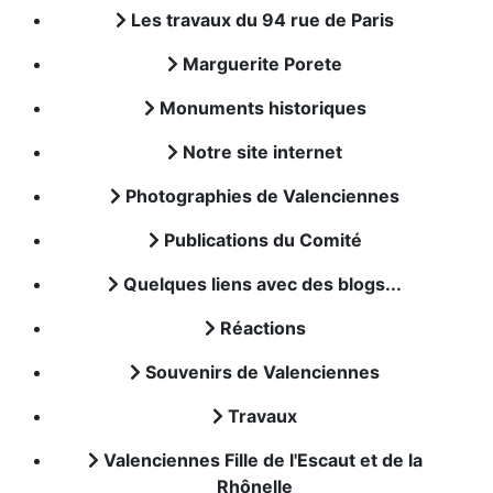
Les travaux du 94 rue de Paris
Marguerite Porete
Monuments historiques
Notre site internet
Photographies de Valenciennes
Publications du Comité
Quelques liens avec des blogs...
Réactions
Souvenirs de Valenciennes
Travaux
Valenciennes Fille de l'Escaut et de la
Rhônelle