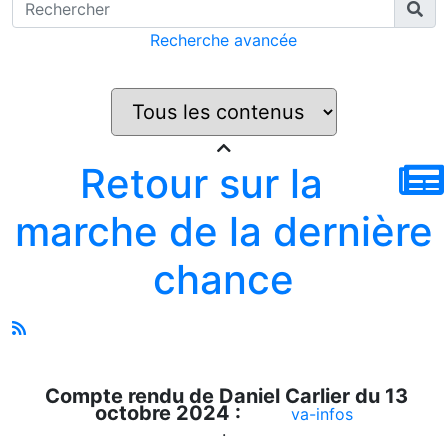
Recherche avancée
Retour sur la
marche de la dernière
chance
Compte rendu de Daniel Carlier du 13
octobre 2024 :
va-infos
.
.