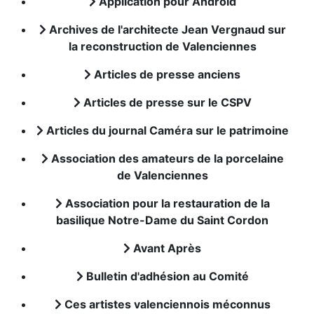
Application pour Android
Archives de l'architecte Jean Vergnaud sur
la reconstruction de Valenciennes
Articles de presse anciens
Articles de presse sur le CSPV
Articles du journal Caméra sur le patrimoine
Association des amateurs de la porcelaine
de Valenciennes
Association pour la restauration de la
basilique Notre-Dame du Saint Cordon
Avant Après
Bulletin d'adhésion au Comité
Ces artistes valenciennois méconnus