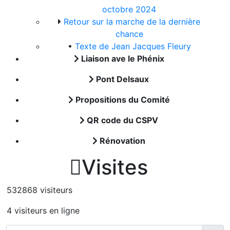
octobre 2024
Retour sur la marche de la dernière
chance
•
Texte de Jean Jacques Fleury
Liaison ave le Phénix
Pont Delsaux
Propositions du Comité
QR code du CSPV
Rénovation

Visites
532868 visiteurs
4 visiteurs en ligne