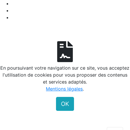
En poursuivant votre navigation sur ce site, vous acceptez
l'utilisation de cookies pour vous proposer des contenus
et services adaptés.
Mentions légales
.
OK