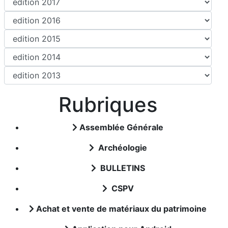
Rubriques
Assemblée Générale
Archéologie
BULLETINS
CSPV
Achat et vente de matériaux du patrimoine