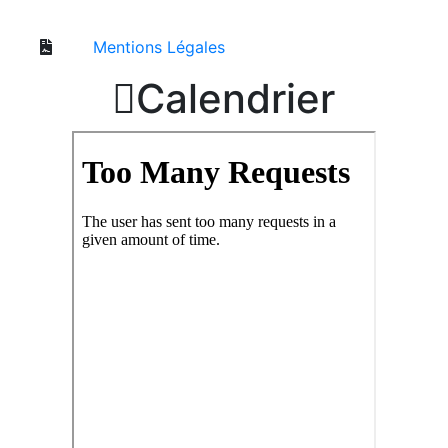
Mentions Légales

Calendrier