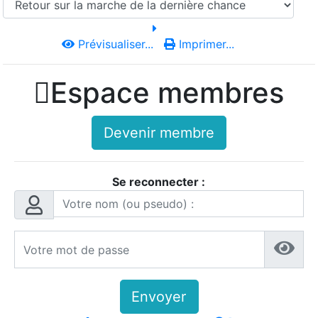
Prévisualiser...
Imprimer...

Espace membres
Devenir membre
Se reconnecter :
Envoyer