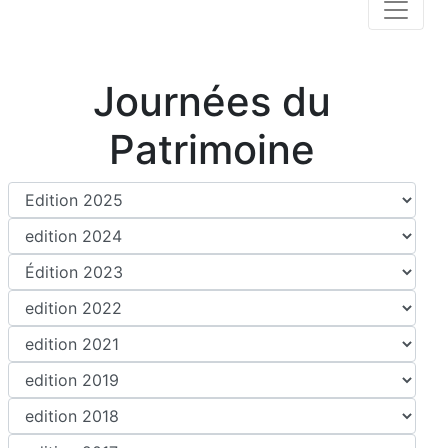
Journées du
Patrimoine