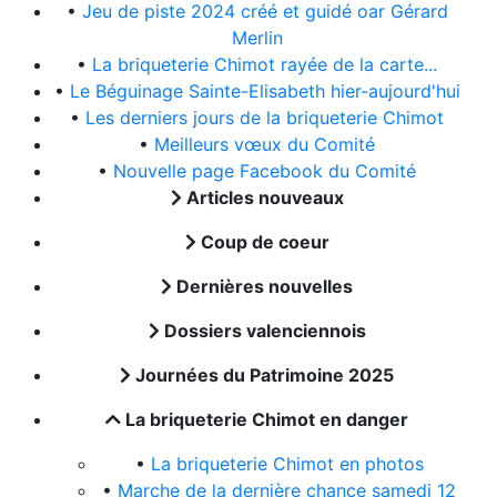
•
Jeu de piste 2024 créé et guidé oar Gérard
Merlin
•
La briqueterie Chimot rayée de la carte...
•
Le Béguinage Sainte-Elisabeth hier-aujourd'hui
•
Les derniers jours de la briqueterie Chimot
•
Meilleurs vœux du Comité
•
Nouvelle page Facebook du Comité
Articles nouveaux
Coup de coeur
Dernières nouvelles
Dossiers valenciennois
Journées du Patrimoine 2025
La briqueterie Chimot en danger
•
La briqueterie Chimot en photos
•
Marche de la dernière chance samedi 12