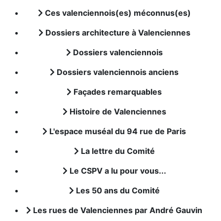
Ces valenciennois(es) méconnus(es)
Dossiers architecture à Valenciennes
Dossiers valenciennois
Dossiers valenciennois anciens
Façades remarquables
Histoire de Valenciennes
L'espace muséal du 94 rue de Paris
La lettre du Comité
Le CSPV a lu pour vous...
Les 50 ans du Comité
Les rues de Valenciennes par André Gauvin