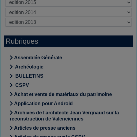
Rubriques
Assemblée Générale
Archéologie
BULLETINS
CSPV
Achat et vente de matériaux du patrimoine
Application pour Android
Archives de l'architecte Jean Vergnaud sur la
reconstruction de Valenciennes
Articles de presse anciens