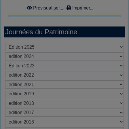
Prévisualiser...
Imprimer...
Journées du Patrimoine