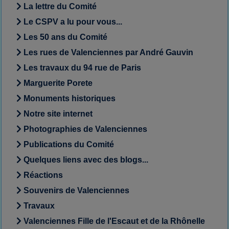
La lettre du Comité
Le CSPV a lu pour vous...
Les 50 ans du Comité
Les rues de Valenciennes par André Gauvin
Les travaux du 94 rue de Paris
Marguerite Porete
Monuments historiques
Notre site internet
Photographies de Valenciennes
Publications du Comité
Quelques liens avec des blogs...
Réactions
Souvenirs de Valenciennes
Travaux
Valenciennes Fille de l'Escaut et de la Rhônelle