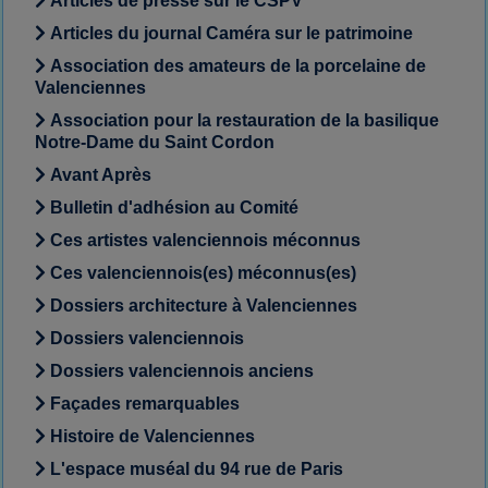
Articles de presse sur le CSPV
Articles du journal Caméra sur le patrimoine
Association des amateurs de la porcelaine de
Valenciennes
Association pour la restauration de la basilique
Notre-Dame du Saint Cordon
Avant Après
Bulletin d'adhésion au Comité
Ces artistes valenciennois méconnus
Ces valenciennois(es) méconnus(es)
Dossiers architecture à Valenciennes
Dossiers valenciennois
Dossiers valenciennois anciens
Façades remarquables
Histoire de Valenciennes
L'espace muséal du 94 rue de Paris