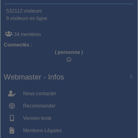
532112 visiteurs
9 visiteurs en ligne
34 membres
Connectés :
( personne )
Webmaster - Infos

Nous contacter
Recommander
Version texte
Mentions Légales