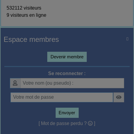
532112 visiteurs
9 visiteurs en ligne
Espace membres

Devenir membre
Se reconnecter :
Envoyer
[ Mot de passe perdu ?
]