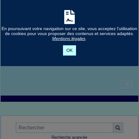
En poursuivant votre navigation sur ce site, vous acceptez l'utilisation
de cookies pour vous proposer des contenus et services adaptés.
Mentions légales
.
OK
Recherche avancée