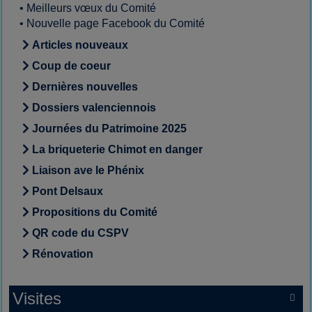
•
Meilleurs vœux du Comité
•
Nouvelle page Facebook du Comité
Articles nouveaux
Coup de coeur
Dernières nouvelles
Dossiers valenciennois
Journées du Patrimoine 2025
La briqueterie Chimot en danger
Liaison ave le Phénix
Pont Delsaux
Propositions du Comité
QR code du CSPV
Rénovation
Visites
