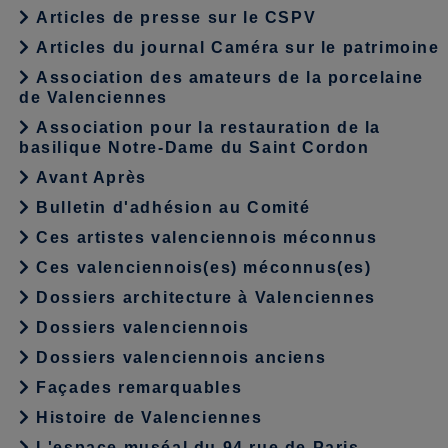
Articles de presse sur le CSPV
Articles du journal Caméra sur le patrimoine
Association des amateurs de la porcelaine
de Valenciennes
Association pour la restauration de la
basilique Notre-Dame du Saint Cordon
Avant Après
Bulletin d'adhésion au Comité
Ces artistes valenciennois méconnus
Ces valenciennois(es) méconnus(es)
Dossiers architecture à Valenciennes
Dossiers valenciennois
Dossiers valenciennois anciens
Façades remarquables
Histoire de Valenciennes
L'espace muséal du 94 rue de Paris