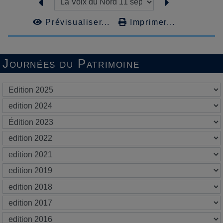
Prévisualiser...
Imprimer...
Journées du Patrimoine