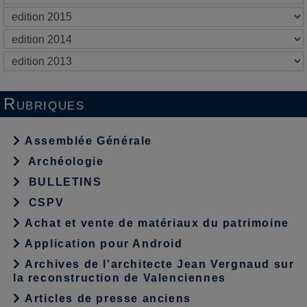
Rubriques
Assemblée Générale
Archéologie
BULLETINS
CSPV
Achat et vente de matériaux du patrimoine
Application pour Android
Archives de l'architecte Jean Vergnaud sur
la reconstruction de Valenciennes
Articles de presse anciens