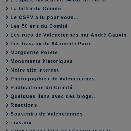
La lettre du Comité
Le CSPV a lu pour vous...
Les 50 ans du Comité
Les rues de Valenciennes par André Gauvin
Les travaux du 94 rue de Paris
Marguerite Porete
Monuments historiques
Notre site internet
Photographies de Valenciennes
Publications du Comité
Quelques liens avec des blogs...
Réactions
Souvenirs de Valenciennes
Travaux