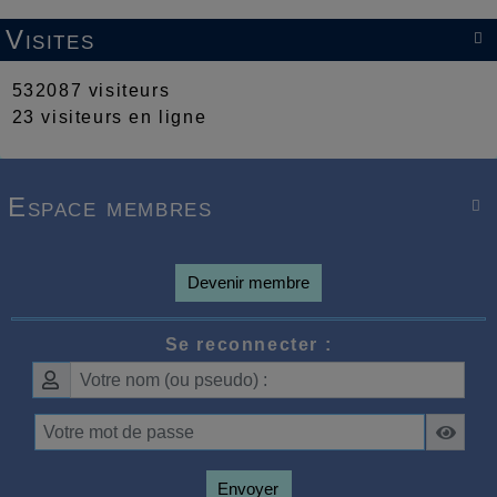
Visites

532087 visiteurs
23 visiteurs en ligne
Espace membres

Devenir membre
Se reconnecter :
Envoyer