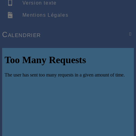
Version texte
Mentions Légales
Calendrier
