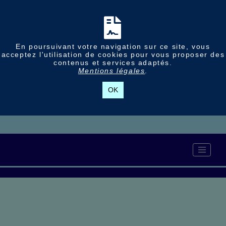
En poursuivant votre navigation sur ce site, vous
acceptez l'utilisation de cookies pour vous proposer des
contenus et services adaptés.
Mentions légales
.
OK