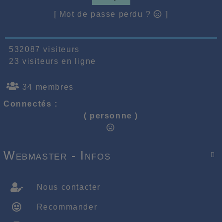
[ Mot de passe perdu ?
]
532087 visiteurs
23 visiteurs en ligne
34 membres
Connectés :
( personne )
Webmaster - Infos

Nous contacter
Recommander