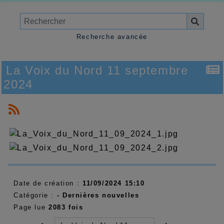
Recherche avancée
La Voix du Nord 11 septembre
2024
Date de création :
11/09/2024 15:10
Catégorie :
- Dernières nouvelles
Page lue
2083 fois