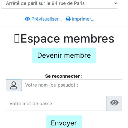
Prévisualiser...
Imprimer...

Espace membres
Devenir membre
Se reconnecter :
Envoyer