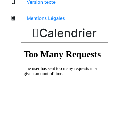
Version texte
Mentions Légales

Calendrier