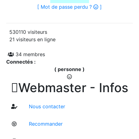
[ Mot de passe perdu ?
]
530110 visiteurs
21 visiteurs en ligne
34 membres
Connectés :
( personne )

Webmaster - Infos
Nous contacter
Recommander