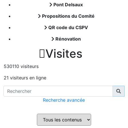
Pont Delsaux
Propositions du Comité
QR code du CSPV
Rénovation

Visites
530110 visiteurs
21 visiteurs en ligne
Recherche avancée