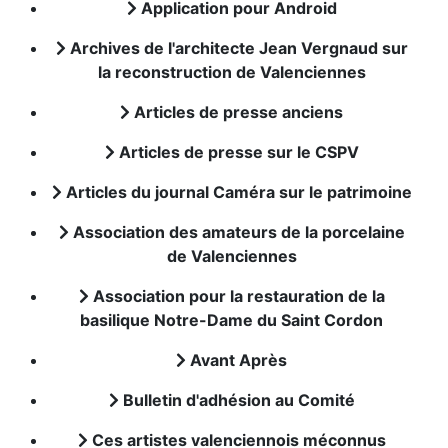
Application pour Android
Archives de l'architecte Jean Vergnaud sur
la reconstruction de Valenciennes
Articles de presse anciens
Articles de presse sur le CSPV
Articles du journal Caméra sur le patrimoine
Association des amateurs de la porcelaine
de Valenciennes
Association pour la restauration de la
basilique Notre-Dame du Saint Cordon
Avant Après
Bulletin d'adhésion au Comité
Ces artistes valenciennois méconnus