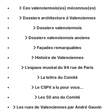
Ces valenciennois(es) méconnus(es)
Dossiers architecture à Valenciennes
Dossiers valenciennois
Dossiers valenciennois anciens
Façades remarquables
Histoire de Valenciennes
L'espace muséal du 94 rue de Paris
La lettre du Comité
Le CSPV a lu pour vous...
Les 50 ans du Comité
Les rues de Valenciennes par André Gauvin