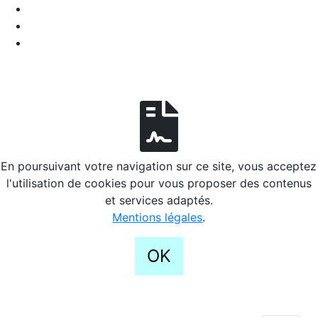
En poursuivant votre navigation sur ce site, vous acceptez
l'utilisation de cookies pour vous proposer des contenus
et services adaptés.
Mentions légales
.
OK