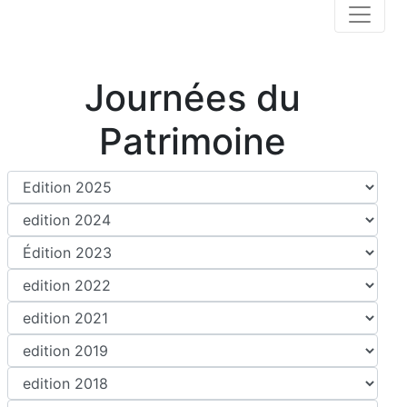
Journées du
Patrimoine