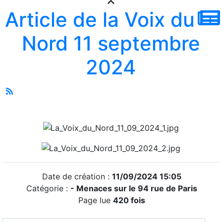
Article de la Voix du
Nord 11 septembre
2024
Date de création :
11/09/2024 15:05
Catégorie :
- Menaces sur le 94 rue de Paris
Page lue
420 fois