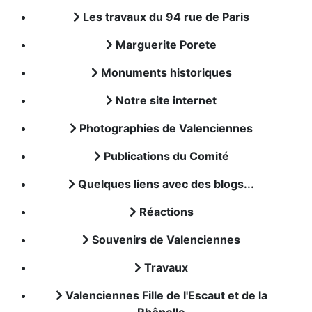
Les travaux du 94 rue de Paris
Marguerite Porete
Monuments historiques
Notre site internet
Photographies de Valenciennes
Publications du Comité
Quelques liens avec des blogs...
Réactions
Souvenirs de Valenciennes
Travaux
Valenciennes Fille de l'Escaut et de la