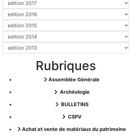
Rubriques
Assemblée Générale
Archéologie
BULLETINS
CSPV
Achat et vente de matériaux du patrimoine