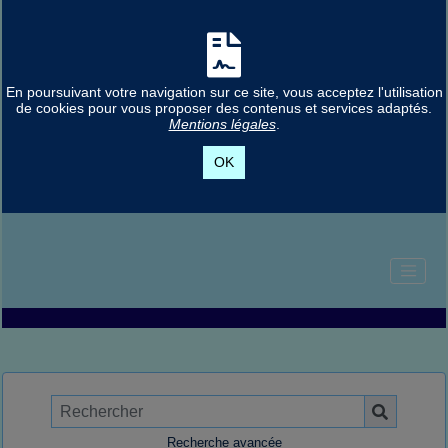
En poursuivant votre navigation sur ce site, vous acceptez l'utilisation
de cookies pour vous proposer des contenus et services adaptés.
Mentions légales
.
OK
Recherche avancée