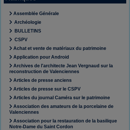
Assemblée Générale
Archéologie
BULLETINS
CSPV
Achat et vente de matériaux du patrimoine
Application pour Android
Archives de l'architecte Jean Vergnaud sur la
reconstruction de Valenciennes
Articles de presse anciens
Articles de presse sur le CSPV
Articles du journal Caméra sur le patrimoine
Association des amateurs de la porcelaine de
Valenciennes
Association pour la restauration de la basilique
Notre-Dame du Saint Cordon