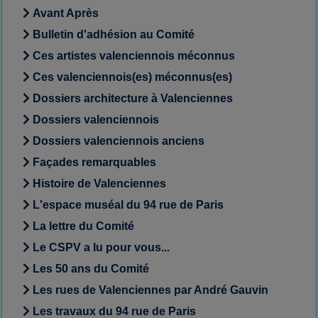
Avant Après
Bulletin d'adhésion au Comité
Ces artistes valenciennois méconnus
Ces valenciennois(es) méconnus(es)
Dossiers architecture à Valenciennes
Dossiers valenciennois
Dossiers valenciennois anciens
Façades remarquables
Histoire de Valenciennes
L'espace muséal du 94 rue de Paris
La lettre du Comité
Le CSPV a lu pour vous...
Les 50 ans du Comité
Les rues de Valenciennes par André Gauvin
Les travaux du 94 rue de Paris