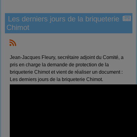
Les derniers jours de la briqueterie
Chimot
Jean-Jacques Fleury, secrétaire adjoint du Comité, a
pris en charge la demande de protection de la
briqueterie Chimot et vient de réaliser un document :
Les derniers jours de la briqueterie Chimot.