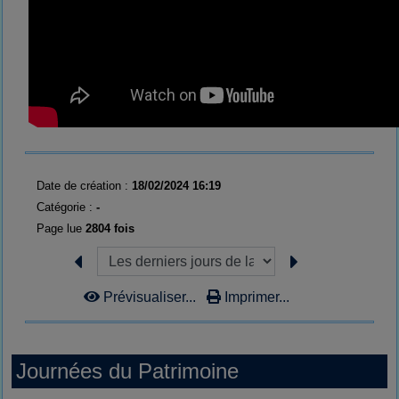
Date de création :
18/02/2024 16:19
Catégorie :
-
Page lue
2804 fois
Prévisualiser...
Imprimer...
Journées du Patrimoine