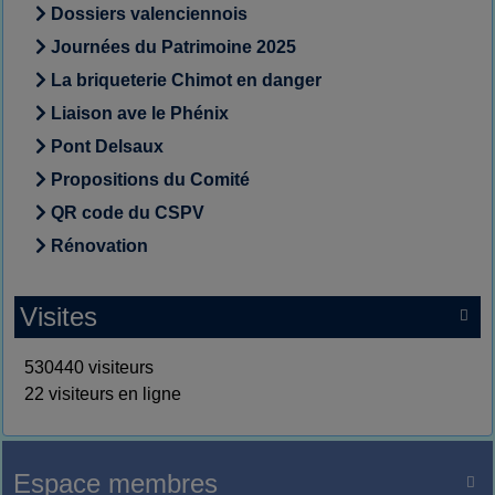
Dossiers valenciennois
Journées du Patrimoine 2025
La briqueterie Chimot en danger
Liaison ave le Phénix
Pont Delsaux
Propositions du Comité
QR code du CSPV
Rénovation
Visites

530440 visiteurs
22 visiteurs en ligne
Espace membres
