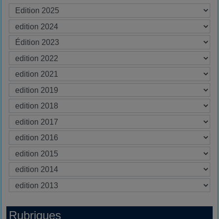
Rubriques