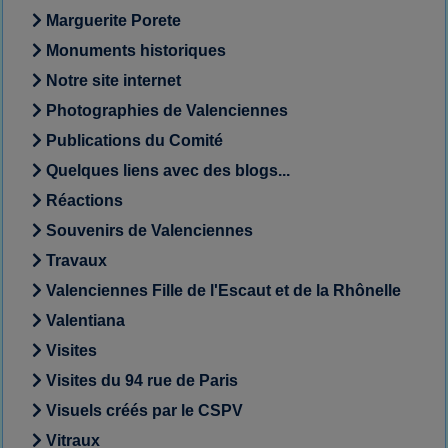
Marguerite Porete
Monuments historiques
Notre site internet
Photographies de Valenciennes
Publications du Comité
Quelques liens avec des blogs...
Réactions
Souvenirs de Valenciennes
Travaux
Valenciennes Fille de l'Escaut et de la Rhônelle
Valentiana
Visites
Visites du 94 rue de Paris
Visuels créés par le CSPV
Vitraux