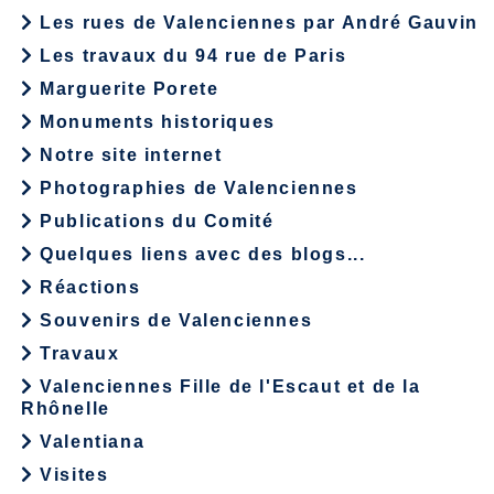
Les rues de Valenciennes par André Gauvin
Les travaux du 94 rue de Paris
Marguerite Porete
Monuments historiques
Notre site internet
Photographies de Valenciennes
Publications du Comité
Quelques liens avec des blogs...
Réactions
Souvenirs de Valenciennes
Travaux
Valenciennes Fille de l'Escaut et de la
Rhônelle
Valentiana
Visites