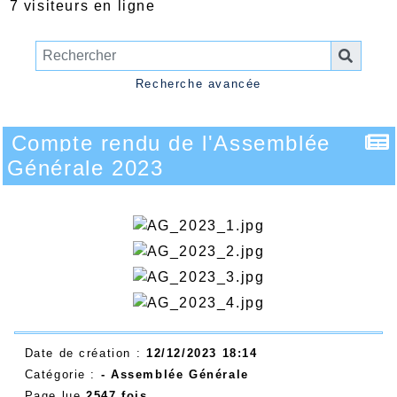
7 visiteurs en ligne
Recherche avancée
Compte rendu de l'Assemblée
Générale 2023
Date de création :
12/12/2023 18:14
Catégorie :
-
Assemblée Générale
Page lue
2547 fois