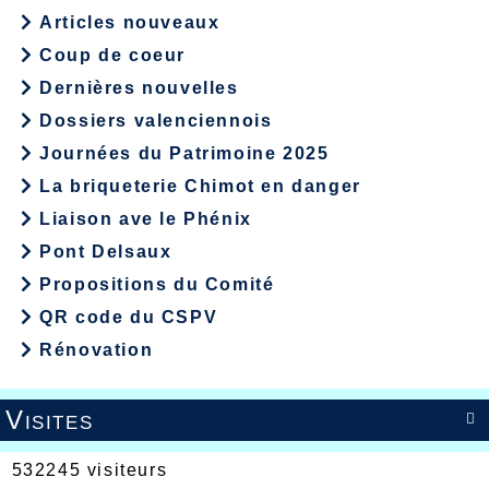
Articles nouveaux
Coup de coeur
Dernières nouvelles
Dossiers valenciennois
Journées du Patrimoine 2025
La briqueterie Chimot en danger
Liaison ave le Phénix
Pont Delsaux
Propositions du Comité
QR code du CSPV
Rénovation
Visites

532245 visiteurs