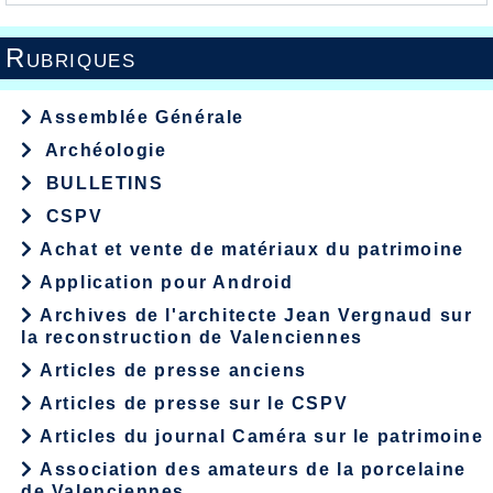
Rubriques
Assemblée Générale
Archéologie
BULLETINS
CSPV
Achat et vente de matériaux du patrimoine
Application pour Android
Archives de l'architecte Jean Vergnaud sur
la reconstruction de Valenciennes
Articles de presse anciens
Articles de presse sur le CSPV
Articles du journal Caméra sur le patrimoine
Association des amateurs de la porcelaine
de Valenciennes