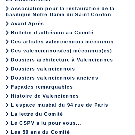
Association pour la restauration de la
basilique Notre-Dame du Saint Cordon
Avant Après
Bulletin d'adhésion au Comité
Ces artistes valenciennois méconnus
Ces valenciennois(es) méconnus(es)
Dossiers architecture à Valenciennes
Dossiers valenciennois
Dossiers valenciennois anciens
Façades remarquables
Histoire de Valenciennes
L'espace muséal du 94 rue de Paris
La lettre du Comité
Le CSPV a lu pour vous...
Les 50 ans du Comité