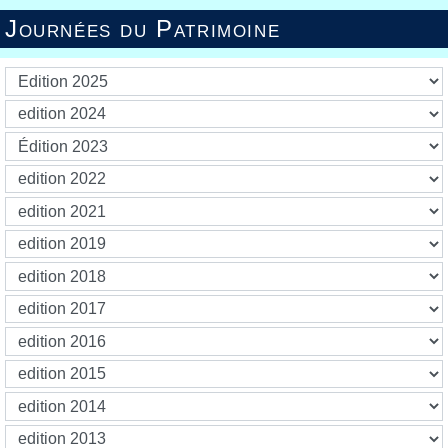
Journées du Patrimoine