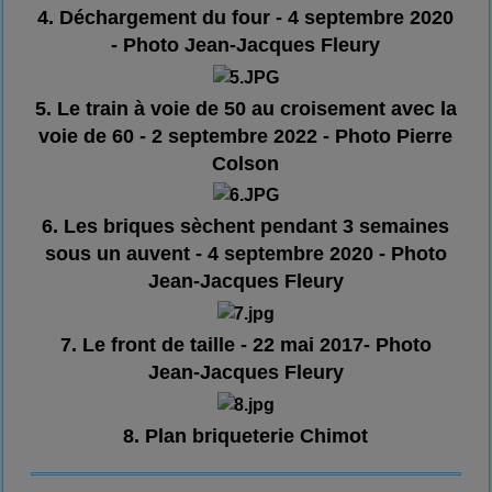
4. Déchargement du four - 4 septembre 2020
- Photo Jean-Jacques Fleury
5. Le train à voie de 50 au croisement avec la
voie de 60 - 2 septembre 2022 - Photo Pierre
Colson
6. Les briques sèchent pendant 3 semaines
sous un auvent - 4 septembre 2020 - Photo
Jean-Jacques Fleury
7. Le front de taille - 22 mai 2017- Photo
Jean-Jacques Fleury
8. Plan briqueterie Chimot