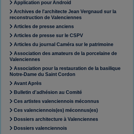
Application pour Android
Archives de l'architecte Jean Vergnaud sur la
reconstruction de Valenciennes
Articles de presse anciens
Articles de presse sur le CSPV
Articles du journal Caméra sur le patrimoine
Association des amateurs de la porcelaine de
Valenciennes
Association pour la restauration de la basilique
Notre-Dame du Saint Cordon
Avant Après
Bulletin d'adhésion au Comité
Ces artistes valenciennois méconnus
Ces valenciennois(es) méconnus(es)
Dossiers architecture à Valenciennes
Dossiers valenciennois