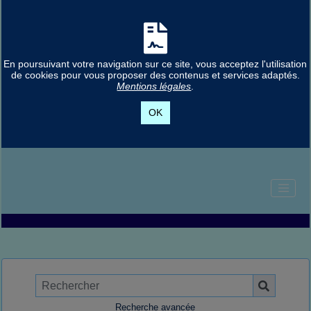
En poursuivant votre navigation sur ce site, vous acceptez l'utilisation
de cookies pour vous proposer des contenus et services adaptés.
Mentions légales
.
OK
Recherche avancée