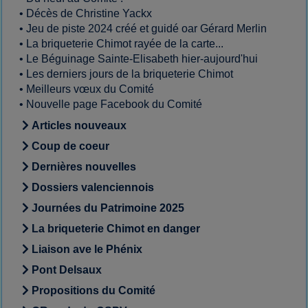
•
Décès de Christine Yackx
•
Jeu de piste 2024 créé et guidé oar Gérard Merlin
•
La briqueterie Chimot rayée de la carte...
•
Le Béguinage Sainte-Elisabeth hier-aujourd'hui
•
Les derniers jours de la briqueterie Chimot
•
Meilleurs vœux du Comité
•
Nouvelle page Facebook du Comité
Articles nouveaux
Coup de coeur
Dernières nouvelles
Dossiers valenciennois
Journées du Patrimoine 2025
La briqueterie Chimot en danger
Liaison ave le Phénix
Pont Delsaux
Propositions du Comité