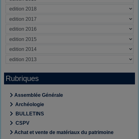
Rubriques
Assemblée Générale
Archéologie
BULLETINS
CSPV
Achat et vente de matériaux du patrimoine