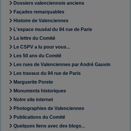
Dossiers valenciennois anciens
Façades remarquables
Histoire de Valenciennes
L'espace muséal du 94 rue de Paris
La lettre du Comité
Le CSPV a lu pour vous...
Les 50 ans du Comité
Les rues de Valenciennes par André Gauvin
Les travaux du 94 rue de Paris
Marguerite Porete
Monuments historiques
Notre site internet
Photographies de Valenciennes
Publications du Comité
Quelques liens avec des blogs...