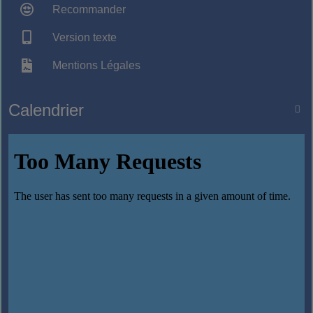
Recommander
Version texte
Mentions Légales
Calendrier
