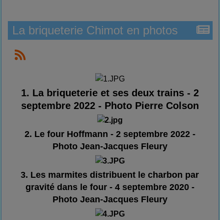
La briqueterie Chimot en photos
1. La briqueterie et ses deux trains - 2
septembre 2022 - Photo Pierre Colson
2. Le four Hoffmann - 2 septembre 2022 -
Photo Jean-Jacques Fleury
3. Les marmites distribuent le charbon par
gravité dans le four - 4 septembre 2020 -
Photo Jean-Jacques Fleury