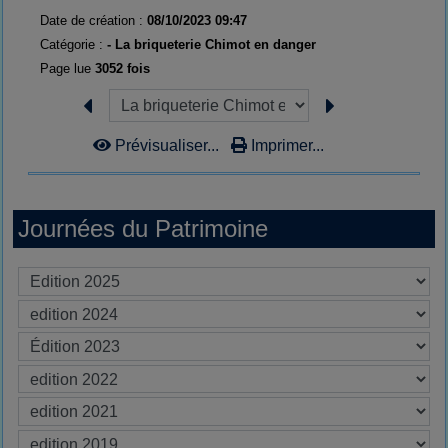
Date de création :
08/10/2023 09:47
Catégorie :
- La briqueterie Chimot en danger
Page lue
3052 fois
Prévisualiser...
Imprimer...
Journées du Patrimoine