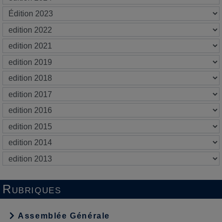
Rubriques
Assemblée Générale