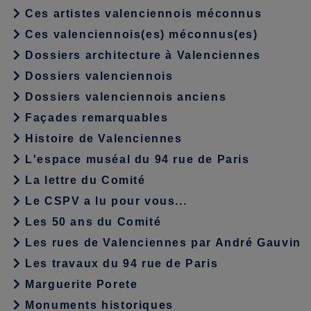
Ces artistes valenciennois méconnus
Ces valenciennois(es) méconnus(es)
Dossiers architecture à Valenciennes
Dossiers valenciennois
Dossiers valenciennois anciens
Façades remarquables
Histoire de Valenciennes
L'espace muséal du 94 rue de Paris
La lettre du Comité
Le CSPV a lu pour vous...
Les 50 ans du Comité
Les rues de Valenciennes par André Gauvin
Les travaux du 94 rue de Paris
Marguerite Porete
Monuments historiques