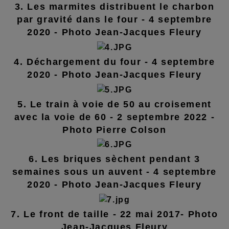
3. Les marmites distribuent le charbon
par gravité dans le four - 4 septembre
2020 - Photo Jean-Jacques Fleury
4. Déchargement du four - 4 septembre
2020 - Photo Jean-Jacques Fleury
5. Le train à voie de 50 au croisement
avec la voie de 60 - 2 septembre 2022 -
Photo Pierre Colson
6. Les briques sèchent pendant 3
semaines sous un auvent - 4 septembre
2020 - Photo Jean-Jacques Fleury
7. Le front de taille - 22 mai 2017- Photo
Jean-Jacques Fleury