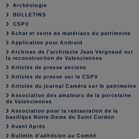
Archéologie
BULLETINS
CSPV
Achat et vente de matériaux du patrimoine
Application pour Android
Archives de l'architecte Jean Vergnaud sur
la reconstruction de Valenciennes
Articles de presse anciens
Articles de presse sur le CSPV
Articles du journal Caméra sur le patrimoine
Association des amateurs de la porcelaine
de Valenciennes
Association pour la restauration de la
basilique Notre-Dame du Saint Cordon
Avant Après
Bulletin d'adhésion au Comité