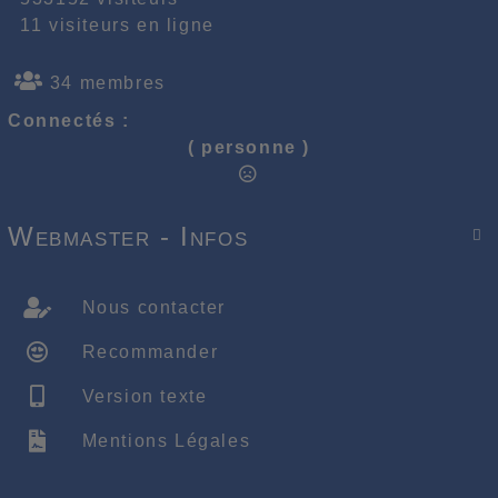
11 visiteurs en ligne
34 membres
Connectés :
( personne )
Webmaster - Infos

Nous contacter
Recommander
Version texte
Mentions Légales