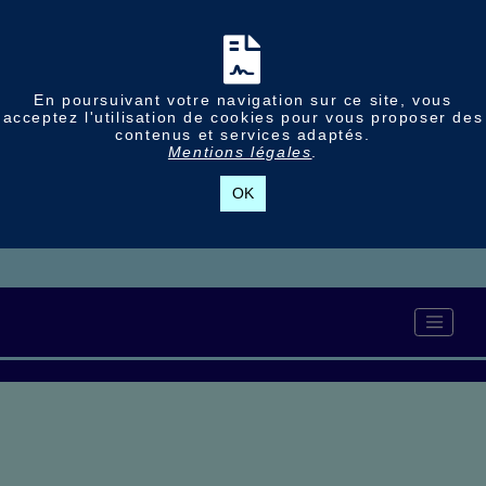
En poursuivant votre navigation sur ce site, vous
acceptez l'utilisation de cookies pour vous proposer des
contenus et services adaptés.
Mentions légales
.
OK