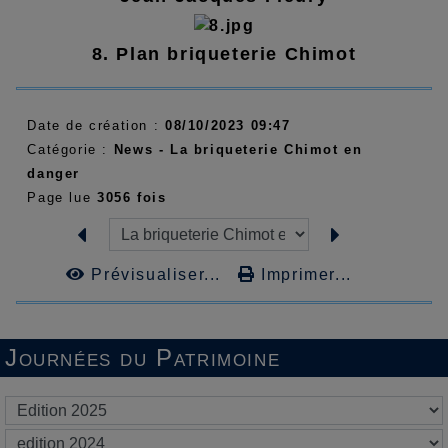
8. Plan briqueterie Chimot
Date de création :
08/10/2023 09:47
Catégorie :
News - La briqueterie Chimot en
danger
Page lue
3056 fois
Prévisualiser...
Imprimer...
Journées du Patrimoine