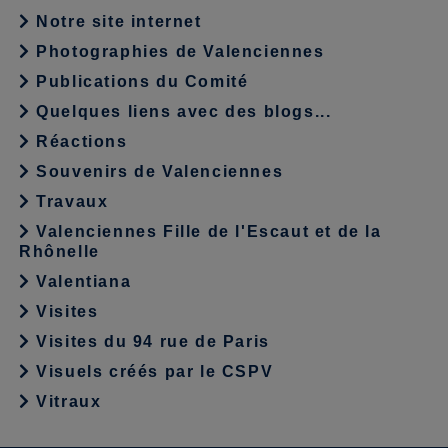
Notre site internet
Photographies de Valenciennes
Publications du Comité
Quelques liens avec des blogs...
Réactions
Souvenirs de Valenciennes
Travaux
Valenciennes Fille de l'Escaut et de la
Rhônelle
Valentiana
Visites
Visites du 94 rue de Paris
Visuels créés par le CSPV
Vitraux