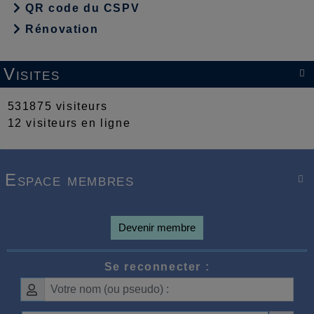
QR code du CSPV
Rénovation
Visites

531875 visiteurs
12 visiteurs en ligne
Espace membres

Devenir membre
Se reconnecter :