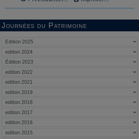
Journées du Patrimoine