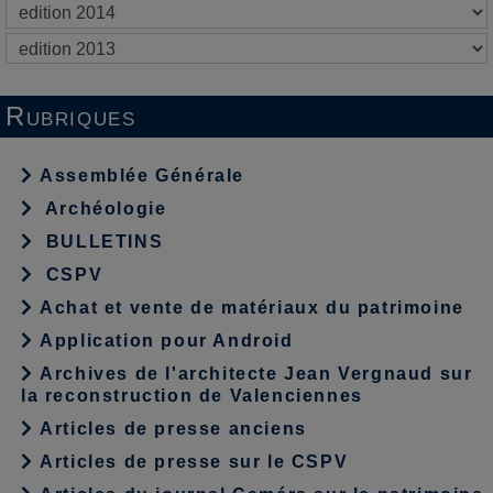
Rubriques
Assemblée Générale
Archéologie
BULLETINS
CSPV
Achat et vente de matériaux du patrimoine
Application pour Android
Archives de l'architecte Jean Vergnaud sur
la reconstruction de Valenciennes
Articles de presse anciens
Articles de presse sur le CSPV