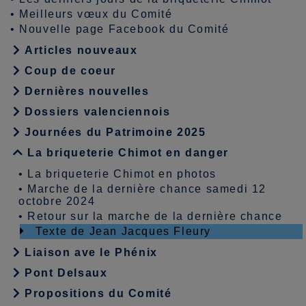
•
Meilleurs vœux du Comité
•
Nouvelle page Facebook du Comité
Articles nouveaux
Coup de coeur
Dernières nouvelles
Dossiers valenciennois
Journées du Patrimoine 2025
La briqueterie Chimot en danger
•
La briqueterie Chimot en photos
•
Marche de la dernière chance samedi 12
octobre 2024
•
Retour sur la marche de la dernière chance
Texte de Jean Jacques Fleury
Liaison ave le Phénix
Pont Delsaux
Propositions du Comité