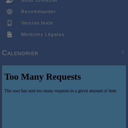
Nous contacter
Recommander
Version texte
Mentions Légales
Calendrier
