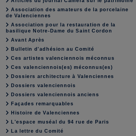
Articles du journal Caméra sur le patrimoine
Association des amateurs de la porcelaine
de Valenciennes
Association pour la restauration de la
basilique Notre-Dame du Saint Cordon
Avant Après
Bulletin d'adhésion au Comité
Ces artistes valenciennois méconnus
Ces valenciennois(es) méconnus(es)
Dossiers architecture à Valenciennes
Dossiers valenciennois
Dossiers valenciennois anciens
Façades remarquables
Histoire de Valenciennes
L'espace muséal du 94 rue de Paris
La lettre du Comité