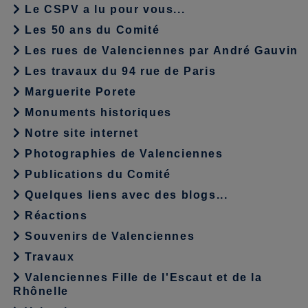
Le CSPV a lu pour vous...
Les 50 ans du Comité
Les rues de Valenciennes par André Gauvin
Les travaux du 94 rue de Paris
Marguerite Porete
Monuments historiques
Notre site internet
Photographies de Valenciennes
Publications du Comité
Quelques liens avec des blogs...
Réactions
Souvenirs de Valenciennes
Travaux
Valenciennes Fille de l'Escaut et de la
Rhônelle