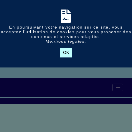
En poursuivant votre navigation sur ce site, vous
acceptez l'utilisation de cookies pour vous proposer des
contenus et services adaptés.
Mentions légales
.
OK