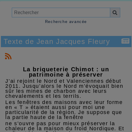
Recherche avancée
Texte de Jean Jacques Fleury
La briqueterie Chimot : un
patrimoine à préserver
J’ai rejoint le Nord et Valenciennes début
2011. Jusqu’alors le Nord m’évoquait bien
sûr les mines de charbon avec leurs
chevalements et les terrils.
Les fenêtres des maisons avec leur forme
en « T » étaient aussi pour moi une
particularité de la région. Je suppose que
la partie haute de la fenêtre
ne s’ouvre pas pour mieux préserver la
chaleur de la maison du froid Nordique. Et