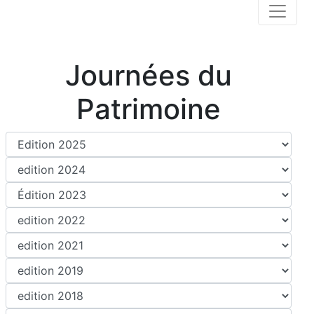
Journées du
Patrimoine