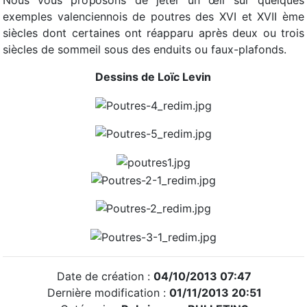
Nous vous proposons de jeter un œil sur quelques
exemples valenciennois de poutres des XVI et XVII ème
siècles dont certaines ont réapparu après deux ou trois
siècles de sommeil sous des enduits ou faux-plafonds.
Dessins de Loïc Levin
Date de création :
04/10/2013 07:47
Dernière modification :
01/11/2013 20:51