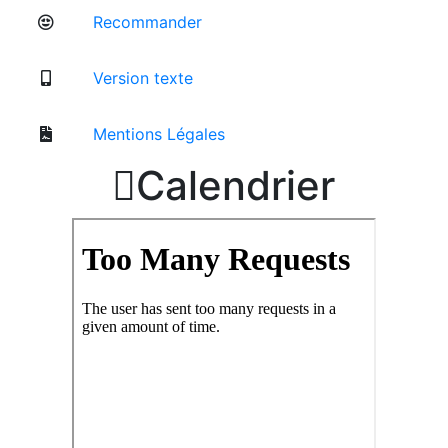
Recommander
Version texte
Mentions Légales

Calendrier