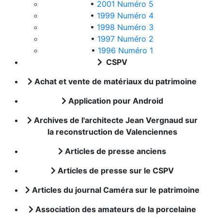
•
2001 Numéro 5
•
1999 Numéro 4
•
1998 Numéro 3
•
1997 Numéro 2
•
1996 Numéro 1
CSPV
Achat et vente de matériaux du patrimoine
Application pour Android
Archives de l'architecte Jean Vergnaud sur
la reconstruction de Valenciennes
Articles de presse anciens
Articles de presse sur le CSPV
Articles du journal Caméra sur le patrimoine
Association des amateurs de la porcelaine