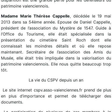
disparition est une grande perte pour les défenseurs du
patrimoine valenciennois.
Madame Marie Thérèse Cappelle
, décédée le 19 mai
2013 dans sa 54ème année. Epouse de Daniel Cappelle,
président de l’association du Mystère de 1547. Guide à
l’Office du Tourisme, elle était spécialisée dans la
présentation du cimetière Saint Roch dont elle
connaissait les moindres détails et où elle repose
maintenant. Secrétaire de l’association des Amis du
Musée, elle était très impliquée dans la valorisation du
patrimoine valenciennois. Elle nous quitte beaucoup trop
tôt.
La vie du CSPV depuis un an
 Le site internet cspv.asso-valenciennes.fr prend de plus
en plus d’importance et permet de télécharger des
documents.