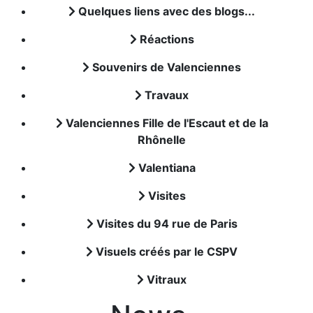
Quelques liens avec des blogs...
Réactions
Souvenirs de Valenciennes
Travaux
Valenciennes Fille de l'Escaut et de la
Rhônelle
Valentiana
Visites
Visites du 94 rue de Paris
Visuels créés par le CSPV
Vitraux