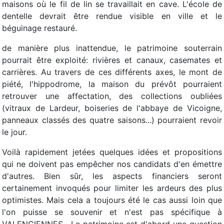
maisons où le fil de lin se travaillait en cave. L'école de
dentelle devrait être rendue visible en ville et le
béguinage restauré.
de manière plus inattendue, le patrimoine souterrain
pourrait être exploité: rivières et canaux, casemates et
carrières. Au travers de ces différents axes, le mont de
piété, l'hippodrome, la maison du prévôt pourraient
retrouver une affectation, des collections oubliées
(vitraux de Lardeur, boiseries de l'abbaye de Vicoigne,
panneaux classés des quatre saisons...) pourraient revoir
le jour.
Voilà rapidement jetées quelques idées et propositions
qui ne doivent pas empêcher nos candidats d'en émettre
d'autres. Bien sûr, les aspects financiers seront
certainement invoqués pour limiter les ardeurs des plus
optimistes. Mais cela a toujours été le cas aussi loin que
l'on puisse se souvenir et n'est pas spécifique à