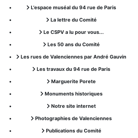
L'espace muséal du 94 rue de Paris
La lettre du Comité
Le CSPV a lu pour vous...
Les 50 ans du Comité
Les rues de Valenciennes par André Gauvin
Les travaux du 94 rue de Paris
Marguerite Porete
Monuments historiques
Notre site internet
Photographies de Valenciennes
Publications du Comité