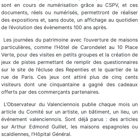
sont en cours de numérisation grâce au CSPV, et ces
documents, réels ou numérisés, permettront de réaliser
des expositions et, sans doute, un affichage au quotidien
de l’évolution des évènements 100 ans après.
 Les journées du patrimoine avec l’ouverture de maisons
particulières, comme l’Hôtel de Carondelet au 10 Place
Verte, pour des visites en petits groupes et la création de
jeux de pistes permettant de remplir des questionnaires
sur le site de l’écluse des Repenties et le quartier de la
rue de Paris. Ces jeux ont attiré plus de cinq cents
visiteurs dont une cinquantaine a gagné des cadeaux
offerts par des commerçants partenaires.
 L’Observateur du Valenciennois publie chaque mois un
article du Comité sur un artiste, un bâtiment, un lieu, un
événement valenciennois. Sont déjà parus : des articles
sur Arthur Edmond Guillet, les maisons espagnoles ou
scaldiennes, l’Hôpital Général.