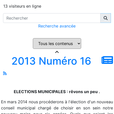
13 visiteurs en ligne
Recherche avancée
2013 Numéro 16
ELECTIONS MUNICIPALES : rêvons un peu .
En mars 2014 nous procéderons à l'élection d'un nouveau
conseil municipal chargé de choisir en son sein notre