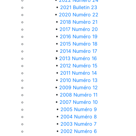
•
2022 Numéro 24
•
2021 Bulletin 23
•
2020 Numéro 22
•
2018 Numèro 21
•
2017 Numéro 20
•
2016 Numéro 19
•
2015 Numéro 18
•
2014 Numéro 17
2013 Numéro 16
•
2012 Numéro 15
•
2011 Numéro 14
•
2010 Numéro 13
•
2009 Numéro 12
•
2008 Numéro 11
•
2007 Numéro 10
•
2005 Numéro 9
•
2004 Numéro 8
•
2003 Numéro 7
•
2002 Numéro 6