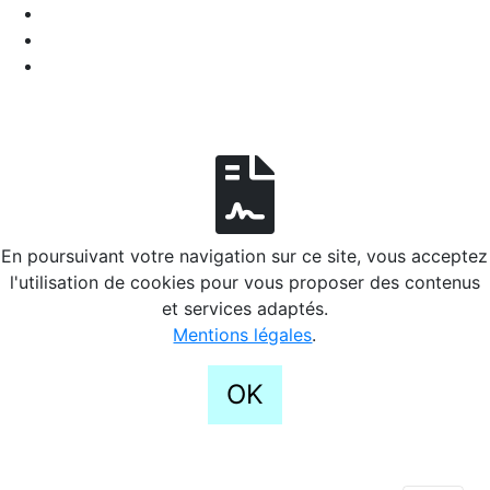
En poursuivant votre navigation sur ce site, vous acceptez
l'utilisation de cookies pour vous proposer des contenus
et services adaptés.
Mentions légales
.
OK