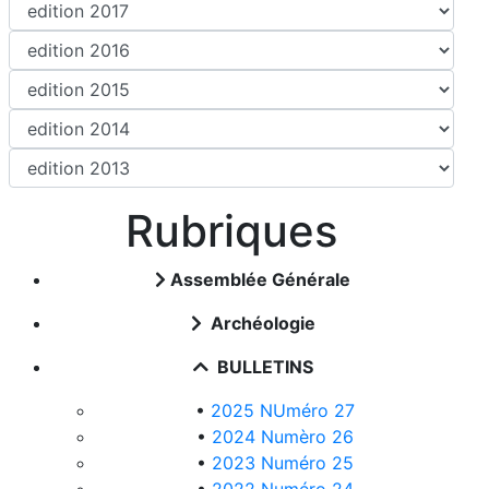
Rubriques
Assemblée Générale
Archéologie
BULLETINS
•
2025 NUméro 27
•
2024 Numèro 26
•
2023 Numéro 25