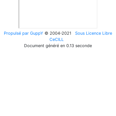
Propulsé par GuppY
© 2004-2021
Sous Licence Libre
CeCILL
Document généré en 0.13 seconde