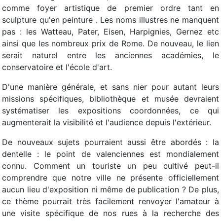
comme foyer artistique de premier ordre tant en
sculpture qu'en peinture . Les noms illustres ne manquent
pas : les Watteau, Pater, Eisen, Harpignies, Gernez etc
ainsi que les nombreux prix de Rome. De nouveau, le lien
serait naturel entre les anciennes académies, le
conservatoire et l'école d'art.
D'une manière générale, et sans nier pour autant leurs
missions spécifiques, bibliothèque et musée devraient
systématiser les expositions coordonnées, ce qui
augmenterait la visibilité et l'audience depuis l'extérieur.
De nouveaux sujets pourraient aussi être abordés : la
dentelle : le point de valenciennes est mondialement
connu. Comment un touriste un peu cultivé peut-il
comprendre que notre ville ne présente officiellement
aucun lieu d'exposition ni même de publication ? De plus,
ce thème pourrait très facilement renvoyer l'amateur à
une visite spécifique de nos rues à la recherche des