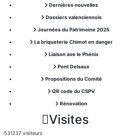
Dernières nouvelles
Dossiers valenciennois
Journées du Patrimoine 2025
La briqueterie Chimot en danger
Liaison ave le Phénix
Pont Delsaux
Propositions du Comité
QR code du CSPV
Rénovation

Visites
531237 visiteurs