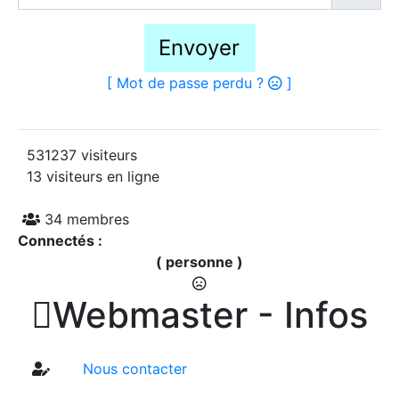
Envoyer
[ Mot de passe perdu ?
]
531237 visiteurs
13 visiteurs en ligne
34 membres
Connectés :
( personne )

Webmaster - Infos
Nous contacter