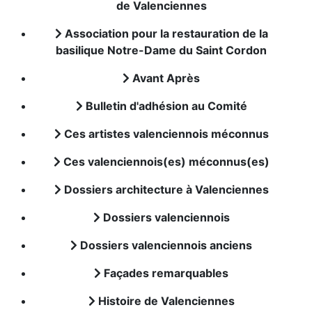
de Valenciennes
Association pour la restauration de la
basilique Notre-Dame du Saint Cordon
Avant Après
Bulletin d'adhésion au Comité
Ces artistes valenciennois méconnus
Ces valenciennois(es) méconnus(es)
Dossiers architecture à Valenciennes
Dossiers valenciennois
Dossiers valenciennois anciens
Façades remarquables
Histoire de Valenciennes