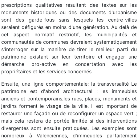
prescriptions qualitatives résultant des textes sur les
monuments historiques ou des documents d'urbanisme
sont des garde-fous sans lesquels les centre-villes
seraient défigurés en moins d'une génération. Au delà de
cet aspect normatif restrictif, les municipalités et
communautés de communes devraient systématiquement
s'interroger sur la manière de tirer le meilleur parti du
patrimoine existant sur leur territoire et engager une
démarche pro-active en concertation avec les
propriétaires et les services concernés.
Ensuite, une ligne comportementale: la transversalité Le
patrimoine est d'abord architectural : les immeubles
anciens et contemporains,les rues, places, monuments et
jardins forment le visage de la ville. Il est important de
restaurer une façade ou de reconfigurer un espace vert ;
mais cela restera de portée limitée si des interventions
divergentes sont ensuite pratiquées. Les exemples sont
nombreux à Valenciennes, d'immeubles parfaitement