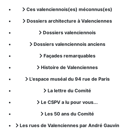
Ces valenciennois(es) méconnus(es)
Dossiers architecture à Valenciennes
Dossiers valenciennois
Dossiers valenciennois anciens
Façades remarquables
Histoire de Valenciennes
L'espace muséal du 94 rue de Paris
La lettre du Comité
Le CSPV a lu pour vous...
Les 50 ans du Comité
Les rues de Valenciennes par André Gauvin