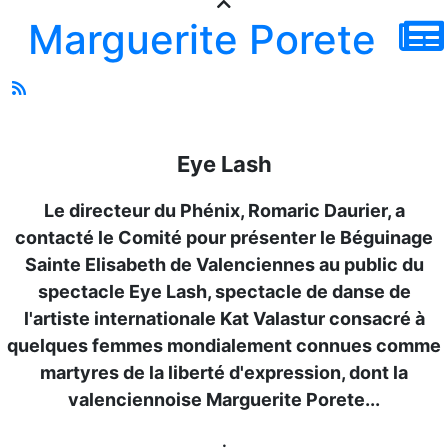
Marguerite Porete
Eye Lash
Le directeur du Phénix, Romaric Daurier, a
contacté le Comité pour présenter le Béguinage
Sainte Elisabeth de Valenciennes au public du
spectacle Eye Lash, spectacle de danse de
l'artiste internationale Kat Valastur consacré à
quelques femmes mondialement connues comme
martyres de la liberté d'expression, dont la
valenciennoise Marguerite Porete...
.