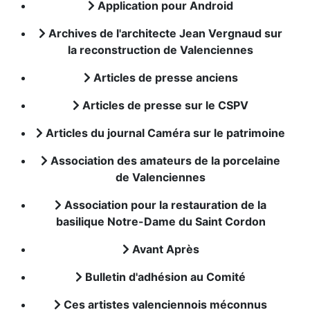
Application pour Android
Archives de l'architecte Jean Vergnaud sur
la reconstruction de Valenciennes
Articles de presse anciens
Articles de presse sur le CSPV
Articles du journal Caméra sur le patrimoine
Association des amateurs de la porcelaine
de Valenciennes
Association pour la restauration de la
basilique Notre-Dame du Saint Cordon
Avant Après
Bulletin d'adhésion au Comité
Ces artistes valenciennois méconnus