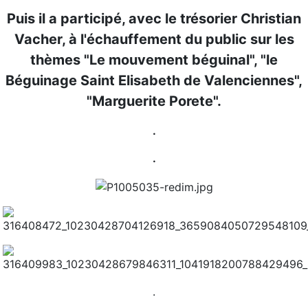
Puis il a participé, avec le trésorier Christian
Vacher, à l'échauffement du public sur les
thèmes "Le mouvement béguinal", "le
Béguinage Saint Elisabeth de Valenciennes",
"Marguerite Porete".
.
.
.