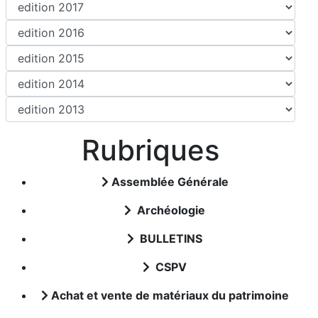
Rubriques
Assemblée Générale
Archéologie
BULLETINS
CSPV
Achat et vente de matériaux du patrimoine