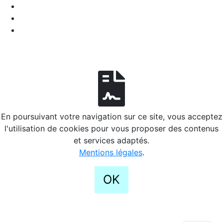
En poursuivant votre navigation sur ce site, vous acceptez
l'utilisation de cookies pour vous proposer des contenus
et services adaptés.
Mentions légales
.
OK