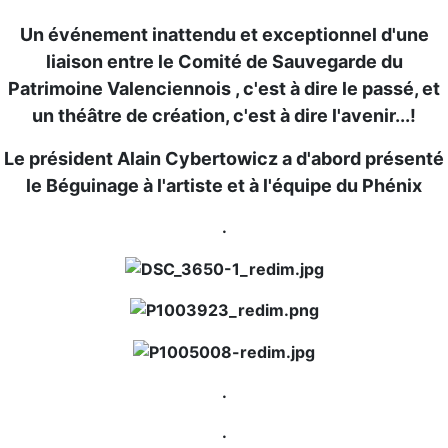
Un événement inattendu et exceptionnel d'une
liaison entre le Comité de Sauvegarde du
Patrimoine Valenciennois , c'est à dire le passé, et
un théâtre de création, c'est à dire l'avenir...!
Le président Alain Cybertowicz a d'abord présenté
le Béguinage à l'artiste et à l'équipe du Phénix
.
.
.