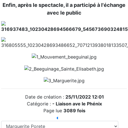
Enfin, après le spectacle, il a participé à l'échange
avec le public
Date de création :
25/11/2022 12:01
Catégorie :
- Liaison ave le Phénix
Page lue
3089 fois