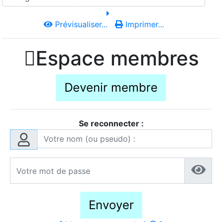
Prévisualiser...
Imprimer...

Espace membres
Devenir membre
Se reconnecter :
Envoyer