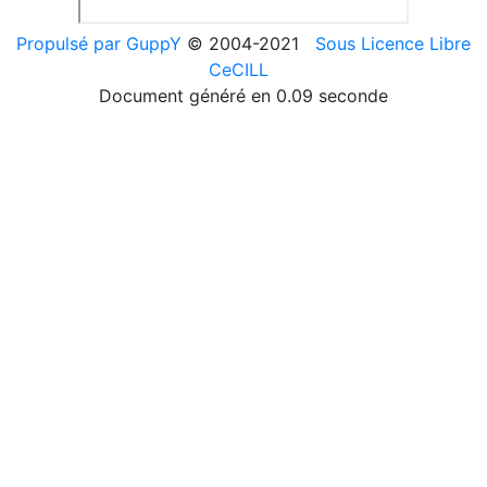
Propulsé par GuppY
© 2004-2021
Sous Licence Libre
CeCILL
Document généré en 0.09 seconde