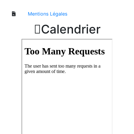
Mentions Légales

Calendrier