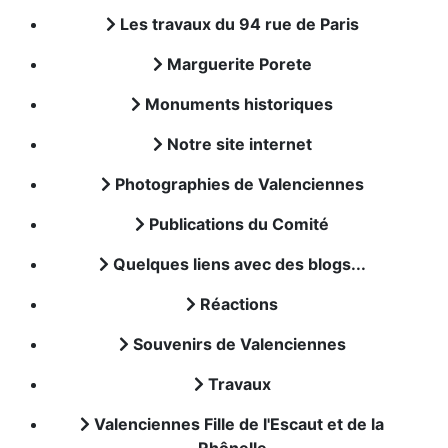
Les travaux du 94 rue de Paris
Marguerite Porete
Monuments historiques
Notre site internet
Photographies de Valenciennes
Publications du Comité
Quelques liens avec des blogs...
Réactions
Souvenirs de Valenciennes
Travaux
Valenciennes Fille de l'Escaut et de la