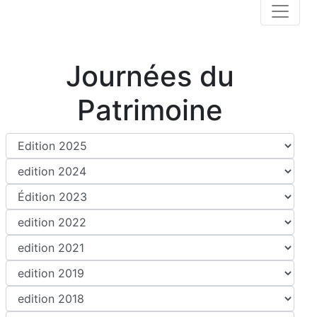
Journées du
Patrimoine