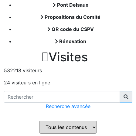
Pont Delsaux
Propositions du Comité
QR code du CSPV
Rénovation

Visites
532218 visiteurs
24 visiteurs en ligne
Recherche avancée