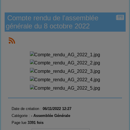
Compte rendu de l'assemblée
générale du 8 octobre 2022
Date de création :
06/11/2022 12:27
Catégorie :
-
Assemblée Générale
Page lue
3391 fois