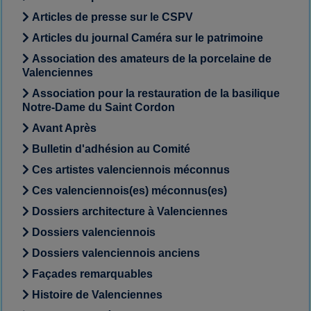
Articles de presse sur le CSPV
Articles du journal Caméra sur le patrimoine
Association des amateurs de la porcelaine de
Valenciennes
Association pour la restauration de la basilique
Notre-Dame du Saint Cordon
Avant Après
Bulletin d'adhésion au Comité
Ces artistes valenciennois méconnus
Ces valenciennois(es) méconnus(es)
Dossiers architecture à Valenciennes
Dossiers valenciennois
Dossiers valenciennois anciens
Façades remarquables
Histoire de Valenciennes