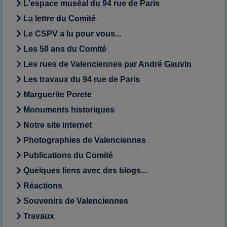
L'espace muséal du 94 rue de Paris
La lettre du Comité
Le CSPV a lu pour vous...
Les 50 ans du Comité
Les rues de Valenciennes par André Gauvin
Les travaux du 94 rue de Paris
Marguerite Porete
Monuments historiques
Notre site internet
Photographies de Valenciennes
Publications du Comité
Quelques liens avec des blogs...
Réactions
Souvenirs de Valenciennes
Travaux