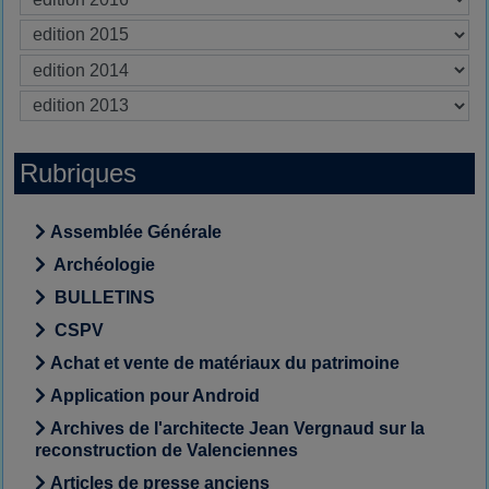
Rubriques
Assemblée Générale
Archéologie
BULLETINS
CSPV
Achat et vente de matériaux du patrimoine
Application pour Android
Archives de l'architecte Jean Vergnaud sur la
reconstruction de Valenciennes
Articles de presse anciens