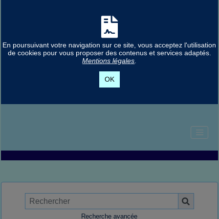
En poursuivant votre navigation sur ce site, vous acceptez l'utilisation
de cookies pour vous proposer des contenus et services adaptés.
Mentions légales
.
OK
Recherche avancée