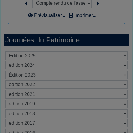
Prévisualiser...
Imprimer...
Journées du Patrimoine