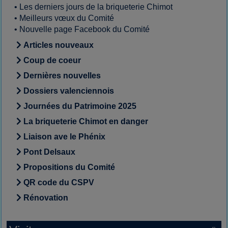
•
Les derniers jours de la briqueterie Chimot
•
Meilleurs vœux du Comité
•
Nouvelle page Facebook du Comité
Articles nouveaux
Coup de coeur
Dernières nouvelles
Dossiers valenciennois
Journées du Patrimoine 2025
La briqueterie Chimot en danger
Liaison ave le Phénix
Pont Delsaux
Propositions du Comité
QR code du CSPV
Rénovation