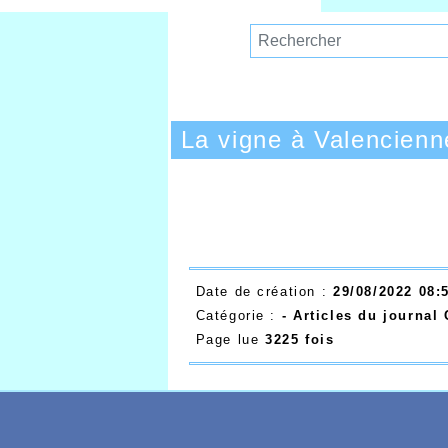
La vigne à Valencienn
Date de création :
29/08/2022 08:
Catégorie :
- Articles du journal
Page lue
3225 fois