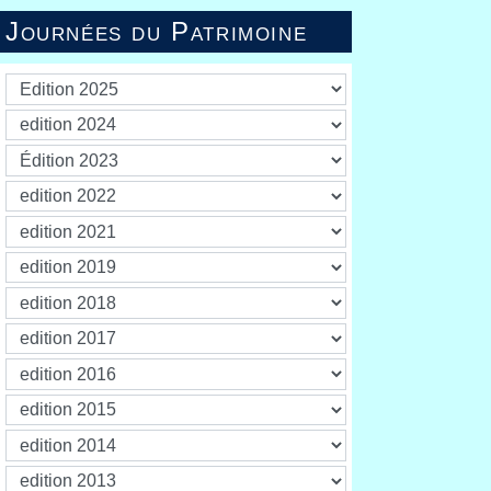
Journées du Patrimoine