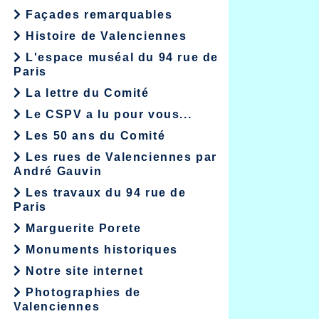
Façades remarquables
Histoire de Valenciennes
L'espace muséal du 94 rue de
Paris
La lettre du Comité
Le CSPV a lu pour vous...
Les 50 ans du Comité
Les rues de Valenciennes par
André Gauvin
Les travaux du 94 rue de
Paris
Marguerite Porete
Monuments historiques
Notre site internet
Photographies de
Valenciennes