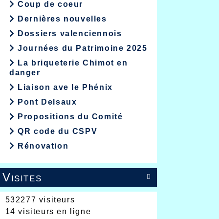
Coup de coeur
Dernières nouvelles
Dossiers valenciennois
Journées du Patrimoine 2025
La briqueterie Chimot en
danger
Liaison ave le Phénix
Pont Delsaux
Propositions du Comité
QR code du CSPV
Rénovation
Visites

532277 visiteurs
14 visiteurs en ligne