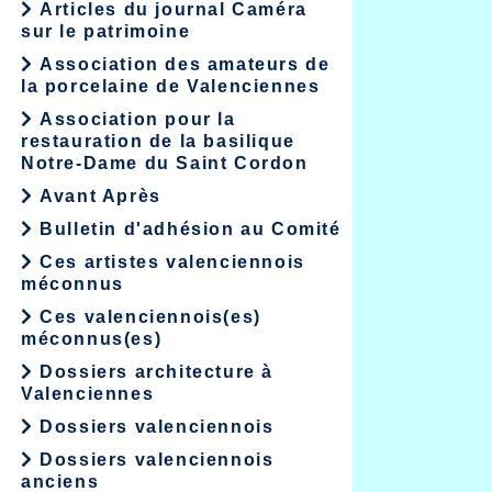
Articles du journal Caméra
sur le patrimoine
Association des amateurs de
la porcelaine de Valenciennes
Association pour la
restauration de la basilique
Notre-Dame du Saint Cordon
Avant Après
Bulletin d'adhésion au Comité
Ces artistes valenciennois
méconnus
Ces valenciennois(es)
méconnus(es)
Dossiers architecture à
Valenciennes
Dossiers valenciennois
Dossiers valenciennois
anciens