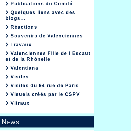
Publications du Comité
Quelques liens avec des
blogs...
Réactions
Souvenirs de Valenciennes
Travaux
Valenciennes Fille de l'Escaut
et de la Rhônelle
Valentiana
Visites
Visites du 94 rue de Paris
Visuels créés par le CSPV
Vitraux
News