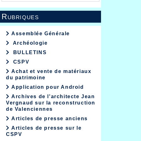
Rubriques
Assemblée Générale
Archéologie
BULLETINS
CSPV
Achat et vente de matériaux
du patrimoine
Application pour Android
Archives de l'architecte Jean
Vergnaud sur la reconstruction
de Valenciennes
Articles de presse anciens
Articles de presse sur le
CSPV