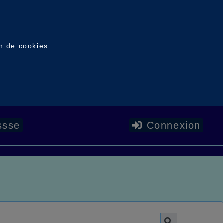
on de cookies
ssse
Connexion