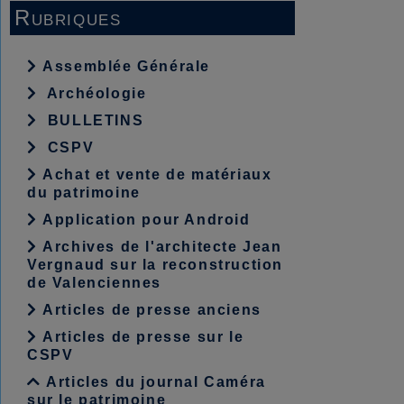
Rubriques
Assemblée Générale
Archéologie
BULLETINS
CSPV
Achat et vente de matériaux
du patrimoine
Application pour Android
Archives de l'architecte Jean
Vergnaud sur la reconstruction
de Valenciennes
Articles de presse anciens
Articles de presse sur le
CSPV
Articles du journal Caméra
sur le patrimoine