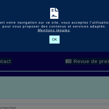
nt votre navigation sur ce site, vous acceptez l'utilisati
pour vous proposer des contenus et services adaptés.
Mentions légales
.
OK
tact
Revue de pre