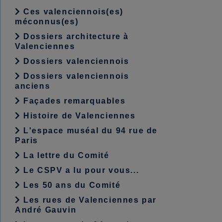
Ces valenciennois(es)
méconnus(es)
Dossiers architecture à
Valenciennes
Dossiers valenciennois
Dossiers valenciennois
anciens
Façades remarquables
Histoire de Valenciennes
L'espace muséal du 94 rue de
Paris
La lettre du Comité
Le CSPV a lu pour vous...
Les 50 ans du Comité
Les rues de Valenciennes par
André Gauvin