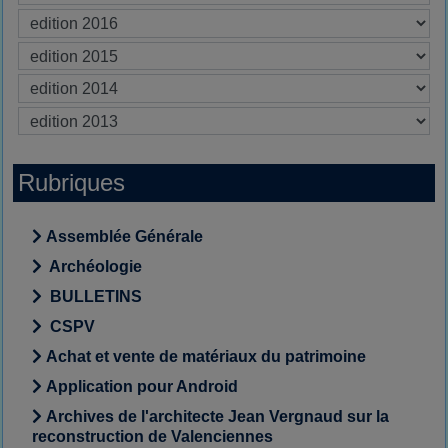
Rubriques
Assemblée Générale
Archéologie
BULLETINS
CSPV
Achat et vente de matériaux du patrimoine
Application pour Android
Archives de l'architecte Jean Vergnaud sur la
reconstruction de Valenciennes