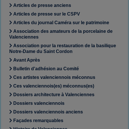
Articles de presse anciens
Articles de presse sur le CSPV
Articles du journal Caméra sur le patrimoine
Association des amateurs de la porcelaine de
Valenciennes
Association pour la restauration de la basilique
Notre-Dame du Saint Cordon
Avant Après
Bulletin d'adhésion au Comité
Ces artistes valenciennois méconnus
Ces valenciennois(es) méconnus(es)
Dossiers architecture à Valenciennes
Dossiers valenciennois
Dossiers valenciennois anciens
Façades remarquables