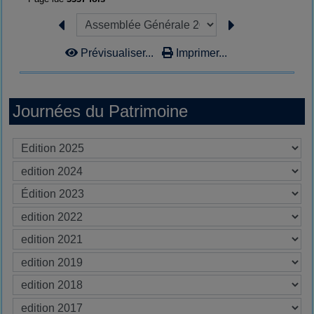
Prévisualiser...
Imprimer...
Journées du Patrimoine