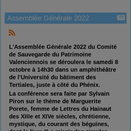
Assemblée Générale 2022
L'Assemblée Générale 2022 du Comité
de Sauvegarde du Patrimoine
Valenciennois se déroulera le samedi 8
octobre à 14h30 dans un amphithéâtre
de l'Université du bâtiment des
Tertiales, juste à côté du Phénix.
La conférence sera faite par Sylvain
Piron sur le thème de Marguerite
Porete, femme de Lettres du Hainaut
des XIIIe et XIVe siècles, chrétienne,
mystique, du courant des béguines,