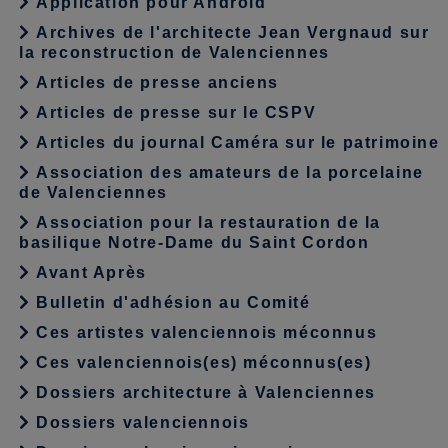
Application pour Android
Archives de l'architecte Jean Vergnaud sur
la reconstruction de Valenciennes
Articles de presse anciens
Articles de presse sur le CSPV
Articles du journal Caméra sur le patrimoine
Association des amateurs de la porcelaine
de Valenciennes
Association pour la restauration de la
basilique Notre-Dame du Saint Cordon
Avant Après
Bulletin d'adhésion au Comité
Ces artistes valenciennois méconnus
Ces valenciennois(es) méconnus(es)
Dossiers architecture à Valenciennes
Dossiers valenciennois