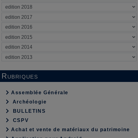
Rubriques
Assemblée Générale
Archéologie
BULLETINS
CSPV
Achat et vente de matériaux du patrimoine