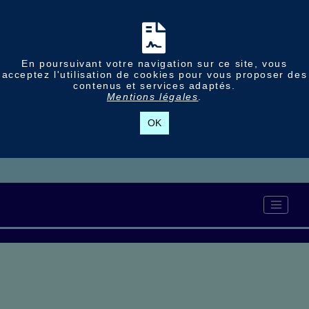
En poursuivant votre navigation sur ce site, vous
acceptez l'utilisation de cookies pour vous proposer des
contenus et services adaptés.
Mentions légales
.
OK