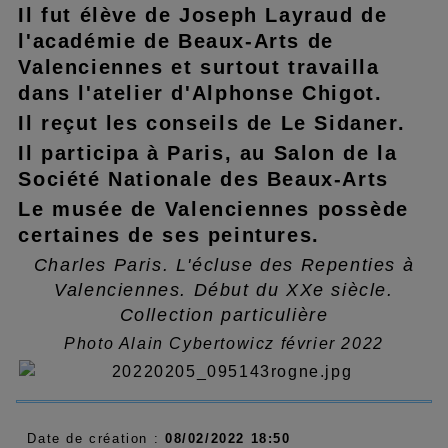
Il fut élève de Joseph Layraud de
l'académie de Beaux-Arts de
Valenciennes et surtout travailla
dans l'atelier d'Alphonse Chigot.
Il reçut les conseils de Le Sidaner.
Il participa à Paris, au Salon de la
Société Nationale des Beaux-Arts
Le musée de Valenciennes possède
certaines de ses peintures.
Charles Paris. L'écluse des Repenties à
Valenciennes. Début du XXe siècle.
Collection particulière
Photo Alain Cybertowicz février 2022
Date de création :
08/02/2022 18:50