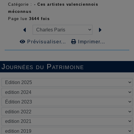
Catégorie :
- Ces artistes valenciennois
méconnus
Page lue
3644 fois
Prévisualiser...
Imprimer...
Journées du Patrimoine