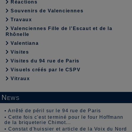
Réactions
Souvenirs de Valenciennes
Travaux
Valenciennes Fille de l'Escaut et de la
Rhônelle
Valentiana
Visites
Visites du 94 rue de Paris
Visuels créés par le CSPV
Vitraux
News
•
Arrêté de péril sur le 94 rue de Paris
•
Cette fois c'est terminé pour le four Hoffmann
de la briqueterie Chimot...
•
Constat d'huissier et article de la Voix du Nord