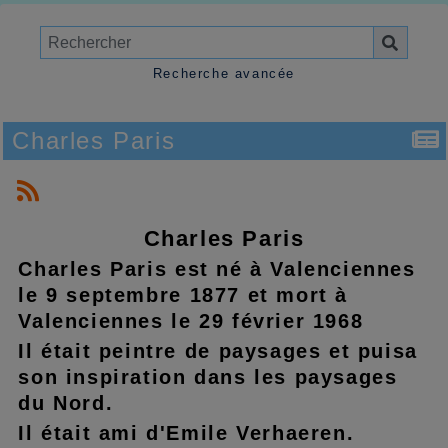
Recherche avancée
Charles Paris
Charles Paris
Charles Paris est né à Valenciennes
le 9 septembre 1877 et mort à
Valenciennes le 29 février 1968
Il était peintre de paysages et puisa
son inspiration dans les paysages
du Nord.
Il était ami d'Emile Verhaeren.