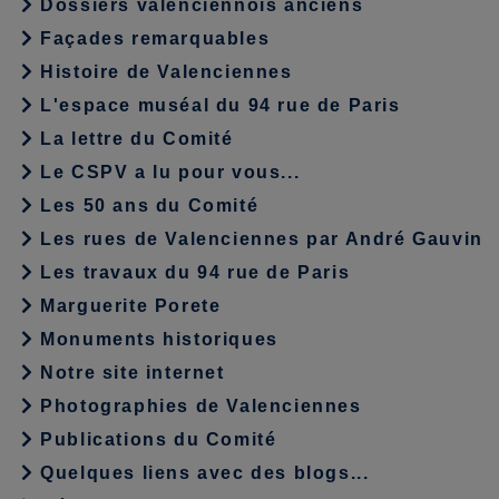
Dossiers valenciennois anciens
Façades remarquables
Histoire de Valenciennes
L'espace muséal du 94 rue de Paris
La lettre du Comité
Le CSPV a lu pour vous...
Les 50 ans du Comité
Les rues de Valenciennes par André Gauvin
Les travaux du 94 rue de Paris
Marguerite Porete
Monuments historiques
Notre site internet
Photographies de Valenciennes
Publications du Comité
Quelques liens avec des blogs...