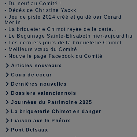
•
Du neuf au Comité !
•
Décès de Christine Yackx
•
Jeu de piste 2024 créé et guidé oar Gérard
Merlin
•
La briqueterie Chimot rayée de la carte...
•
Le Béguinage Sainte-Elisabeth hier-aujourd'hui
•
Les derniers jours de la briqueterie Chimot
•
Meilleurs vœux du Comité
•
Nouvelle page Facebook du Comité
Articles nouveaux
Coup de coeur
Dernières nouvelles
Dossiers valenciennois
Journées du Patrimoine 2025
La briqueterie Chimot en danger
Liaison ave le Phénix
Pont Delsaux