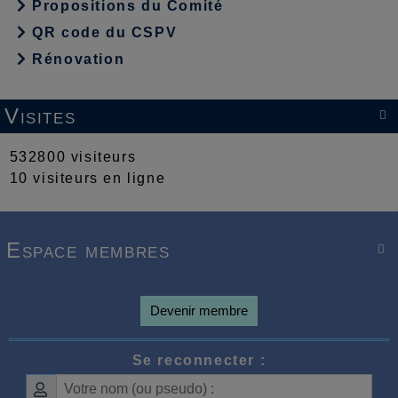
Propositions du Comité
QR code du CSPV
Rénovation
Visites

532800 visiteurs
10 visiteurs en ligne
Espace membres

Devenir membre
Se reconnecter :