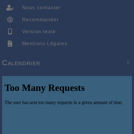
Nous contacter
Recommander
Version texte
Mentions Légales
Calendrier
