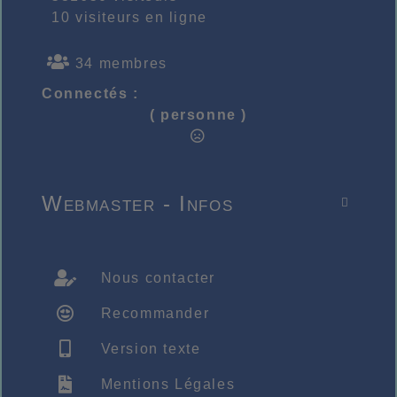
10 visiteurs en ligne
34 membres
Connectés :
( personne )
Webmaster - Infos

Nous contacter
Recommander
Version texte
Mentions Légales