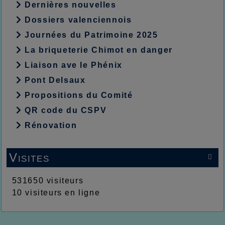
Dernières nouvelles
Dossiers valenciennois
Journées du Patrimoine 2025
La briqueterie Chimot en danger
Liaison ave le Phénix
Pont Delsaux
Propositions du Comité
QR code du CSPV
Rénovation
Visites

531650 visiteurs
10 visiteurs en ligne