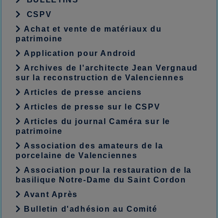
CSPV
Achat et vente de matériaux du
patrimoine
Application pour Android
Archives de l'architecte Jean Vergnaud
sur la reconstruction de Valenciennes
Articles de presse anciens
Articles de presse sur le CSPV
Articles du journal Caméra sur le
patrimoine
Association des amateurs de la
porcelaine de Valenciennes
Association pour la restauration de la
basilique Notre-Dame du Saint Cordon
Avant Après
Bulletin d'adhésion au Comité