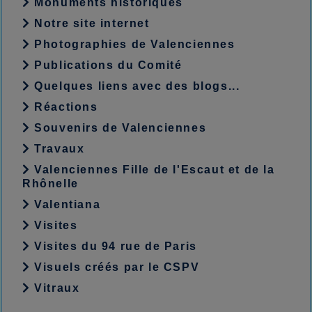
Monuments historiques
Notre site internet
Photographies de Valenciennes
Publications du Comité
Quelques liens avec des blogs...
Réactions
Souvenirs de Valenciennes
Travaux
Valenciennes Fille de l'Escaut et de la
Rhônelle
Valentiana
Visites
Visites du 94 rue de Paris
Visuels créés par le CSPV
Vitraux