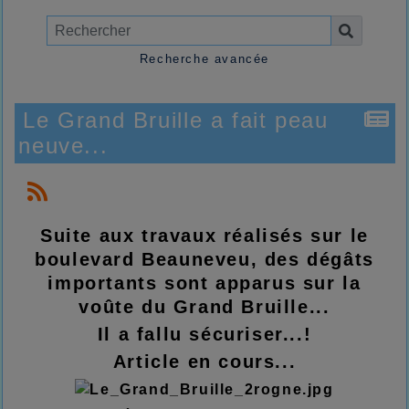
Recherche avancée
Le Grand Bruille a fait peau
neuve...
Suite aux travaux réalisés sur le
boulevard Beauneveu, des dégâts
importants sont apparus sur la
voûte du Grand Bruille...
Il a fallu sécuriser...!
Article en cours...