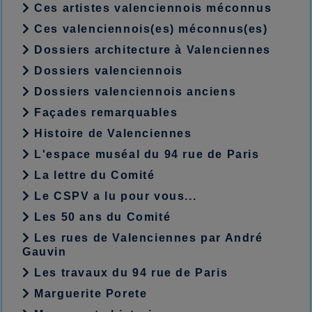
Ces artistes valenciennois méconnus
Ces valenciennois(es) méconnus(es)
Dossiers architecture à Valenciennes
Dossiers valenciennois
Dossiers valenciennois anciens
Façades remarquables
Histoire de Valenciennes
L'espace muséal du 94 rue de Paris
La lettre du Comité
Le CSPV a lu pour vous...
Les 50 ans du Comité
Les rues de Valenciennes par André
Gauvin
Les travaux du 94 rue de Paris
Marguerite Porete