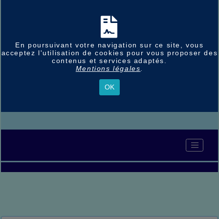
En poursuivant votre navigation sur ce site, vous
acceptez l'utilisation de cookies pour vous proposer des
contenus et services adaptés.
Mentions légales
.
OK