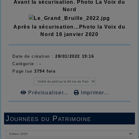
Avant la sécurisation. Photo La Voix du
Nord
Après la sécurisation...Photo la Voix du
Nord 16 janvier 2020
Date de création :
28/01/2022 19:16
Catégorie :
-
Page lue
3794 fois
Prévisualiser...
Imprimer...
Journées du Patrimoine