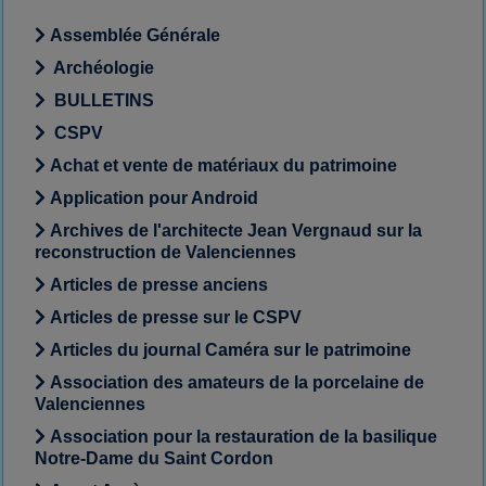
Assemblée Générale
Archéologie
BULLETINS
CSPV
Achat et vente de matériaux du patrimoine
Application pour Android
Archives de l'architecte Jean Vergnaud sur la
reconstruction de Valenciennes
Articles de presse anciens
Articles de presse sur le CSPV
Articles du journal Caméra sur le patrimoine
Association des amateurs de la porcelaine de
Valenciennes
Association pour la restauration de la basilique
Notre-Dame du Saint Cordon