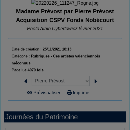
Madame Prévost par Pierre Prévost
Acquisition CSPV Fonds Nobécourt
Photo Alain Cybertowicz février 2021
Date de création :
25/11/2021 18:13
Catégorie :
Rubriques - Ces artistes valenciennois
méconnus
Page lue
4070 fois
Prévisualiser...
Imprimer...
Journées du Patrimoine