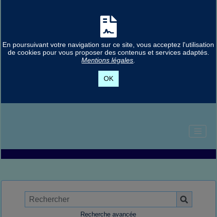
En poursuivant votre navigation sur ce site, vous acceptez l'utilisation
de cookies pour vous proposer des contenus et services adaptés.
Mentions légales
.
OK
Recherche avancée