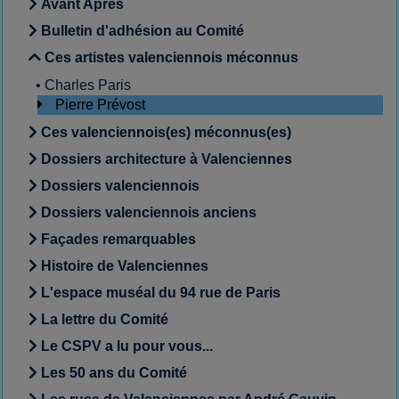
Avant Après
Bulletin d'adhésion au Comité
Ces artistes valenciennois méconnus
•
Charles Paris
Pierre Prévost
Ces valenciennois(es) méconnus(es)
Dossiers architecture à Valenciennes
Dossiers valenciennois
Dossiers valenciennois anciens
Façades remarquables
Histoire de Valenciennes
L'espace muséal du 94 rue de Paris
La lettre du Comité
Le CSPV a lu pour vous...
Les 50 ans du Comité