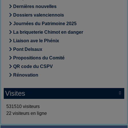
Dernières nouvelles
Dossiers valenciennois
Journées du Patrimoine 2025
La briqueterie Chimot en danger
Liaison ave le Phénix
Pont Delsaux
Propositions du Comité
QR code du CSPV
Rénovation
Visites

531510 visiteurs
22 visiteurs en ligne