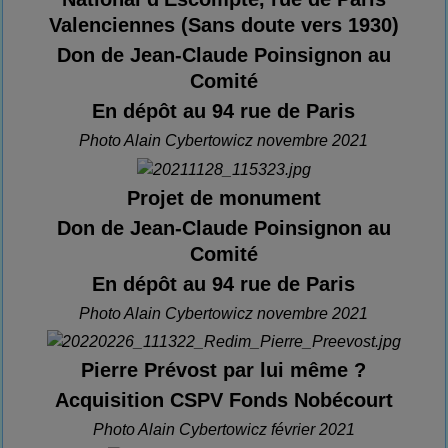
Valenciennes (Sans doute vers 1930)
Don de Jean-Claude Poinsignon au
Comité
En dépôt au 94 rue de Paris
Photo Alain Cybertowicz novembre 2021
Projet de monument
Don de Jean-Claude Poinsignon au
Comité
En dépôt au 94 rue de Paris
Photo Alain Cybertowicz novembre 2021
Pierre Prévost par lui même ?
Acquisition CSPV Fonds Nobécourt
Photo Alain Cybertowicz février 2021