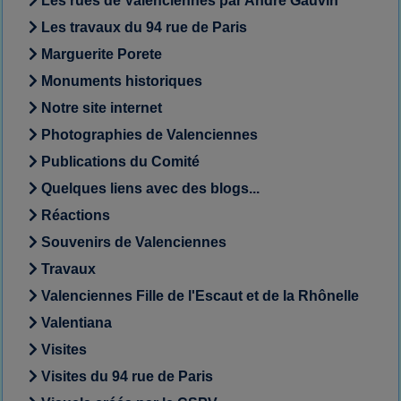
Les rues de Valenciennes par André Gauvin
Les travaux du 94 rue de Paris
Marguerite Porete
Monuments historiques
Notre site internet
Photographies de Valenciennes
Publications du Comité
Quelques liens avec des blogs...
Réactions
Souvenirs de Valenciennes
Travaux
Valenciennes Fille de l'Escaut et de la Rhônelle
Valentiana
Visites
Visites du 94 rue de Paris