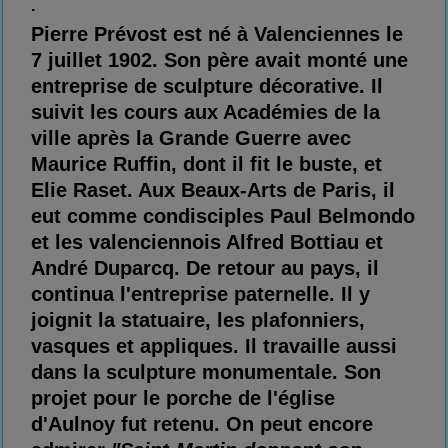
.
Pierre Prévost est né à Valenciennes le
7 juillet 1902. Son père avait monté une
entreprise de sculpture décorative. Il
suivit les cours aux Académies de la
ville après la Grande Guerre avec
Maurice Ruffin, dont il fit le buste, et
Elie Raset. Aux Beaux-Arts de Paris, il
eut comme condisciples Paul Belmondo
et les valenciennois Alfred Bottiau et
André Duparcq. De retour au pays, il
continua l'entreprise paternelle. Il y
joignit la statuaire, les plafonniers,
vasques et appliques. Il travaille aussi
dans la sculpture monumentale. Son
projet pour le porche de l'église
d'Aulnoy fut retenu. On peut encore