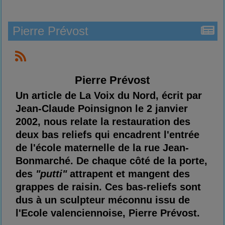
Pierre Prévost
Pierre Prévost
Un article de La Voix du Nord, écrit par
Jean-Claude Poinsignon le 2 janvier
2002, nous relate la restauration des
deux bas reliefs qui encadrent l'entrée
de l'école maternelle de la rue Jean-
Bonmarché. De chaque côté de la porte,
des
"putti"
attrapent et mangent des
grappes de raisin. Ces bas-reliefs sont
dus à un sculpteur méconnu issu de
l'Ecole valenciennoise, Pierre Prévost.