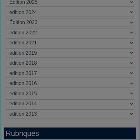
Rubriques