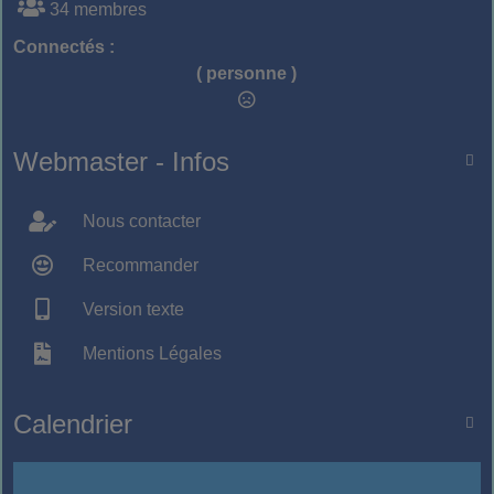
34 membres
Connectés :
( personne )
Webmaster - Infos

Nous contacter
Recommander
Version texte
Mentions Légales
Calendrier
