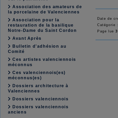
Association des amateurs de
la porcelaine de Valenciennes
Date de cr
Association pour la
Catégorie 
restauration de la basilique
Notre-Dame du Saint Cordon
Page lue
3
Avant Après
Bulletin d'adhésion au
Comité
Ces artistes valenciennois
méconnus
Ces valenciennois(es)
méconnus(es)
Dossiers architecture à
Valenciennes
Dossiers valenciennois
Dossiers valenciennois
anciens