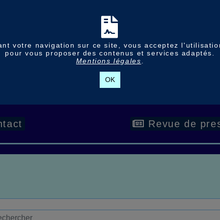
nt votre navigation sur ce site, vous acceptez l'utilisati
pour vous proposer des contenus et services adaptés.
Mentions légales
.
OK
tact
Revue de pre