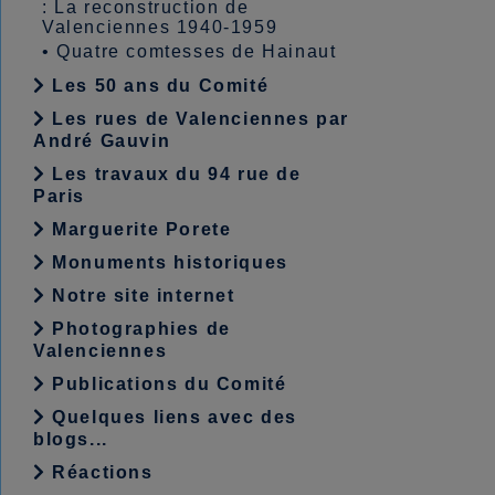
: La reconstruction de
Valenciennes 1940-1959
•
Quatre comtesses de Hainaut
Les 50 ans du Comité
Les rues de Valenciennes par
André Gauvin
Les travaux du 94 rue de
Paris
Marguerite Porete
Monuments historiques
Notre site internet
Photographies de
Valenciennes
Publications du Comité
Quelques liens avec des
blogs...
Réactions