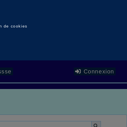
on de cookies
ssse
Connexion