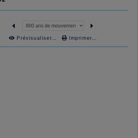
Prévisualiser...
Imprimer...