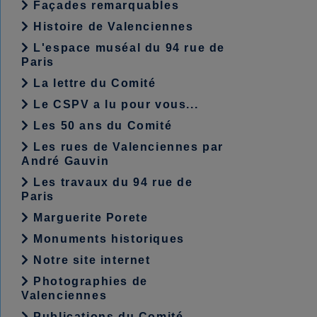
Façades remarquables
Histoire de Valenciennes
L'espace muséal du 94 rue de
Paris
La lettre du Comité
Le CSPV a lu pour vous...
Les 50 ans du Comité
Les rues de Valenciennes par
André Gauvin
Les travaux du 94 rue de
Paris
Marguerite Porete
Monuments historiques
Notre site internet
Photographies de
Valenciennes
Publications du Comité