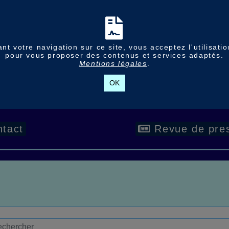
nt votre navigation sur ce site, vous acceptez l'utilisati
pour vous proposer des contenus et services adaptés.
Mentions légales
.
OK
tact
Revue de pre