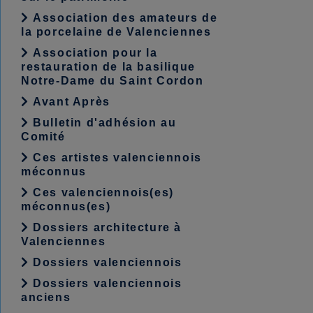
Association des amateurs de
la porcelaine de Valenciennes
Association pour la
restauration de la basilique
Notre-Dame du Saint Cordon
Avant Après
Bulletin d'adhésion au
Comité
Ces artistes valenciennois
méconnus
Ces valenciennois(es)
méconnus(es)
Dossiers architecture à
Valenciennes
Dossiers valenciennois
Dossiers valenciennois
anciens