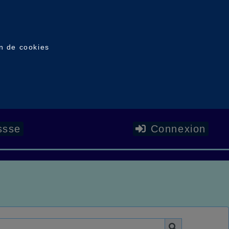
on de cookies
ssse
Connexion