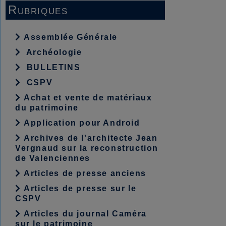
Rubriques
Assemblée Générale
Archéologie
BULLETINS
CSPV
Achat et vente de matériaux
du patrimoine
Application pour Android
Archives de l'architecte Jean
Vergnaud sur la reconstruction
de Valenciennes
Articles de presse anciens
Articles de presse sur le
CSPV
Articles du journal Caméra
sur le patrimoine