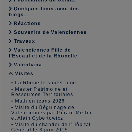
Quelques liens avec des
blogs...
Réactions
Souvenirs de Valenciennes
Travaux
Valenciennes Fille de
l'Escaut et de la Rhônelle
Valentiana
Visites
•
La Rhonelle souterraine
•
Master Patrimoine et
Ressources Territoriales
•
Math en jeans 2026
•
Visite du Béguinage de
Valenciennes par Gérard Merlin
et Alain Cybertowicz
•
Visite du chantier de l'Hôpital
Général le 3 juin 2015