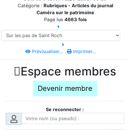
Catégorie :
Rubriques - Articles du journal
Caméra sur le patrimoine
Page lue
4663 fois
Prévisualiser...
Imprimer...

Espace membres
Devenir membre
Se reconnecter :