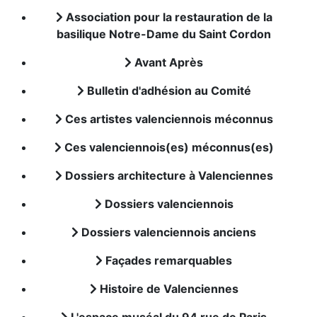
Association pour la restauration de la
basilique Notre-Dame du Saint Cordon
Avant Après
Bulletin d'adhésion au Comité
Ces artistes valenciennois méconnus
Ces valenciennois(es) méconnus(es)
Dossiers architecture à Valenciennes
Dossiers valenciennois
Dossiers valenciennois anciens
Façades remarquables
Histoire de Valenciennes