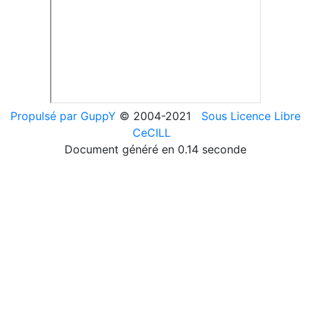
Propulsé par GuppY
© 2004-2021
Sous Licence Libre
CeCILL
Document généré en 0.14 seconde