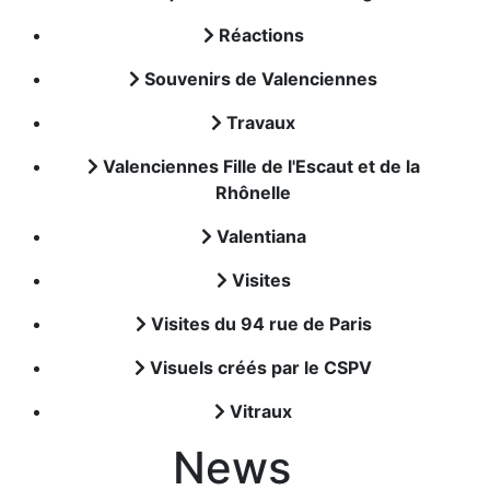
Réactions
Souvenirs de Valenciennes
Travaux
Valenciennes Fille de l'Escaut et de la
Rhônelle
Valentiana
Visites
Visites du 94 rue de Paris
Visuels créés par le CSPV
Vitraux
News