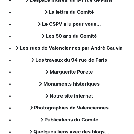
L'espace muséal du 94 rue de Paris
La lettre du Comité
Le CSPV a lu pour vous...
Les 50 ans du Comité
Les rues de Valenciennes par André Gauvin
Les travaux du 94 rue de Paris
Marguerite Porete
Monuments historiques
Notre site internet
Photographies de Valenciennes
Publications du Comité
Quelques liens avec des blogs...