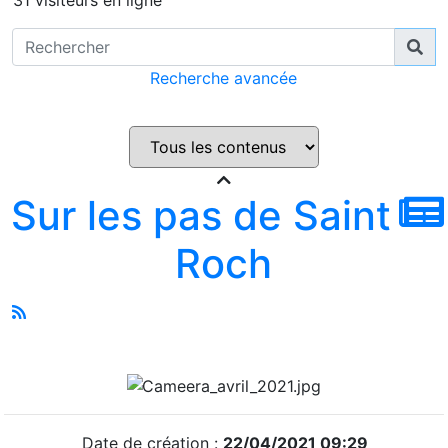
31 visiteurs en ligne
Recherche avancée
Sur les pas de Saint
Roch
Date de création :
22/04/2021 09:29