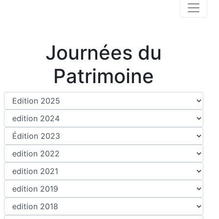
Journées du
Patrimoine