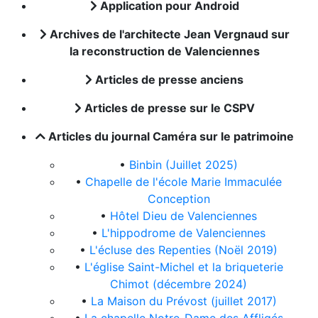
Application pour Android
Archives de l'architecte Jean Vergnaud sur
la reconstruction de Valenciennes
Articles de presse anciens
Articles de presse sur le CSPV
Articles du journal Caméra sur le patrimoine
•
Binbin (Juillet 2025)
•
Chapelle de l'école Marie Immaculée
Conception
•
Hôtel Dieu de Valenciennes
•
L'hippodrome de Valenciennes
•
L'écluse des Repenties (Noël 2019)
•
L'église Saint-Michel et la briqueterie
Chimot (décembre 2024)
•
La Maison du Prévost (juillet 2017)