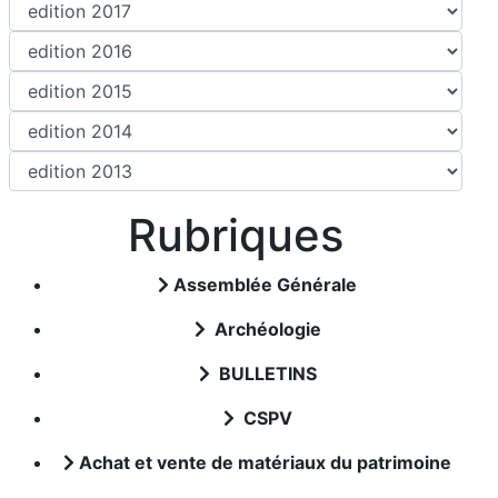
Rubriques
Assemblée Générale
Archéologie
BULLETINS
CSPV
Achat et vente de matériaux du patrimoine