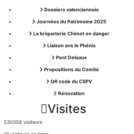
Dossiers valenciennois
Journées du Patrimoine 2025
La briqueterie Chimot en danger
Liaison ave le Phénix
Pont Delsaux
Propositions du Comité
QR code du CSPV
Rénovation

Visites
530358 visiteurs