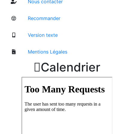
Nous contacter
Recommander
Version texte
Mentions Légales

Calendrier