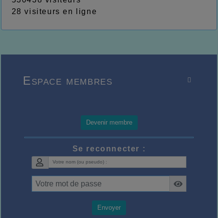
28 visiteurs en ligne
Espace membres

Devenir membre
Se reconnecter :
Envoyer