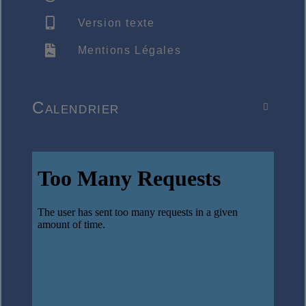
Version texte
Mentions Légales
Calendrier
