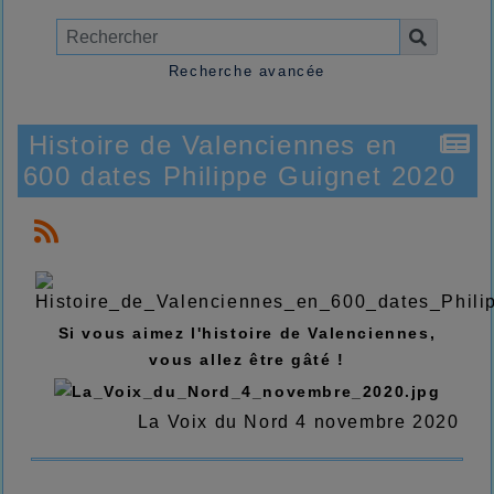
Recherche avancée
Histoire de Valenciennes en
600 dates Philippe Guignet 2020
Si vous aimez l'histoire de Valenciennes,
vous allez être gâté !
La Voix du Nord 4 novembre 2020