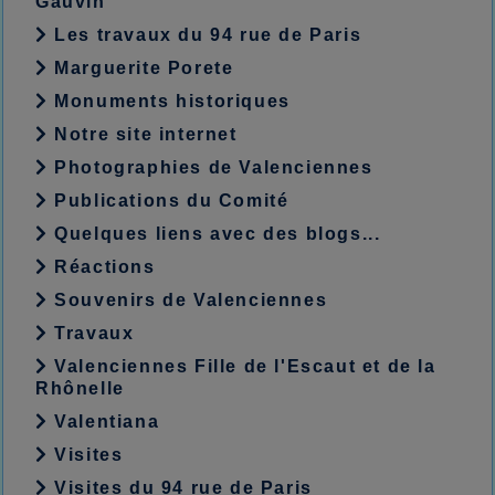
Gauvin
Les travaux du 94 rue de Paris
Marguerite Porete
Monuments historiques
Notre site internet
Photographies de Valenciennes
Publications du Comité
Quelques liens avec des blogs...
Réactions
Souvenirs de Valenciennes
Travaux
Valenciennes Fille de l'Escaut et de la
Rhônelle
Valentiana
Visites
Visites du 94 rue de Paris