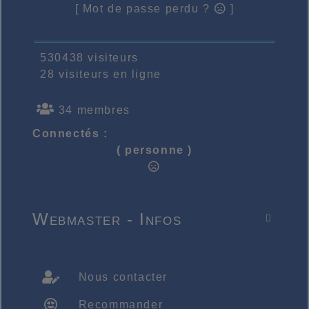
[ Mot de passe perdu ?
]
530438 visiteurs
28 visiteurs en ligne
34 membres
Connectés :
( personne )
Webmaster - Infos

Nous contacter
Recommander