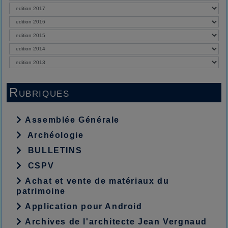
Rubriques
Assemblée Générale
Archéologie
BULLETINS
CSPV
Achat et vente de matériaux du
patrimoine
Application pour Android
Archives de l'architecte Jean Vergnaud