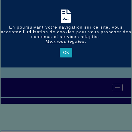
En poursuivant votre navigation sur ce site, vous
acceptez l'utilisation de cookies pour vous proposer des
contenus et services adaptés.
Mentions légales
.
OK