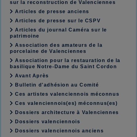
sur la reconstruction de Valenciennes
Articles de presse anciens
Articles de presse sur le CSPV
Articles du journal Caméra sur le
patrimoine
Association des amateurs de la
porcelaine de Valenciennes
Association pour la restauration de la
basilique Notre-Dame du Saint Cordon
Avant Après
Bulletin d'adhésion au Comité
Ces artistes valenciennois méconnus
Ces valenciennois(es) méconnus(es)
Dossiers architecture à Valenciennes
Dossiers valenciennois
Dossiers valenciennois anciens