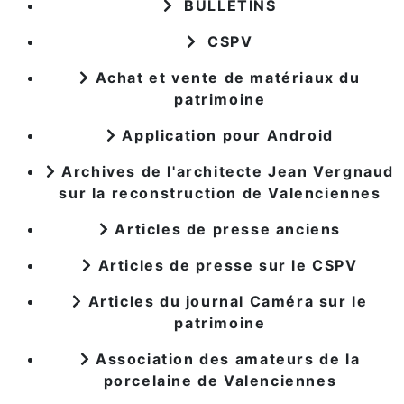
BULLETINS
CSPV
Achat et vente de matériaux du
patrimoine
Application pour Android
Archives de l'architecte Jean Vergnaud
sur la reconstruction de Valenciennes
Articles de presse anciens
Articles de presse sur le CSPV
Articles du journal Caméra sur le
patrimoine
Association des amateurs de la
porcelaine de Valenciennes