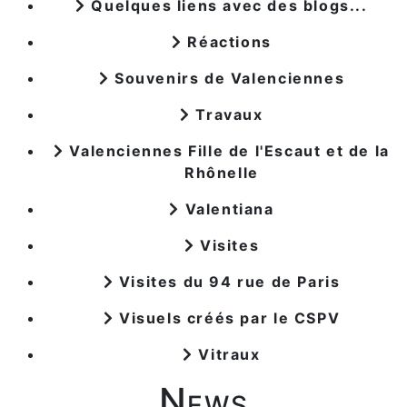
Quelques liens avec des blogs...
Réactions
Souvenirs de Valenciennes
Travaux
Valenciennes Fille de l'Escaut et de la
Rhônelle
Valentiana
Visites
Visites du 94 rue de Paris
Visuels créés par le CSPV
Vitraux
News