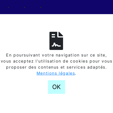
En poursuivant votre navigation sur ce site,
vous acceptez l'utilisation de cookies pour vous
proposer des contenus et services adaptés.
Mentions légales
.
OK