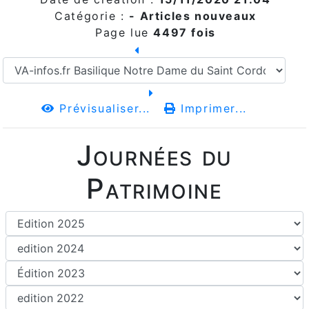
Catégorie :
- Articles nouveaux
Page lue
4497 fois
Prévisualiser...
Imprimer...
Journées du
Patrimoine