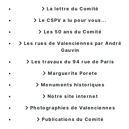
La lettre du Comité
Le CSPV a lu pour vous...
Les 50 ans du Comité
Les rues de Valenciennes par André
Gauvin
Les travaux du 94 rue de Paris
Marguerite Porete
Monuments historiques
Notre site internet
Photographies de Valenciennes
Publications du Comité