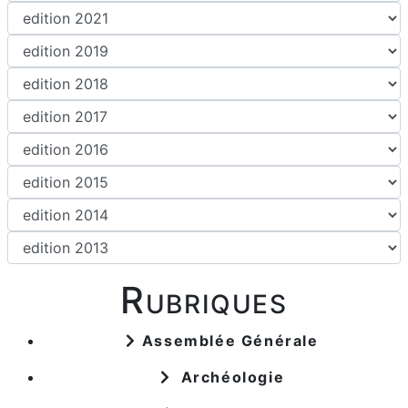
Rubriques
Assemblée Générale
Archéologie