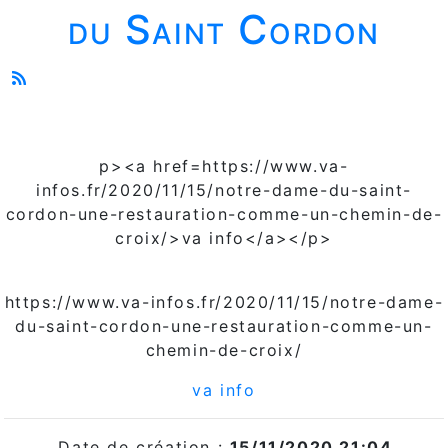
du Saint Cordon
p><a href=https://www.va-
infos.fr/2020/11/15/notre-dame-du-saint-
cordon-une-restauration-comme-un-chemin-de-
croix/>va info</a></p>
https://www.va-infos.fr/2020/11/15/notre-dame-
du-saint-cordon-une-restauration-comme-un-
chemin-de-croix/
va info
Date de création :
15/11/2020 21:04