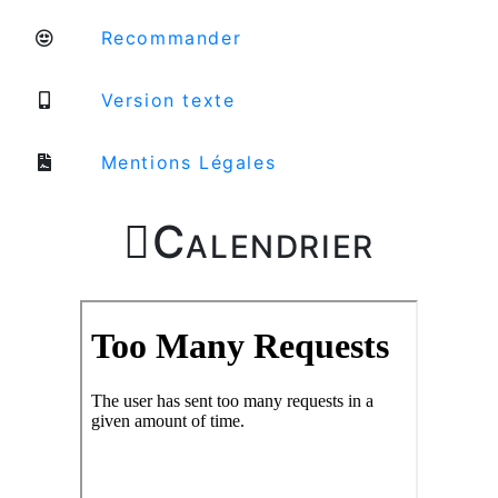
Recommander
Version texte
Mentions Légales

Calendrier