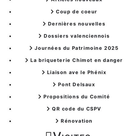
Coup de coeur
Dernières nouvelles
Dossiers valenciennois
Journées du Patrimoine 2025
La briqueterie Chimot en danger
Liaison ave le Phénix
Pont Delsaux
Propositions du Comité
QR code du CSPV
Rénovation