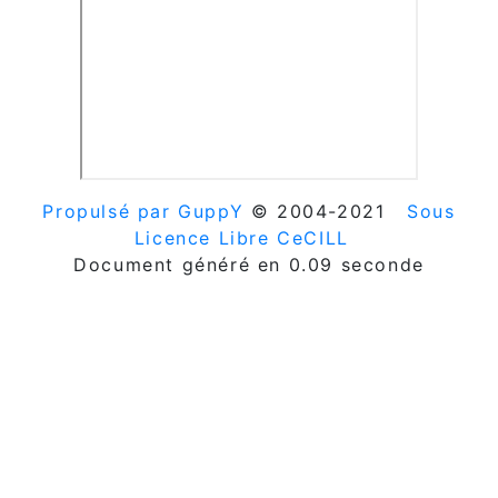
Propulsé par GuppY
© 2004-2021
Sous
Licence Libre CeCILL
Document généré en 0.09 seconde