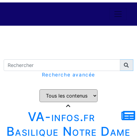
Recherche avancée
VA-infos.fr
Basilique Notre Dame