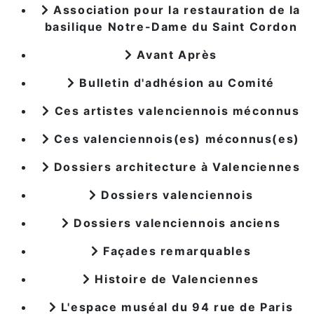
Association pour la restauration de la
basilique Notre-Dame du Saint Cordon
Avant Après
Bulletin d'adhésion au Comité
Ces artistes valenciennois méconnus
Ces valenciennois(es) méconnus(es)
Dossiers architecture à Valenciennes
Dossiers valenciennois
Dossiers valenciennois anciens
Façades remarquables
Histoire de Valenciennes
L'espace muséal du 94 rue de Paris