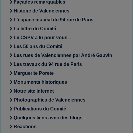
Façades remarquables
Histoire de Valenciennes
L'espace muséal du 94 rue de Paris
La lettre du Comité
Le CSPV a lu pour vous...
Les 50 ans du Comité
Les rues de Valenciennes par André Gauvin
Les travaux du 94 rue de Paris
Marguerite Porete
Monuments historiques
Notre site internet
Photographies de Valenciennes
Publications du Comité
Quelques liens avec des blogs...
Réactions