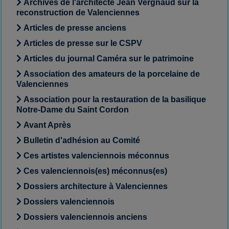
Archives de l'architecte Jean Vergnaud sur la
reconstruction de Valenciennes
Articles de presse anciens
Articles de presse sur le CSPV
Articles du journal Caméra sur le patrimoine
Association des amateurs de la porcelaine de
Valenciennes
Association pour la restauration de la basilique
Notre-Dame du Saint Cordon
Avant Après
Bulletin d'adhésion au Comité
Ces artistes valenciennois méconnus
Ces valenciennois(es) méconnus(es)
Dossiers architecture à Valenciennes
Dossiers valenciennois
Dossiers valenciennois anciens