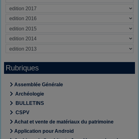
Rubriques
Assemblée Générale
Archéologie
BULLETINS
CSPV
Achat et vente de matériaux du patrimoine
Application pour Android