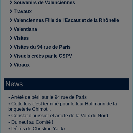
Souvenirs de Valenciennes
Travaux
Valenciennes Fille de l'Escaut et de la Rhônelle
Valentiana
Visites
Visites du 94 rue de Paris
Visuels créés par le CSPV
Vitraux
News
•
Arrêté de péril sur le 94 rue de Paris
•
Cette fois c'est terminé pour le four Hoffmann de la
briqueterie Chimot...
•
Constat d'huissier et article de la Voix du Nord
•
Du neuf au Comité !
•
Décès de Christine Yackx