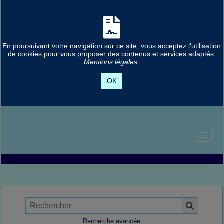
En poursuivant votre navigation sur ce site, vous acceptez l'utilisation
de cookies pour vous proposer des contenus et services adaptés.
Mentions légales
.
OK
Recherche avancée