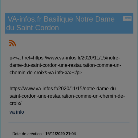
VA-infos.fr Basilique Notre Dame
du Saint Cordon
p><a href=https://www.va-infos.fr/2020/11/15/notre-
dame-du-saint-cordon-une-restauration-comme-un-
chemin-de-croix/>va info</a></p>
https://www.va-infos.fr/2020/11/15/notre-dame-du-
saint-cordon-une-restauration-comme-un-chemin-de-
croix/
va info
Date de création :
15/11/2020 21:04