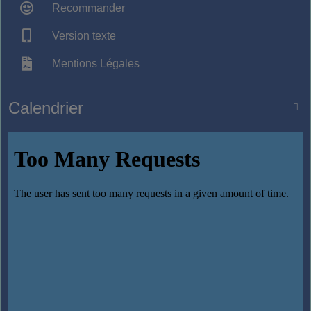
Recommander
Version texte
Mentions Légales
Calendrier
