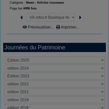
Catégorie :
News - Articles nouveaux
Page lue
4496 fois
Prévisualiser...
Imprimer...
Journées du Patrimoine