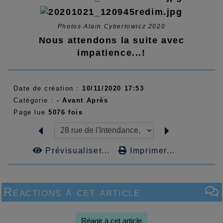
Photos Alain Cybertowicz 2020
Nous attendons la suite avec
impatience...!
Date de création :
10/11/2020 17:53
Catégorie :
- Avant Après
Page lue
5076 fois
Prévisualiser...
Imprimer...
Réactions à cet article
Réagir à cet article