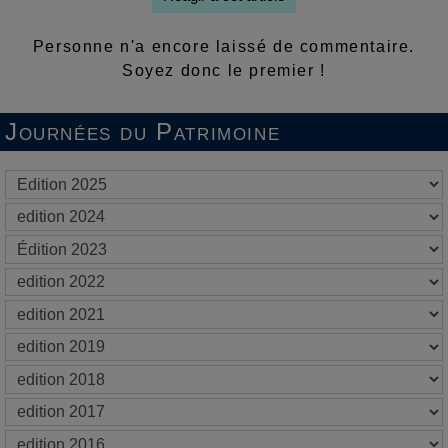
Personne n'a encore laissé de commentaire.
Soyez donc le premier !
Journées du Patrimoine