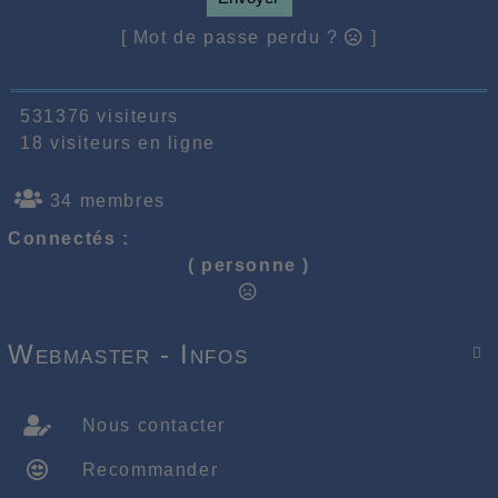
[ Mot de passe perdu ?
]
531376 visiteurs
18 visiteurs en ligne
34 membres
Connectés :
( personne )
Webmaster - Infos

Nous contacter
Recommander