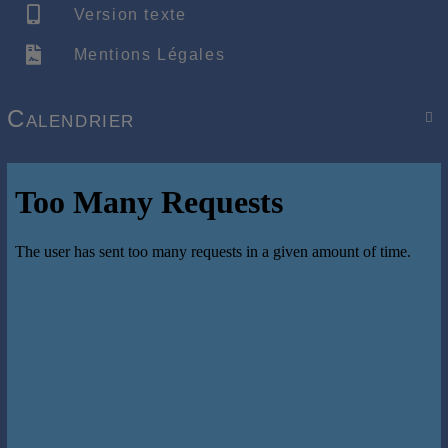
Version texte
Mentions Légales
Calendrier
