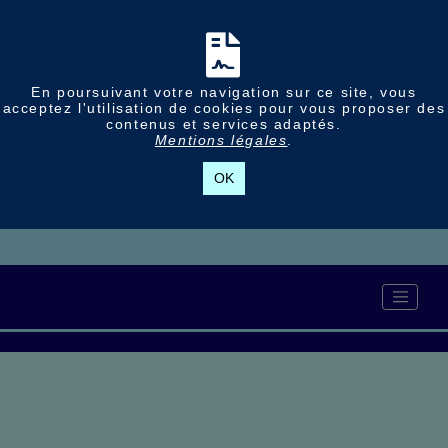
En poursuivant votre navigation sur ce site, vous
acceptez l'utilisation de cookies pour vous proposer des
contenus et services adaptés.
Mentions légales
.
OK