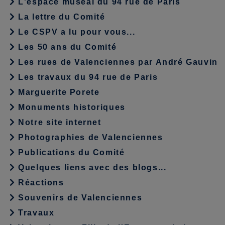
L'espace muséal du 94 rue de Paris
La lettre du Comité
Le CSPV a lu pour vous...
Les 50 ans du Comité
Les rues de Valenciennes par André Gauvin
Les travaux du 94 rue de Paris
Marguerite Porete
Monuments historiques
Notre site internet
Photographies de Valenciennes
Publications du Comité
Quelques liens avec des blogs...
Réactions
Souvenirs de Valenciennes
Travaux