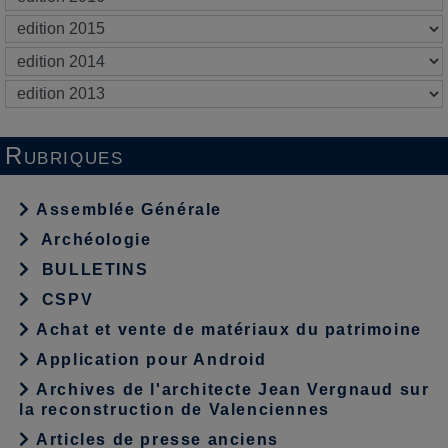
Rubriques
Assemblée Générale
Archéologie
BULLETINS
CSPV
Achat et vente de matériaux du patrimoine
Application pour Android
Archives de l'architecte Jean Vergnaud sur
la reconstruction de Valenciennes
Articles de presse anciens