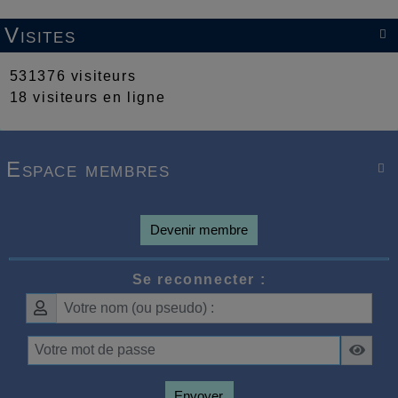
Visites

531376 visiteurs
18 visiteurs en ligne
Espace membres

Devenir membre
Se reconnecter :
Envoyer