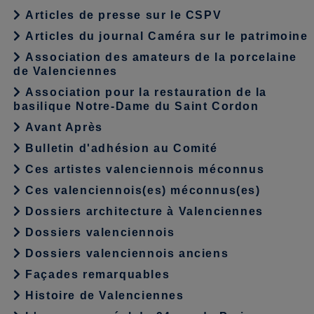
Articles de presse sur le CSPV
Articles du journal Caméra sur le patrimoine
Association des amateurs de la porcelaine
de Valenciennes
Association pour la restauration de la
basilique Notre-Dame du Saint Cordon
Avant Après
Bulletin d'adhésion au Comité
Ces artistes valenciennois méconnus
Ces valenciennois(es) méconnus(es)
Dossiers architecture à Valenciennes
Dossiers valenciennois
Dossiers valenciennois anciens
Façades remarquables
Histoire de Valenciennes