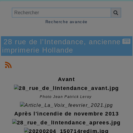
Recherche avancée
28 rue de l'Intendance, ancienne
imprimerie Hollande
Avant
Photo Jean Patrick Leroy
Après l'incendie de novembre 2013