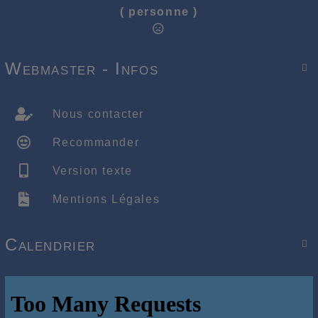
( personne )
Webmaster - Infos

Nous contacter
Recommander
Version texte
Mentions Légales
Calendrier
