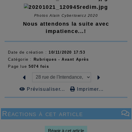
Photos Alain Cybertowicz 2020
Nous attendons la suite avec
impatience...!
Date de création :
10/11/2020 17:53
Catégorie :
Rubriques - Avant Après
Page lue
5074 fois
Prévisualiser...
Imprimer...
Réactions à cet article
Réagir à cet article