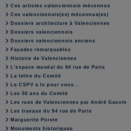
Ces artistes valenciennois méconnus
Ces valenciennois(es) méconnus(es)
Dossiers architecture à Valenciennes
Dossiers valenciennois
Dossiers valenciennois anciens
Façades remarquables
Histoire de Valenciennes
L'espace muséal du 94 rue de Paris
La lettre du Comité
Le CSPV a lu pour vous...
Les 50 ans du Comité
Les rues de Valenciennes par André Gauvin
Les travaux du 94 rue de Paris
Marguerite Porete
Monuments historiques