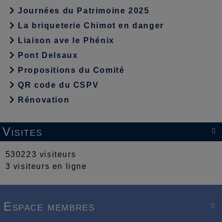
Journées du Patrimoine 2025
La briqueterie Chimot en danger
Liaison ave le Phénix
Pont Delsaux
Propositions du Comité
QR code du CSPV
Rénovation
Visites

530223 visiteurs
3 visiteurs en ligne
Espace membres
