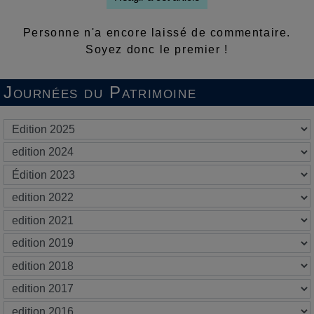
Personne n'a encore laissé de commentaire.
Soyez donc le premier !
Journées du Patrimoine