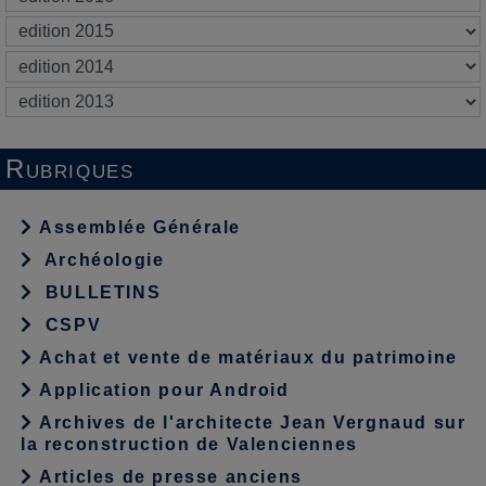
Rubriques
Assemblée Générale
Archéologie
BULLETINS
CSPV
Achat et vente de matériaux du patrimoine
Application pour Android
Archives de l'architecte Jean Vergnaud sur
la reconstruction de Valenciennes
Articles de presse anciens