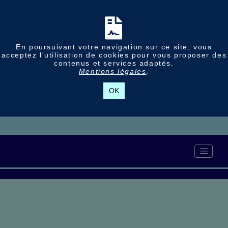
En poursuivant votre navigation sur ce site, vous
acceptez l'utilisation de cookies pour vous proposer des
contenus et services adaptés.
Mentions légales
.
OK