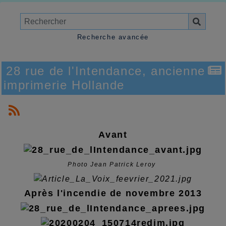
Recherche avancée
28 rue de l'Intendance, ancienne
imprimerie Hollande
Avant
Photo Jean Patrick Leroy
Après l'incendie de novembre 2013