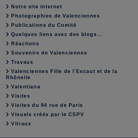
Notre site internet
Photographies de Valenciennes
Publications du Comité
Quelques liens avec des blogs...
Réactions
Souvenirs de Valenciennes
Travaux
Valenciennes Fille de l'Escaut et de la
Rhônelle
Valentiana
Visites
Visites du 94 rue de Paris
Visuels créés par le CSPV
Vitraux