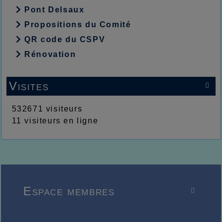
Pont Delsaux
Propositions du Comité
QR code du CSPV
Rénovation
Visites

532671 visiteurs
11 visiteurs en ligne
Espace membres
