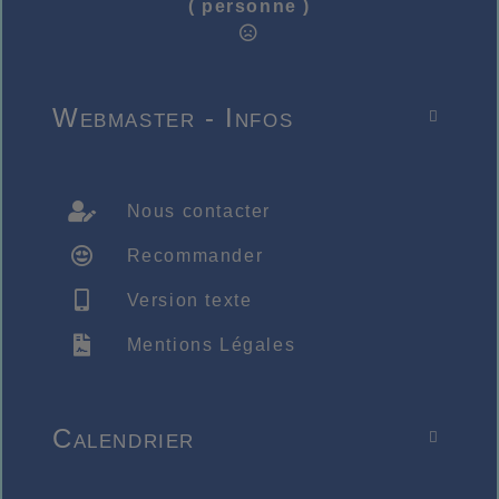
( personne )
Webmaster - Infos

Nous contacter
Recommander
Version texte
Mentions Légales
Calendrier
