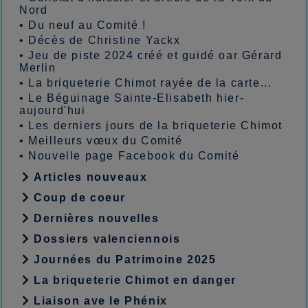
Nord
•
Du neuf au Comité !
•
Décès de Christine Yackx
•
Jeu de piste 2024 créé et guidé oar Gérard
Merlin
•
La briqueterie Chimot rayée de la carte...
•
Le Béguinage Sainte-Elisabeth hier-
aujourd'hui
•
Les derniers jours de la briqueterie Chimot
•
Meilleurs vœux du Comité
•
Nouvelle page Facebook du Comité
Articles nouveaux
Coup de coeur
Dernières nouvelles
Dossiers valenciennois
Journées du Patrimoine 2025
La briqueterie Chimot en danger
Liaison ave le Phénix