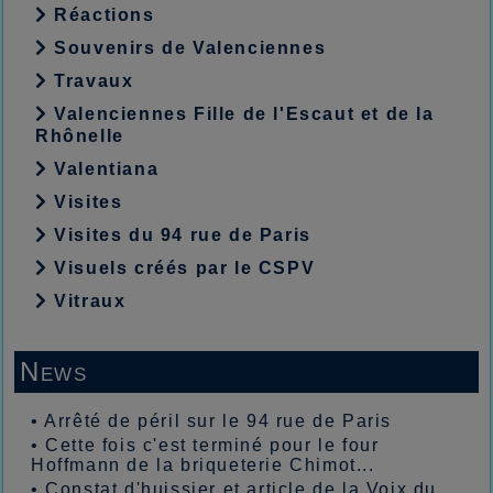
Réactions
Souvenirs de Valenciennes
Travaux
Valenciennes Fille de l'Escaut et de la
Rhônelle
Valentiana
Visites
Visites du 94 rue de Paris
Visuels créés par le CSPV
Vitraux
News
•
Arrêté de péril sur le 94 rue de Paris
•
Cette fois c'est terminé pour le four
Hoffmann de la briqueterie Chimot...
•
Constat d'huissier et article de la Voix du