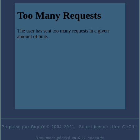
Propulsé par GuppY
© 2004-2021
Sous Licence Libre CeCILL
Document généré en 0.11 seconde