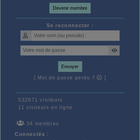
Devenir membre
Se reconnecter :
Envoyer
[ Mot de passe perdu ?
]
532671 visiteurs
11 visiteurs en ligne
34 membres
Connectés :