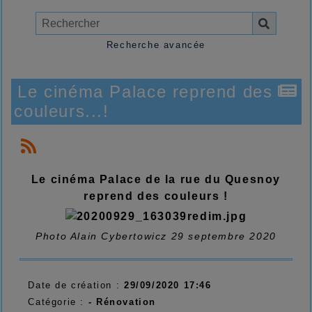
Recherche avancée
Le cinéma Palace reprend des
couleurs...!
Le cinéma Palace de la rue du Quesnoy
reprend des couleurs !
Photo Alain Cybertowicz 29 septembre 2020
Date de création :
29/09/2020 17:46
Catégorie :
- Rénovation