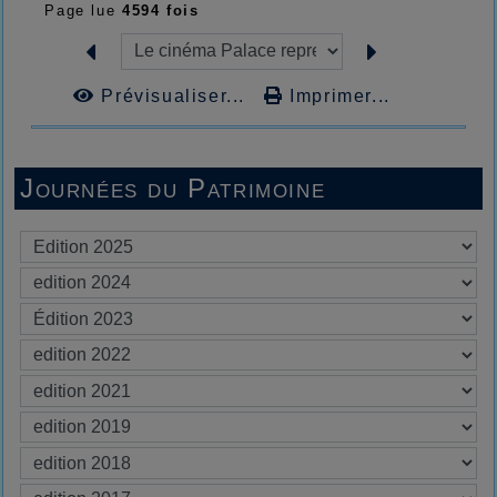
Page lue
4594 fois
Prévisualiser...
Imprimer...
Journées du Patrimoine