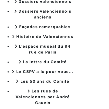
Dossiers valenciennois
Dossiers valenciennois
anciens
Façades remarquables
Histoire de Valenciennes
L'espace muséal du 94
rue de Paris
La lettre du Comité
Le CSPV a lu pour vous...
Les 50 ans du Comité
Les rues de
Valenciennes par André
Gauvin