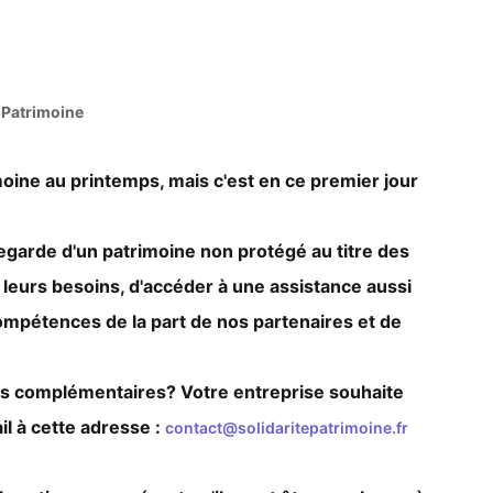
 Patrimoine
oine au printemps, mais c'est en ce premier jour
egarde d'un patrimoine non protégé au titre des
à leurs besoins, d'accéder à une assistance aussi
ompétences de la part de nos partenaires et de
ts complémentaires? Votre entreprise souhaite
il à cette adresse :
contact@solidaritepatrimoine.fr