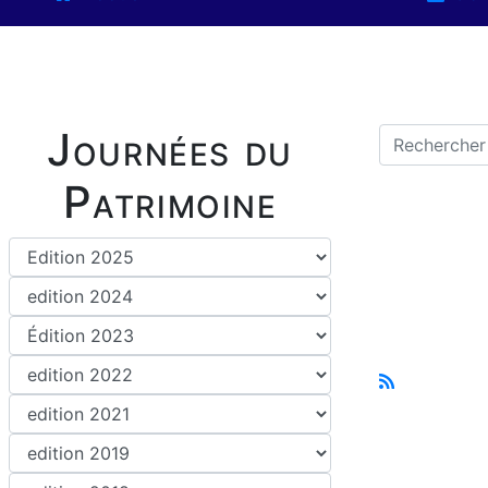
Journées du
Patrimoine