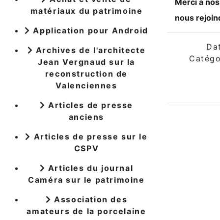
Merci à nos
matériaux du patrimoine
nous rejoin
Application pour Android
Da
Archives de l'architecte
Catégo
Jean Vergnaud sur la
reconstruction de
Valenciennes
Articles de presse
anciens
Articles de presse sur le
CSPV
Articles du journal
Caméra sur le patrimoine
Association des
amateurs de la porcelaine