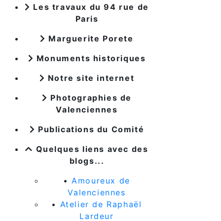
Les travaux du 94 rue de
Paris
Marguerite Porete
Monuments historiques
Notre site internet
Photographies de
Valenciennes
Publications du Comité
Quelques liens avec des
blogs...
•
Amoureux de
Valenciennes
•
Atelier de Raphaël
Lardeur