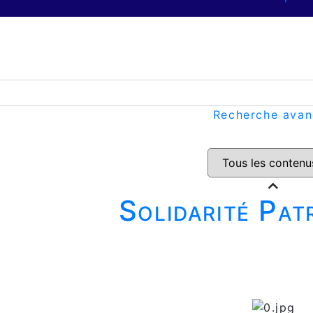
Recherche ava
Solidarité Pat