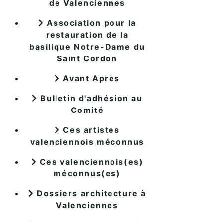
de Valenciennes
Association pour la
restauration de la
basilique Notre-Dame du
Saint Cordon
Avant Après
Bulletin d'adhésion au
Comité
Ces artistes
valenciennois méconnus
Ces valenciennois(es)
méconnus(es)
Dossiers architecture à
Valenciennes