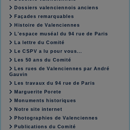
Dossiers valenciennois anciens
Façades remarquables
Histoire de Valenciennes
L'espace muséal du 94 rue de Paris
La lettre du Comité
Le CSPV a lu pour vous...
Les 50 ans du Comité
Les rues de Valenciennes par André
Gauvin
Les travaux du 94 rue de Paris
Marguerite Porete
Monuments historiques
Notre site internet
Photographies de Valenciennes
Publications du Comité