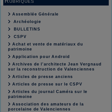
Rubriques
Assemblée Générale
Archéologie
BULLETINS
CSPV
Achat et vente de matériaux du
patrimoine
Application pour Android
Archives de l'architecte Jean Vergnaud
sur la reconstruction de Valenciennes
Articles de presse anciens
Articles de presse sur le CSPV
Articles du journal Caméra sur le
patrimoine
Association des amateurs de la
porcelaine de Valenciennes