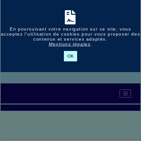
En poursuivant votre navigation sur ce site, vous
acceptez l'utilisation de cookies pour vous proposer des
contenus et services adaptés.
Mentions légales
.
OK