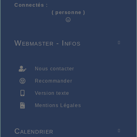
Connectés :
( personne )
Webmaster - Infos

Nous contacter
Recommander
Version texte
Mentions Légales
Calendrier
