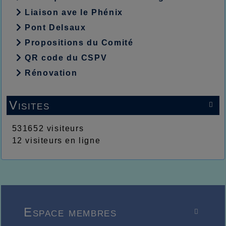
Liaison ave le Phénix
Pont Delsaux
Propositions du Comité
QR code du CSPV
Rénovation
Visites

531652 visiteurs
12 visiteurs en ligne
Espace membres
