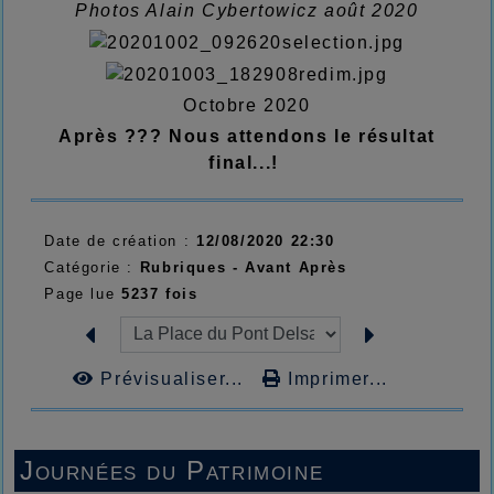
Photos Alain Cybertowicz août 2020
Octobre 2020
Après ??? Nous attendons le résultat
final...!
Date de création :
12/08/2020 22:30
Catégorie :
Rubriques - Avant Après
Page lue
5237 fois
Prévisualiser...
Imprimer...
Journées du Patrimoine