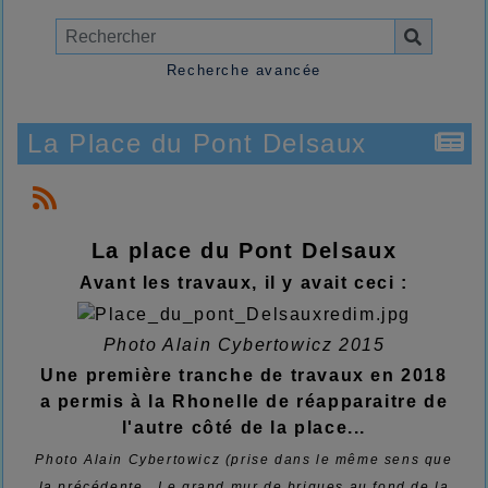
Recherche avancée
La Place du Pont Delsaux
La place du Pont Delsaux
Avant les travaux, il y avait ceci :
Photo Alain Cybertowicz 2015
Une première tranche de travaux en 2018
a permis à la Rhonelle de réapparaitre de
l'autre côté de la place...
Photo Alain Cybertowicz (prise dans le même sens que
la précédente...Le grand mur de briques au fond de la