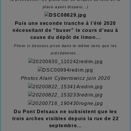
place ayant disparu...)
Puis une seconde tranche à l'été 2020
nécessitant de "buser" le cours d'eau à
cause du dépôt de limon...
Photo ci dessous prise dans le même sens que les
précédentes...
Photos Alain Cybertowicz juin 2020
Du Pont Delsaux ne subsistent que les
trois arches visibles depuis la rue de 22
septembre...