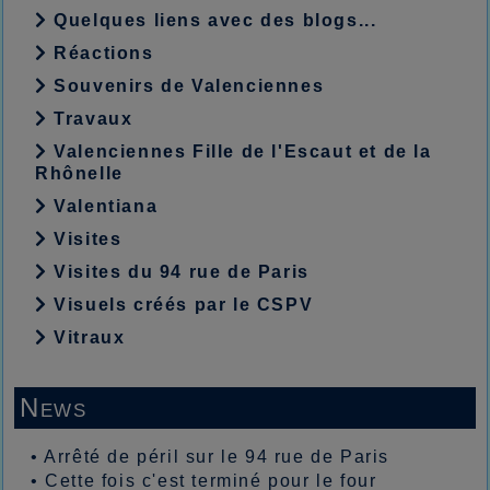
Quelques liens avec des blogs...
Réactions
Souvenirs de Valenciennes
Travaux
Valenciennes Fille de l'Escaut et de la
Rhônelle
Valentiana
Visites
Visites du 94 rue de Paris
Visuels créés par le CSPV
Vitraux
News
•
Arrêté de péril sur le 94 rue de Paris
•
Cette fois c'est terminé pour le four