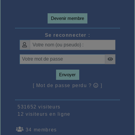
Devenir membre
Se reconnecter :
Envoyer
[ Mot de passe perdu ?
]
531652 visiteurs
12 visiteurs en ligne
34 membres