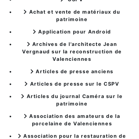
Achat et vente de matériaux du
patrimoine
Application pour Android
Archives de l'architecte Jean
Vergnaud sur la reconstruction de
Valenciennes
Articles de presse anciens
Articles de presse sur le CSPV
Articles du journal Caméra sur le
patrimoine
Association des amateurs de la
porcelaine de Valenciennes
Association pour la restauration de