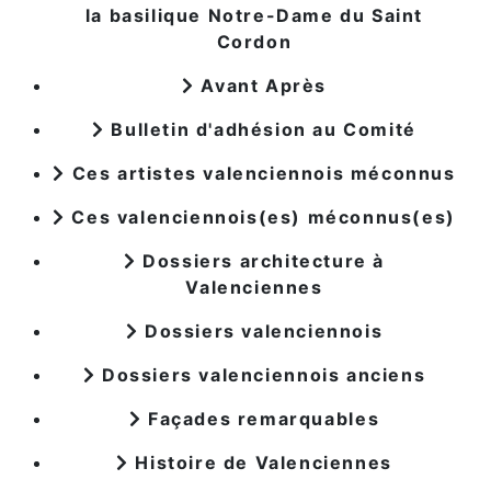
la basilique Notre-Dame du Saint
Cordon
Avant Après
Bulletin d'adhésion au Comité
Ces artistes valenciennois méconnus
Ces valenciennois(es) méconnus(es)
Dossiers architecture à
Valenciennes
Dossiers valenciennois
Dossiers valenciennois anciens
Façades remarquables
Histoire de Valenciennes