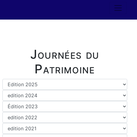
Journées du
Patrimoine