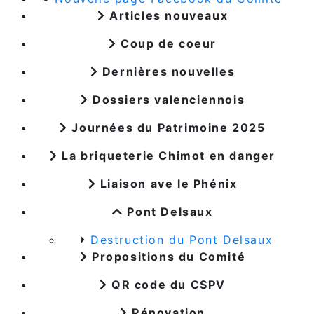
Articles nouveaux
Coup de coeur
Dernières nouvelles
Dossiers valenciennois
Journées du Patrimoine 2025
La briqueterie Chimot en danger
Liaison ave le Phénix
Pont Delsaux
Destruction du Pont Delsaux
Propositions du Comité
QR code du CSPV
Rénovation