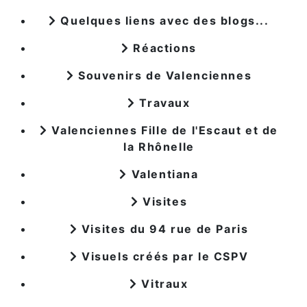
Quelques liens avec des blogs...
Réactions
Souvenirs de Valenciennes
Travaux
Valenciennes Fille de l'Escaut et de
la Rhônelle
Valentiana
Visites
Visites du 94 rue de Paris
Visuels créés par le CSPV
Vitraux