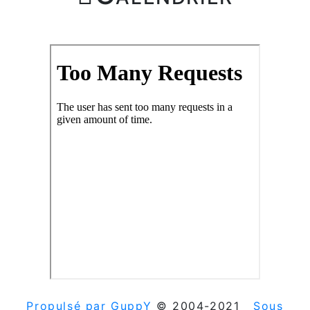
Propulsé par GuppY
© 2004-2021
Sous