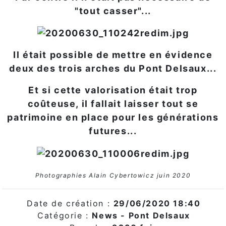
"tout casser"...
Il était possible de mettre en évidence
deux des trois arches du Pont Delsaux...
Et si cette valorisation était trop
coûteuse, il fallait laisser tout se
patrimoine en place pour les générations
futures...
Photographies Alain Cybertowicz juin 2020
Date de création :
29/06/2020 18:40
Catégorie :
News - Pont Delsaux