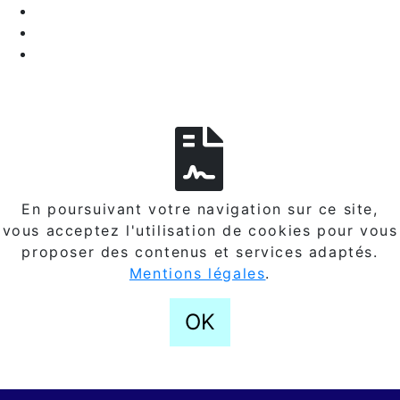
En poursuivant votre navigation sur ce site,
vous acceptez l'utilisation de cookies pour vous
proposer des contenus et services adaptés.
Mentions légales
.
OK