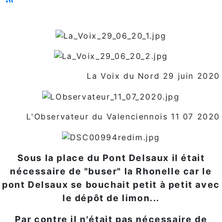
La Voix du Nord 29 juin 2020
L'Observateur du Valenciennois 11 07 2020
Sous la place du Pont Delsaux il était
nécessaire de "buser" la Rhonelle car le
pont Delsaux se bouchait petit à petit avec
le dépôt de limon...
Par contre il n'était pas nécessaire de