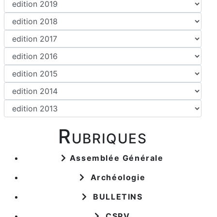
Rubriques
Assemblée Générale
Archéologie
BULLETINS
CSPV