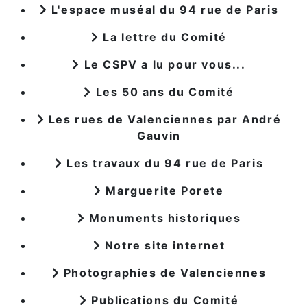
L'espace muséal du 94 rue de Paris
La lettre du Comité
Le CSPV a lu pour vous...
Les 50 ans du Comité
Les rues de Valenciennes par André
Gauvin
Les travaux du 94 rue de Paris
Marguerite Porete
Monuments historiques
Notre site internet
Photographies de Valenciennes
Publications du Comité