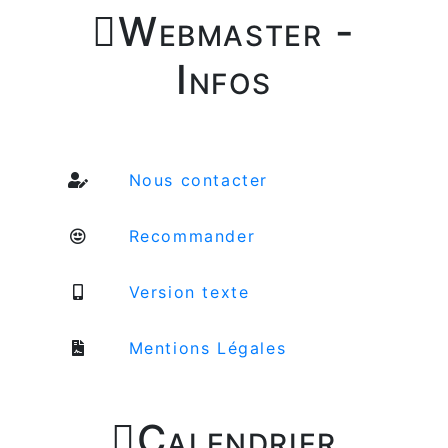

Webmaster -
Infos
Nous contacter
Recommander
Version texte
Mentions Légales

Calendrier