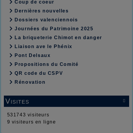
Coup de coeur
Dernières nouvelles
Dossiers valenciennois
Journées du Patrimoine 2025
La briqueterie Chimot en danger
Liaison ave le Phénix
Pont Delsaux
Propositions du Comité
QR code du CSPV
Rénovation
Visites

531743 visiteurs
9 visiteurs en ligne