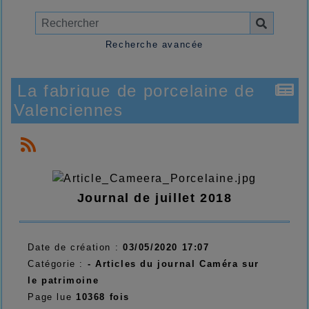
Recherche avancée
La fabrique de porcelaine de
Valenciennes
Journal de juillet 2018
Date de création :
03/05/2020 17:07
Catégorie :
- Articles du journal Caméra sur
le patrimoine
Page lue
10368 fois