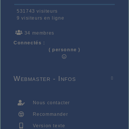
531743 visiteurs
9 visiteurs en ligne
34 membres
Connectés :
( personne )
Webmaster - Infos

Nous contacter
Recommander
Version texte