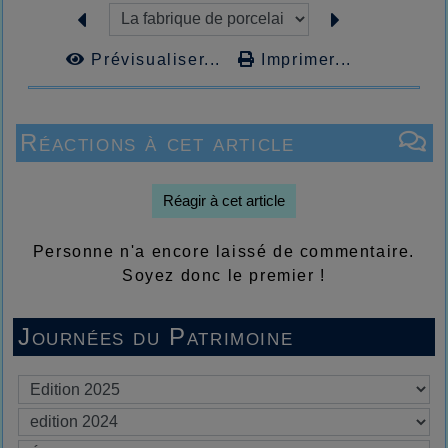
Prévisualiser...
Imprimer...
Réactions à cet article
Réagir à cet article
Personne n'a encore laissé de commentaire.
Soyez donc le premier !
Journées du Patrimoine