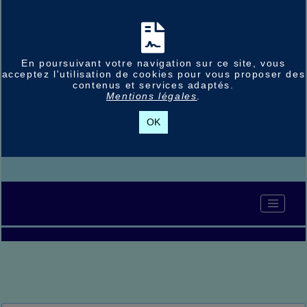
En poursuivant votre navigation sur ce site, vous
acceptez l'utilisation de cookies pour vous proposer des
contenus et services adaptés.
Mentions légales
.
OK