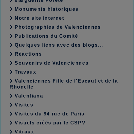
Marguerite Porete
Monuments historiques
Notre site internet
Photographies de Valenciennes
Publications du Comité
Quelques liens avec des blogs...
Réactions
Souvenirs de Valenciennes
Travaux
Valenciennes Fille de l'Escaut et de la
Rhônelle
Valentiana
Visites
Visites du 94 rue de Paris
Visuels créés par le CSPV
Vitraux