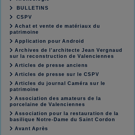
BULLETINS
CSPV
Achat et vente de matériaux du
patrimoine
Application pour Android
Archives de l'architecte Jean Vergnaud
sur la reconstruction de Valenciennes
Articles de presse anciens
Articles de presse sur le CSPV
Articles du journal Caméra sur le
patrimoine
Association des amateurs de la
porcelaine de Valenciennes
Association pour la restauration de la
basilique Notre-Dame du Saint Cordon
Avant Après