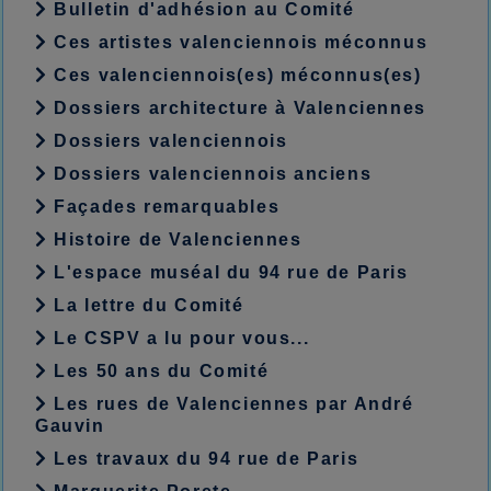
Bulletin d'adhésion au Comité
Ces artistes valenciennois méconnus
Ces valenciennois(es) méconnus(es)
Dossiers architecture à Valenciennes
Dossiers valenciennois
Dossiers valenciennois anciens
Façades remarquables
Histoire de Valenciennes
L'espace muséal du 94 rue de Paris
La lettre du Comité
Le CSPV a lu pour vous...
Les 50 ans du Comité
Les rues de Valenciennes par André
Gauvin
Les travaux du 94 rue de Paris