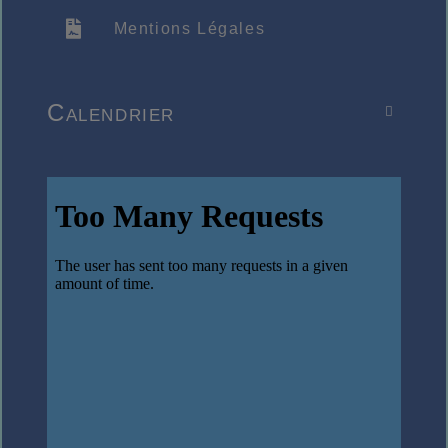
Mentions Légales
Calendrier
